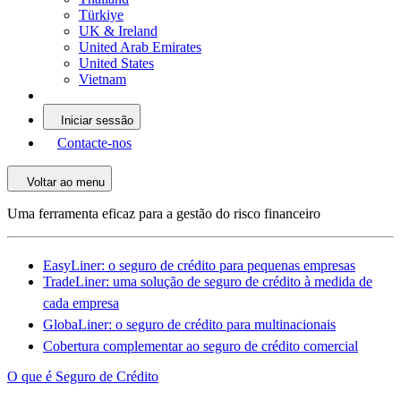
Türkiye
UK & Ireland
United Arab Emirates
United States
Vietnam
Iniciar sessão
Contacte-nos
Voltar ao menu
Uma ferramenta eficaz para a gestão do risco financeiro
EasyLiner: o seguro de crédito para pequenas empresas
TradeLiner: uma solução de seguro de crédito à medida de
cada empresa
GlobaLiner: o seguro de crédito para multinacionais
Cobertura complementar ao seguro de crédito comercial
O que é Seguro de Crédito