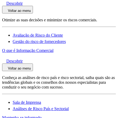
Descobrir
Voltar ao menu
Otimize as suas decisões e minimize os riscos comerciais.
Avaliação de Risco do Cliente
Gestão do risco de fornecedores
O que é Informação Comercial
Descobrir
Voltar ao menu
Conheça as análises de risco país e risco sectorial, saiba quais são as
tendências globais e os conselhos dos nossos especialistas para
conduzir o seu negócio com sucesso.
Sala de Imprensa
Análises de Risco País e Sectorial
Mantenha-se informado