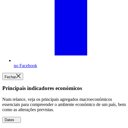
no Facebook
Fechar
Principais indicadores económicos
Num relance, veja os principais agregados macroeconómicos
essenciais para compreender o ambiente económico de um país, bem
como as alterações previstas.
Dates