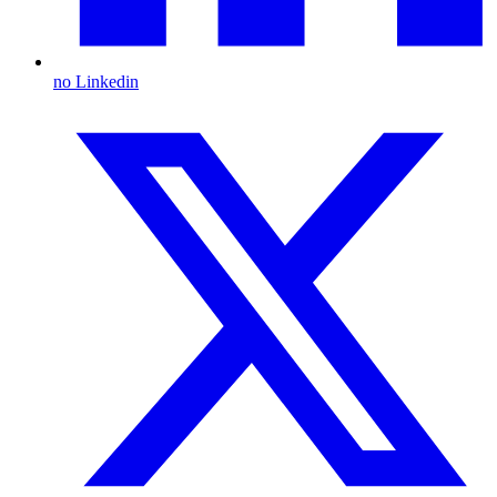
no Linkedin