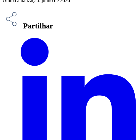
Última atualização: junho de 2026
Partilhar