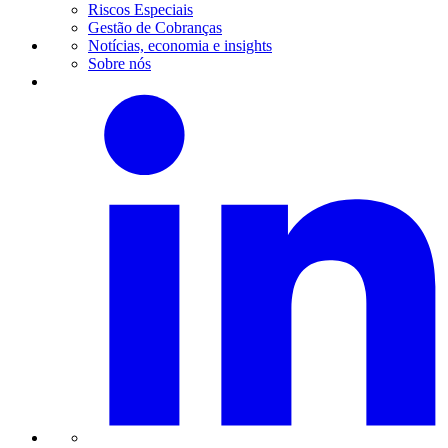
Riscos Especiais
Gestão de Cobranças
Notícias, economia e insights
Sobre nós