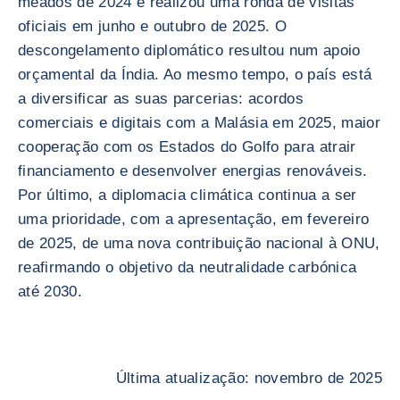
meados de 2024 e realizou uma ronda de visitas
oficiais em junho e outubro de 2025. O
descongelamento diplomático resultou num apoio
orçamental da Índia. Ao mesmo tempo, o país está
a diversificar as suas parcerias: acordos
comerciais e digitais com a Malásia em 2025, maior
cooperação com os Estados do Golfo para atrair
financiamento e desenvolver energias renováveis.
Por último, a diplomacia climática continua a ser
uma prioridade, com a apresentação, em fevereiro
de 2025, de uma nova contribuição nacional à ONU,
reafirmando o objetivo da neutralidade carbónica
até 2030.
Última atualização: novembro de 2025