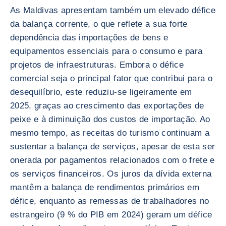
As Maldivas apresentam também um elevado défice
da balança corrente, o que reflete a sua forte
dependência das importações de bens e
equipamentos essenciais para o consumo e para
projetos de infraestruturas. Embora o défice
comercial seja o principal fator que contribui para o
desequilíbrio, este reduziu-se ligeiramente em
2025, graças ao crescimento das exportações de
peixe e à diminuição dos custos de importação. Ao
mesmo tempo, as receitas do turismo continuam a
sustentar a balança de serviços, apesar de esta ser
onerada por pagamentos relacionados com o frete e
os serviços financeiros. Os juros da dívida externa
mantêm a balança de rendimentos primários em
défice, enquanto as remessas de trabalhadores no
estrangeiro (9 % do PIB em 2024) geram um défice