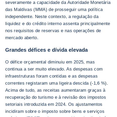
severamente a capacidade da Autoridade Monetária
das Maldivas (MMA) de prosseguir uma política
independente. Neste contexto, a regulação da
liquidez e do crédito interno assenta principalmente
nos requisitos de reservas e nas operações de
mercado aberto.
Grandes défices e dívida elevada
O défice orçamental diminuiu em 2025, mas
continua a ser muito elevado. As despesas com
infraestruturas foram contidas e as despesas
correntes registaram uma ligeira descida (-1,6 %).
Acima de tudo, as receitas aumentaram graças à
recuperação do turismo e à revisão dos impostos
setoriais introduzida em 2024. Os ajustamentos
incidiram sobre o imposto sobre bens e serviços