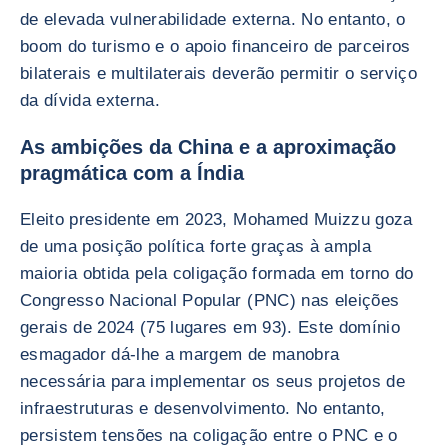
de elevada vulnerabilidade externa. No entanto, o
boom do turismo e o apoio financeiro de parceiros
bilaterais e multilaterais deverão permitir o serviço
da dívida externa.
As ambições da China e a aproximação
pragmática com a Índia
Eleito presidente em 2023, Mohamed Muizzu goza
de uma posição política forte graças à ampla
maioria obtida pela coligação formada em torno do
Congresso Nacional Popular (PNC) nas eleições
gerais de 2024 (75 lugares em 93). Este domínio
esmagador dá-lhe a margem de manobra
necessária para implementar os seus projetos de
infraestruturas e desenvolvimento. No entanto,
persistem tensões na coligação entre o PNC e o