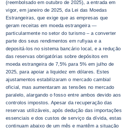
(reembolsado em outubro de 2025), a entrada em
vigor, em janeiro de 2025, da Lei das Moedas
Estrangeiras, que exige que as empresas que
geram receitas em moeda estrangeira —
particularmente no setor do turismo – a converter
parte dos seus rendimentos em rufiyaa e a
depositá-los no sistema bancário local, e a redução
das reservas obrigatórias sobre depósitos em
moeda estrangeira de 7,5% para 5% em julho de
2025, para apoiar a liquidez em dólares. Estes
ajustamentos estabilizaram o mercado cambial
oficial, mas aumentaram as tensões no mercado
paralelo, alargando o fosso entre ambos devido aos
controlos impostos. Apesar da recuperação das
reservas utilizáveis, após dedução das importações
essenciais e dos custos de serviço da dívida, estas
continuam abaixo de um mês e mantêm a situação