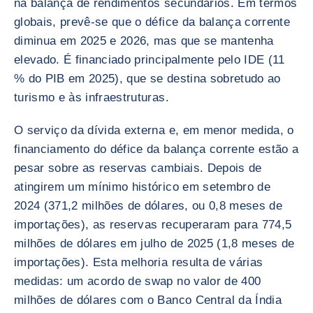
na balança de rendimentos secundários. Em termos
globais, prevê-se que o défice da balança corrente
diminua em 2025 e 2026, mas que se mantenha
elevado. É financiado principalmente pelo IDE (11
% do PIB em 2025), que se destina sobretudo ao
turismo e às infraestruturas.
O serviço da dívida externa e, em menor medida, o
financiamento do défice da balança corrente estão a
pesar sobre as reservas cambiais. Depois de
atingirem um mínimo histórico em setembro de
2024 (371,2 milhões de dólares, ou 0,8 meses de
importações), as reservas recuperaram para 774,5
milhões de dólares em julho de 2025 (1,8 meses de
importações). Esta melhoria resulta de várias
medidas: um acordo de swap no valor de 400
milhões de dólares com o Banco Central da Índia