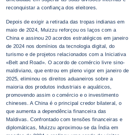
reconquistar a confiança dos eleitores.
Depois de exigir a retirada das tropas indianas em
maio de 2024, Muizzu reforçou os laços com a
China e assinou 20 acordos estratégicos em janeiro
de 2024 nos domínios da tecnologia digital, do
turismo e de projetos relacionados com a Iniciativa
«Belt and Road». O acordo de comércio livre sino-
maldiviano, que entrou em pleno vigor em janeiro de
2025, eliminou os direitos aduaneiros sobre a
maioria dos produtos industriais e aquáticos,
promovendo assim o comércio e o investimento
chineses. A China é o principal credor bilateral, o
que aumenta a dependência financeira das
Maldivas. Confrontado com tensões financeiras e
diplomáticas, Muizzu aproximou-se da Índia em