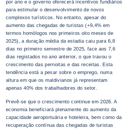
por ano e o governo oferecerá incentivos fundiários
para estimular o desenvolvimento de novos
complexos turísticos. No entanto, apesar do
aumento das chegadas de turistas (+9,4% em
termos homólogos nos primeiros oito meses de
2025), a duração média da estadia caiu para 6,8
dias no primeiro semestre de 2025, face aos 7,6
dias registados no ano anterior, o que travou o
crescimento das pernoitas e das receitas. Esta
tendência está a pesar sobre o emprego, numa
altura em que os maldivianos já representam
apenas 40% dos trabalhadores do setor.
Prevê-se que o crescimento continue em 2026. A
economia beneficiará plenamente do aumento da
capacidade aeroportuária e hoteleira, bem como da
recuperação contínua das chegadas de turistas