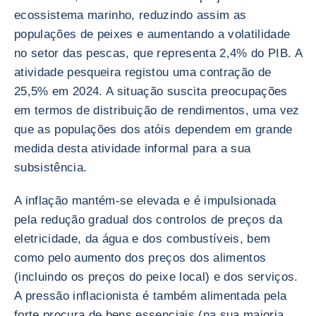
ecossistema marinho, reduzindo assim as
populações de peixes e aumentando a volatilidade
no setor das pescas, que representa 2,4% do PIB. A
atividade pesqueira registou uma contração de
25,5% em 2024. A situação suscita preocupações
em termos de distribuição de rendimentos, uma vez
que as populações dos atóis dependem em grande
medida desta atividade informal para a sua
subsistência.
A inflação mantém-se elevada e é impulsionada
pela redução gradual dos controlos de preços da
eletricidade, da água e dos combustíveis, bem
como pelo aumento dos preços dos alimentos
(incluindo os preços do peixe local) e dos serviços.
A pressão inflacionista é também alimentada pela
forte procura de bens essenciais (na sua maioria