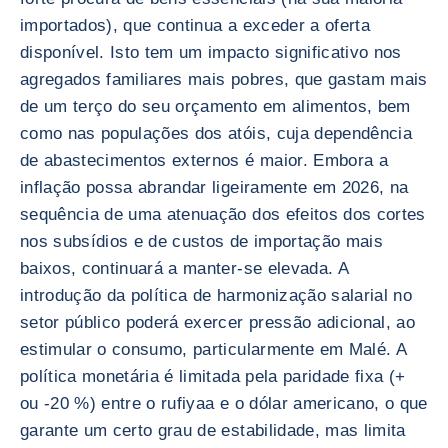
importados), que continua a exceder a oferta
disponível. Isto tem um impacto significativo nos
agregados familiares mais pobres, que gastam mais
de um terço do seu orçamento em alimentos, bem
como nas populações dos atóis, cuja dependência
de abastecimentos externos é maior. Embora a
inflação possa abrandar ligeiramente em 2026, na
sequência de uma atenuação dos efeitos dos cortes
nos subsídios e de custos de importação mais
baixos, continuará a manter-se elevada. A
introdução da política de harmonização salarial no
setor público poderá exercer pressão adicional, ao
estimular o consumo, particularmente em Malé. A
política monetária é limitada pela paridade fixa (+
ou -20 %) entre o rufiyaa e o dólar americano, o que
garante um certo grau de estabilidade, mas limita