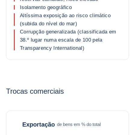
Isolamento geográfico
Altíssima exposição ao risco climático
(subida do nível do mar)
Corrupção generalizada (classificada em
38.º lugar numa escala de 100 pela
Transparency International)
Trocas comerciais
Exportação
de bens em % do total