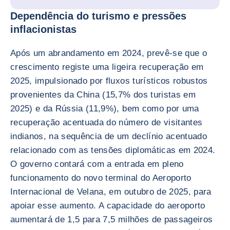
Dependência do turismo e pressões
inflacionistas
Após um abrandamento em 2024, prevê-se que o
crescimento registe uma ligeira recuperação em
2025, impulsionado por fluxos turísticos robustos
provenientes da China (15,7% dos turistas em
2025) e da Rússia (11,9%), bem como por uma
recuperação acentuada do número de visitantes
indianos, na sequência de um declínio acentuado
relacionado com as tensões diplomáticas em 2024.
O governo contará com a entrada em pleno
funcionamento do novo terminal do Aeroporto
Internacional de Velana, em outubro de 2025, para
apoiar esse aumento. A capacidade do aeroporto
aumentará de 1,5 para 7,5 milhões de passageiros