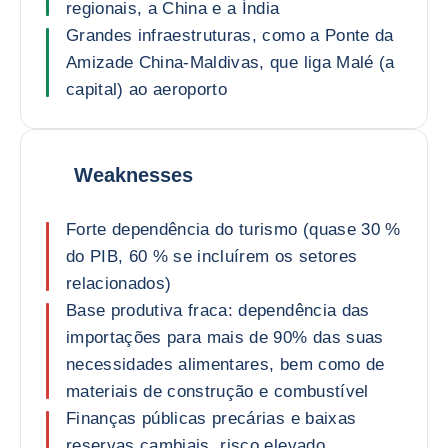
regionais, a China e a Índia
Grandes infraestruturas, como a Ponte da
Amizade China-Maldivas, que liga Malé (a
capital) ao aeroporto
Weaknesses
Forte dependência do turismo (quase 30 %
do PIB, 60 % se incluírem os setores
relacionados)
Base produtiva fraca: dependência das
importações para mais de 90% das suas
necessidades alimentares, bem como de
materiais de construção e combustível
Finanças públicas precárias e baixas
reservas cambiais, risco elevado