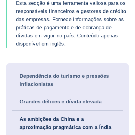
Esta secção é uma ferramenta valiosa para os
responsáveis financeiros e gestores de crédito
das empresas. Fornece informações sobre as
práticas de pagamento e de cobrança de
dívidas em vigor no país. Conteúdo apenas
disponível em inglês.
Dependência do turismo e pressões
inflacionistas
Grandes défices e dívida elevada
As ambições da China e a
aproximação pragmática com a Índia