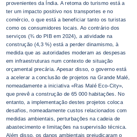
provenientes da Índia. A retoma do turismo está a
ter um impacto positivo nos transportes e no
comércio, o que está a beneficiar tanto os turistas
como os consumidores locais. Ao contrário dos
serviços (¾ do PIB em 2024), a atividade na
construção (4,3 %) está a perder dinamismo, à
medida que as autoridades moderam as despesas
em infraestruturas num contexto de situação
orçamental precária. Apesar disso, o governo está
a acelerar a conclusão de projetos na Grande Malé,
nomeadamente a iniciativa «Ras Malé Eco-City»,
que prevê a construção de 65 000 habitações. No
entanto, a implementação destes projetos coloca
desafios, nomeadamente custos relacionados com
medidas ambientais, perturbações na cadeia de
abastecimento e limitações na supervisão técnica.
Além disso, os danos ambientais prejudicaram o