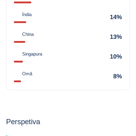
Índia
14%
China
13%
Singapura
10%
Omã
8%
Perspetiva