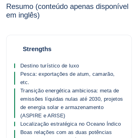
Resumo (conteúdo apenas disponível
em inglês)
Strengths
Destino turístico de luxo
Pesca: exportações de atum, camarão,
etc.
Transição energética ambiciosa: meta de
emissões líquidas nulas até 2030, projetos
de energia solar e armazenamento
(ASPIRE e ARISE)
Localização estratégica no Oceano Índico
Boas relações com as duas potências