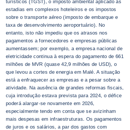
turísticos (TGST), o imposto ambiental aplicado às
estadias em complexos hoteleiros e os impostos
sobre o transporte aéreo (imposto de embarque e
taxa de desenvolvimento aeroportuário). No
entanto, isto não impediu que os atrasos nos
pagamentos a fornecedores e empresas públicas
aumentassem; por exemplo, a empresa nacional de
eletricidade continua à espera do pagamento de 661
milhões de MVR (quase 42,9 milhões de USD), o
que levou a cortes de energia em Malé. A situação
está a enfraquecer as empresas e a pesar sobre a
atividade. Na ausência de grandes reformas fiscais,
cuja introdução estava prevista para 2024, o défice
poderá alargar-se novamente em 2026,
especialmente tendo em conta que se avizinham
mais despesas em infraestruturas. Os pagamentos
de juros e os salários, a par dos gastos com