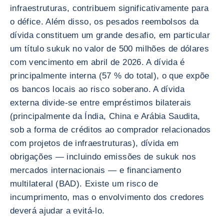
infraestruturas, contribuem significativamente para
o défice. Além disso, os pesados reembolsos da
dívida constituem um grande desafio, em particular
um título sukuk no valor de 500 milhões de dólares
com vencimento em abril de 2026. A dívida é
principalmente interna (57 % do total), o que expõe
os bancos locais ao risco soberano. A dívida
externa divide-se entre empréstimos bilaterais
(principalmente da Índia, China e Arábia Saudita,
sob a forma de créditos ao comprador relacionados
com projetos de infraestruturas), dívida em
obrigações — incluindo emissões de sukuk nos
mercados internacionais — e financiamento
multilateral (BAD). Existe um risco de
incumprimento, mas o envolvimento dos credores
deverá ajudar a evitá-lo.