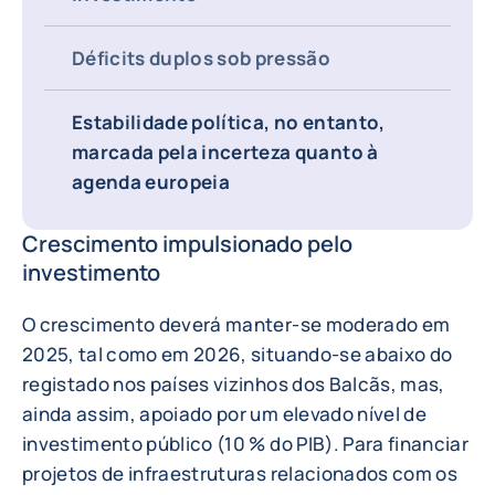
Déficits duplos sob pressão
Estabilidade política, no entanto,
marcada pela incerteza quanto à
agenda europeia
Crescimento impulsionado pelo
investimento
O crescimento deverá manter-se moderado em
2025, tal como em 2026, situando-se abaixo do
registado nos países vizinhos dos Balcãs, mas,
ainda assim, apoiado por um elevado nível de
investimento público (10 % do PIB). Para financiar
projetos de infraestruturas relacionados com os