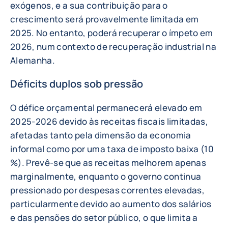
exógenos, e a sua contribuição para o
crescimento será provavelmente limitada em
2025. No entanto, poderá recuperar o ímpeto em
2026, num contexto de recuperação industrial na
Alemanha.
Déficits duplos sob pressão
O défice orçamental permanecerá elevado em
2025-2026 devido às receitas fiscais limitadas,
afetadas tanto pela dimensão da economia
informal como por uma taxa de imposto baixa (10
%). Prevê-se que as receitas melhorem apenas
marginalmente, enquanto o governo continua
pressionado por despesas correntes elevadas,
particularmente devido ao aumento dos salários
e das pensões do setor público, o que limita a