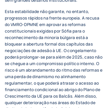
sem grandes desafios institucionais.
Esta estabilidade não garante, no entanto,
progressos rápidos na frente europeia. A recusa
do VMRO-DPMNE em aprovar as reformas
constitucionais exigidas por Sófia para o
reconhecimento da minoria búlgara está a
bloquear a abertura formal dos capítulos das
negociações de adesão à UE. O congelamento
poderá prolongar-se para além de 2025, caso não
se chegue a um compromisso político interno. O
risco é um abrandamento do ritmo das reformas e
uma perda de dinamismo no alinhamento
regulamentar, o que poderá atrasar o acesso ao
financiamento condicional ao abrigo do Plano de
Crescimento da UE para os Balcãs. Além disso,
qualquer deterioração nas áreas do Estado de