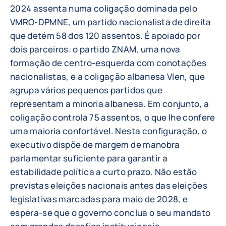
2024 assenta numa coligação dominada pelo
VMRO-DPMNE, um partido nacionalista de direita
que detém 58 dos 120 assentos. É apoiado por
dois parceiros: o partido ZNAM, uma nova
formação de centro-esquerda com conotações
nacionalistas, e a coligação albanesa Vlen, que
agrupa vários pequenos partidos que
representam a minoria albanesa. Em conjunto, a
coligação controla 75 assentos, o que lhe confere
uma maioria confortável. Nesta configuração, o
executivo dispõe de margem de manobra
parlamentar suficiente para garantir a
estabilidade política a curto prazo. Não estão
previstas eleições nacionais antes das eleições
legislativas marcadas para maio de 2028, e
espera-se que o governo conclua o seu mandato