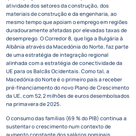
atividade dos setores da construção, dos
materiais de construção e da engenharia, ao
mesmo tempo que apoiam o emprego em regiões
duradouramente afetadas por elevadas taxas de
desemprego. O Corredor 8, que liga a Bulgária à
Albânia através da Macedónia do Norte, faz parte
de uma estratégia de integração regional
alinhada com a estratégia de conectividade da
UE para os Balcãs Ocidentais. Como tal, a
Macedónia do Norte é o primeiro país a receber
pré-financiamento do novo Plano de Crescimento
da UE, com 52,2 milhões de euros desembolsados
na primavera de 2025.
O consumo das famílias (69 % do PIB) continua a
sustentar o crescimento num contexto de
aumento constante dos salários nominais,