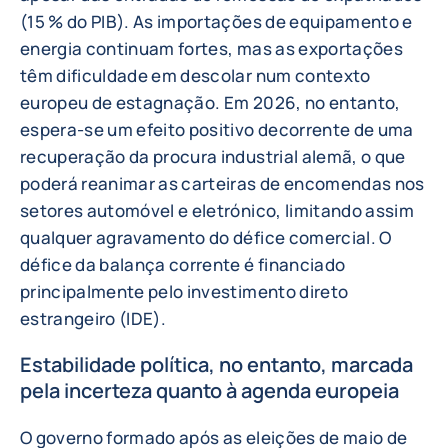
(15 % do PIB). As importações de equipamento e
energia continuam fortes, mas as exportações
têm dificuldade em descolar num contexto
europeu de estagnação. Em 2026, no entanto,
espera-se um efeito positivo decorrente de uma
recuperação da procura industrial alemã, o que
poderá reanimar as carteiras de encomendas nos
setores automóvel e eletrónico, limitando assim
qualquer agravamento do défice comercial. O
défice da balança corrente é financiado
principalmente pelo investimento direto
estrangeiro (IDE).
Estabilidade política, no entanto, marcada
pela incerteza quanto à agenda europeia
O governo formado após as eleições de maio de