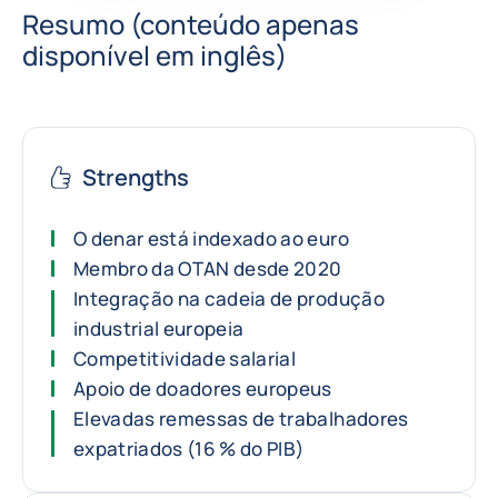
Resumo (conteúdo apenas
disponível em inglês)
Strengths
O denar está indexado ao euro
Membro da OTAN desde 2020
Integração na cadeia de produção
industrial europeia
Competitividade salarial
Apoio de doadores europeus
Elevadas remessas de trabalhadores
expatriados (16 % do PIB)