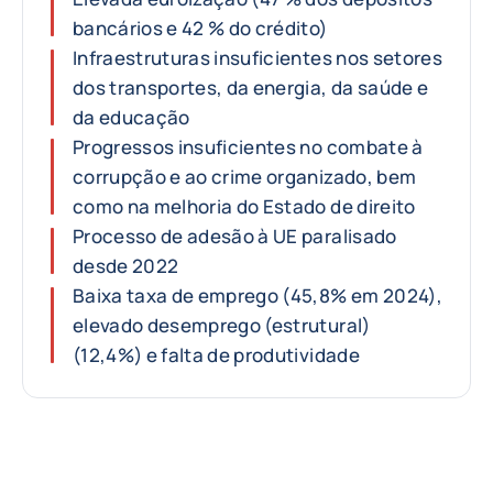
bancários e 42 % do crédito)
Infraestruturas insuficientes nos setores
dos transportes, da energia, da saúde e
da educação
Progressos insuficientes no combate à
corrupção e ao crime organizado, bem
como na melhoria do Estado de direito
Processo de adesão à UE paralisado
desde 2022
Baixa taxa de emprego (45,8% em 2024),
elevado desemprego (estrutural)
(12,4%) e falta de produtividade