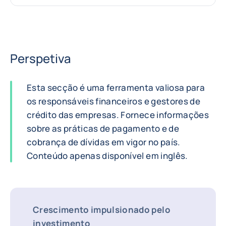
Perspetiva
Esta secção é uma ferramenta valiosa para
os responsáveis financeiros e gestores de
crédito das empresas. Fornece informações
sobre as práticas de pagamento e de
cobrança de dívidas em vigor no país.
Conteúdo apenas disponível em inglês.
Crescimento impulsionado pelo
investimento