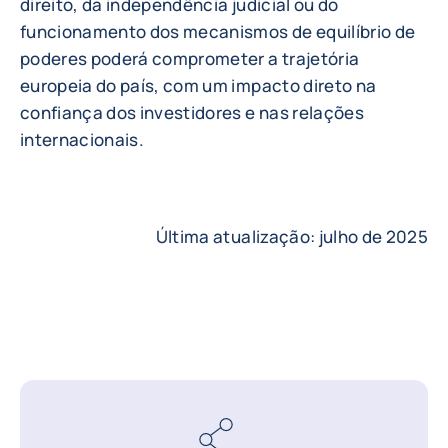
direito, da independência judicial ou do
funcionamento dos mecanismos de equilíbrio de
poderes poderá comprometer a trajetória
europeia do país, com um impacto direto na
confiança dos investidores e nas relações
internacionais.
Última atualização: julho de 2025