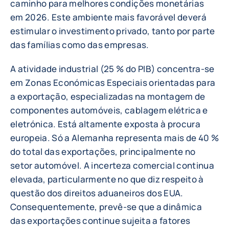
caminho para melhores condições monetárias
em 2026. Este ambiente mais favorável deverá
estimular o investimento privado, tanto por parte
das famílias como das empresas.
A atividade industrial (25 % do PIB) concentra-se
em Zonas Económicas Especiais orientadas para
a exportação, especializadas na montagem de
componentes automóveis, cablagem elétrica e
eletrónica. Está altamente exposta à procura
europeia. Só a Alemanha representa mais de 40 %
do total das exportações, principalmente no
setor automóvel. A incerteza comercial continua
elevada, particularmente no que diz respeito à
questão dos direitos aduaneiros dos EUA.
Consequentemente, prevê-se que a dinâmica
das exportações continue sujeita a fatores