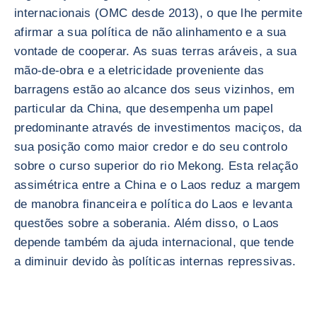
internacionais (OMC desde 2013), o que lhe permite
afirmar a sua política de não alinhamento e a sua
vontade de cooperar. As suas terras aráveis, a sua
mão-de-obra e a eletricidade proveniente das
barragens estão ao alcance dos seus vizinhos, em
particular da China, que desempenha um papel
predominante através de investimentos maciços, da
sua posição como maior credor e do seu controlo
sobre o curso superior do rio Mekong. Esta relação
assimétrica entre a China e o Laos reduz a margem
de manobra financeira e política do Laos e levanta
questões sobre a soberania. Além disso, o Laos
depende também da ajuda internacional, que tende
a diminuir devido às políticas internas repressivas.