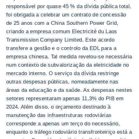
responsável por quase 45 % da dívida pública total,
foi obrigada a celebrar um contrato de concessão
de 25 anos com a China Southern Power Grid,
criando a empresa comum Electricité du Laos
Transmission Company Limited. Este acordo
transfere a gestão e o controlo da EDL para a
empresa chinesa. Tal medida revelou-se necessária
num contexto de subvalorização da eletricidade no
mercado interno. O serviço da dívida restringe
outras despesas públicas, nomeadamente nas
áreas da educação e da saúde. As despesas nestes
setores representaram apenas 11,3% do PIB em
2024. Além disso, o orçamento destinado à
manutenção das infraestruturas rodoviárias
corresponde a apenas um terço do necessário,
enquanto o tráfego rodoviário transfronteiriço está a