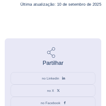
Última atualização: 10 de setembro de 2025
Partilhar
no Linkedin
no X
no Facebook