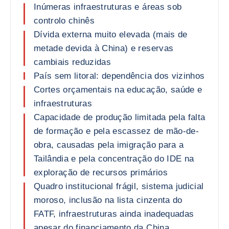
Inúmeras infraestruturas e áreas sob
controlo chinês
Dívida externa muito elevada (mais de
metade devida à China) e reservas
cambiais reduzidas
País sem litoral: dependência dos vizinhos
Cortes orçamentais na educação, saúde e
infraestruturas
Capacidade de produção limitada pela falta
de formação e pela escassez de mão-de-
obra, causadas pela imigração para a
Tailândia e pela concentração do IDE na
exploração de recursos primários
Quadro institucional frágil, sistema judicial
moroso, inclusão na lista cinzenta do
FATF, infraestruturas ainda inadequadas
apesar do financiamento da China