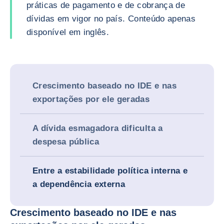
práticas de pagamento e de cobrança de
dívidas em vigor no país. Conteúdo apenas
disponível em inglês.
Crescimento baseado no IDE e nas
exportações por ele geradas
A dívida esmagadora dificulta a
despesa pública
Entre a estabilidade política interna e
a dependência externa
Crescimento baseado no IDE e nas