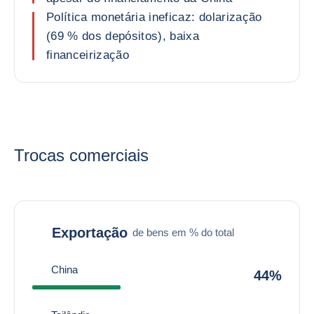
Política monetária ineficaz: dolarização
(69 % dos depósitos), baixa
financeirização
Trocas comerciais
Exportação
de bens em % do total
China
44%