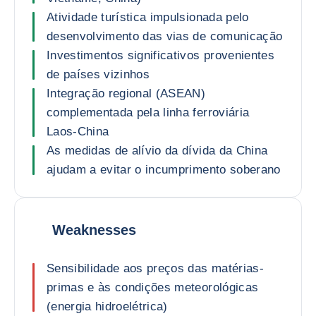
Atividade turística impulsionada pelo
desenvolvimento das vias de comunicação
Investimentos significativos provenientes
de países vizinhos
Integração regional (ASEAN)
complementada pela linha ferroviária
Laos-China
As medidas de alívio da dívida da China
ajudam a evitar o incumprimento soberano
Weaknesses
Sensibilidade aos preços das matérias-
primas e às condições meteorológicas
(energia hidroelétrica)