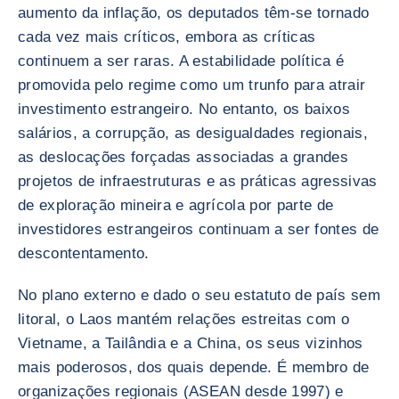
aumento da inflação, os deputados têm-se tornado
cada vez mais críticos, embora as críticas
continuem a ser raras. A estabilidade política é
promovida pelo regime como um trunfo para atrair
investimento estrangeiro. No entanto, os baixos
salários, a corrupção, as desigualdades regionais,
as deslocações forçadas associadas a grandes
projetos de infraestruturas e as práticas agressivas
de exploração mineira e agrícola por parte de
investidores estrangeiros continuam a ser fontes de
descontentamento.
No plano externo e dado o seu estatuto de país sem
litoral, o Laos mantém relações estreitas com o
Vietname, a Tailândia e a China, os seus vizinhos
mais poderosos, dos quais depende. É membro de
organizações regionais (ASEAN desde 1997) e