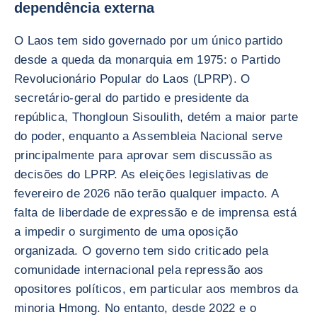
dependência externa
O Laos tem sido governado por um único partido
desde a queda da monarquia em 1975: o Partido
Revolucionário Popular do Laos (LPRP). O
secretário-geral do partido e presidente da
república, Thongloun Sisoulith, detém a maior parte
do poder, enquanto a Assembleia Nacional serve
principalmente para aprovar sem discussão as
decisões do LPRP. As eleições legislativas de
fevereiro de 2026 não terão qualquer impacto. A
falta de liberdade de expressão e de imprensa está
a impedir o surgimento de uma oposição
organizada. O governo tem sido criticado pela
comunidade internacional pela repressão aos
opositores políticos, em particular aos membros da
minoria Hmong. No entanto, desde 2022 e o