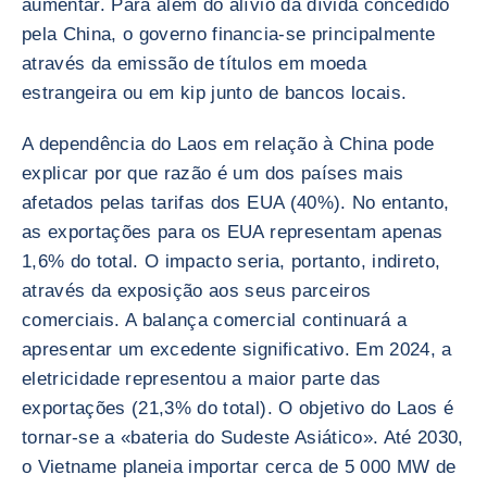
aumentar. Para além do alívio da dívida concedido
pela China, o governo financia-se principalmente
através da emissão de títulos em moeda
estrangeira ou em kip junto de bancos locais.
A dependência do Laos em relação à China pode
explicar por que razão é um dos países mais
afetados pelas tarifas dos EUA (40%). No entanto,
as exportações para os EUA representam apenas
1,6% do total. O impacto seria, portanto, indireto,
através da exposição aos seus parceiros
comerciais. A balança comercial continuará a
apresentar um excedente significativo. Em 2024, a
eletricidade representou a maior parte das
exportações (21,3% do total). O objetivo do Laos é
tornar-se a «bateria do Sudeste Asiático». Até 2030,
o Vietname planeia importar cerca de 5 000 MW de