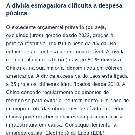
A dívida esmagadora dificulta a despesa
pública
O excedente orçamental primário (ou seja,
excluindo juros) gerado desde 2022, graças à
política restritiva, reduziu o peso da dívida. No
entanto, este continua a ser considerável. A dívida
é principalmente externa (mais de 50 % devida à
China) e, na sua maioria, denominada em dólares
americanos. A dívida excessiva do Laos está ligada
a 35 projetos chineses identificados desde 2010. A
China concede regularmente adiamentos de
reembolso para evitar o incumprimento. Em caso de
incumprimento das obrigações de dívida, o credor
chinês pode receber a concessão para explorar a
infraestrutura em causa. Consequentemente, a
empresa estatal Electricité du Laos (EDL),