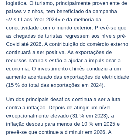
logística. O turismo, principalmente proveniente de
países vizinhos, tem beneficiado da campanha
«Visit Laos Year 2024» e da melhoria da
conectividade com o mundo exterior. Prevê-se que
as chegadas de turistas regressem aos níveis pré-
Covid até 2026. A contribuição do comércio externo
continuará a ser positiva. As exportações de
recursos naturais estão a ajudar a impulsionar a
economia. O investimento chinês conduziu a um
aumento acentuado das exportações de eletricidade
(15 % do total das exportações em 2024).
Um dos principais desafios continua a ser a luta
contra a inflação. Depois de atingir um nível
excepcionalmente elevado (31 % em 2023), a
inflação desceu para menos de 10 % em 2025 e
prevê-se que continue a diminuir em 2026. A