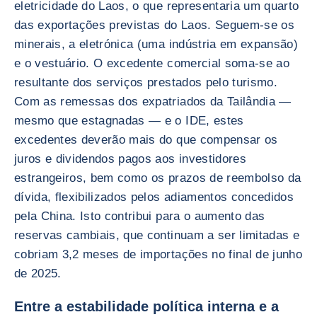
eletricidade do Laos, o que representaria um quarto
das exportações previstas do Laos. Seguem-se os
minerais, a eletrónica (uma indústria em expansão)
e o vestuário. O excedente comercial soma-se ao
resultante dos serviços prestados pelo turismo.
Com as remessas dos expatriados da Tailândia —
mesmo que estagnadas — e o IDE, estes
excedentes deverão mais do que compensar os
juros e dividendos pagos aos investidores
estrangeiros, bem como os prazos de reembolso da
dívida, flexibilizados pelos adiamentos concedidos
pela China. Isto contribui para o aumento das
reservas cambiais, que continuam a ser limitadas e
cobriam 3,2 meses de importações no final de junho
de 2025.
Entre a estabilidade política interna e a