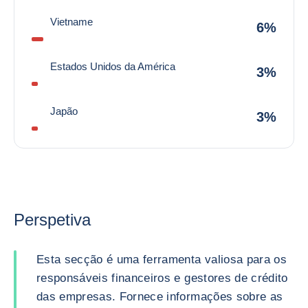
Vietname
6%
Estados Unidos da América
3%
Japão
3%
Perspetiva
Esta secção é uma ferramenta valiosa para os
responsáveis financeiros e gestores de crédito
das empresas. Fornece informações sobre as