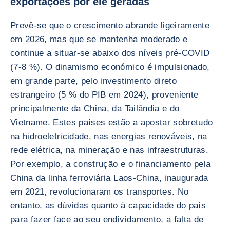
exportações por ele geradas
Prevê-se que o crescimento abrande ligeiramente
em 2026, mas que se mantenha moderado e
continue a situar-se abaixo dos níveis pré-COVID
(7-8 %). O dinamismo económico é impulsionado,
em grande parte, pelo investimento direto
estrangeiro (5 % do PIB em 2024), proveniente
principalmente da China, da Tailândia e do
Vietname. Estes países estão a apostar sobretudo
na hidroeletricidade, nas energias renováveis, na
rede elétrica, na mineração e nas infraestruturas.
Por exemplo, a construção e o financiamento pela
China da linha ferroviária Laos-China, inaugurada
em 2021, revolucionaram os transportes. No
entanto, as dúvidas quanto à capacidade do país
para fazer face ao seu endividamento, a falta de