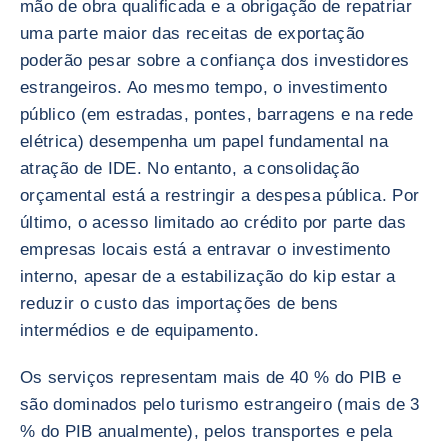
mão de obra qualificada e a obrigação de repatriar
uma parte maior das receitas de exportação
poderão pesar sobre a confiança dos investidores
estrangeiros. Ao mesmo tempo, o investimento
público (em estradas, pontes, barragens e na rede
elétrica) desempenha um papel fundamental na
atração de IDE. No entanto, a consolidação
orçamental está a restringir a despesa pública. Por
último, o acesso limitado ao crédito por parte das
empresas locais está a entravar o investimento
interno, apesar de a estabilização do kip estar a
reduzir o custo das importações de bens
intermédios e de equipamento.
Os serviços representam mais de 40 % do PIB e
são dominados pelo turismo estrangeiro (mais de 3
% do PIB anualmente), pelos transportes e pela