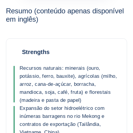
Resumo (conteúdo apenas disponível
em inglês)
Strengths
Recursos naturais: minerais (ouro,
potássio, ferro, bauxite), agrícolas (milho,
arroz, cana-de-açúcar, borracha,
mandioca, soja, café, fruta) e florestais
(madeira e pasta de papel)
Expansão do setor hidroelétrico com
inúmeras barragens no rio Mekong e
contratos de exportação (Tailândia,
Vietname, China)