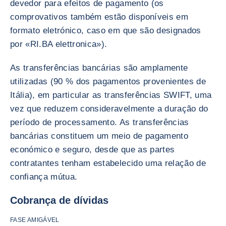
devedor para efeitos de pagamento (os
comprovativos também estão disponíveis em
formato eletrónico, caso em que são designados
por «RI.BA elettronica»).
As transferências bancárias são amplamente
utilizadas (90 % dos pagamentos provenientes de
Itália), em particular as transferências SWIFT, uma
vez que reduzem consideravelmente a duração do
período de processamento. As transferências
bancárias constituem um meio de pagamento
económico e seguro, desde que as partes
contratantes tenham estabelecido uma relação de
confiança mútua.
Cobrança de dívidas
FASE AMIGÁVEL