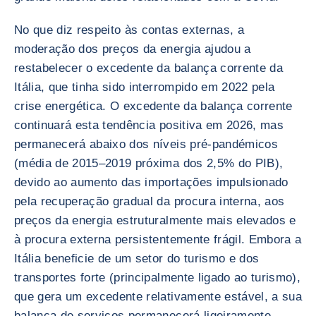
No que diz respeito às contas externas, a
moderação dos preços da energia ajudou a
restabelecer o excedente da balança corrente da
Itália, que tinha sido interrompido em 2022 pela
crise energética. O excedente da balança corrente
continuará esta tendência positiva em 2026, mas
permanecerá abaixo dos níveis pré-pandémicos
(média de 2015–2019 próxima dos 2,5% do PIB),
devido ao aumento das importações impulsionado
pela recuperação gradual da procura interna, aos
preços da energia estruturalmente mais elevados e
à procura externa persistentemente frágil. Embora a
Itália beneficie de um setor do turismo e dos
transportes forte (principalmente ligado ao turismo),
que gera um excedente relativamente estável, a sua
balança de serviços permanecerá ligeiramente