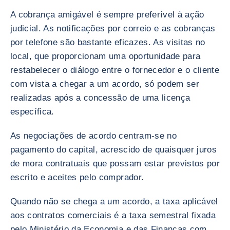
A cobrança amigável é sempre preferível à ação
judicial. As notificações por correio e as cobranças
por telefone são bastante eficazes. As visitas no
local, que proporcionam uma oportunidade para
restabelecer o diálogo entre o fornecedor e o cliente
com vista a chegar a um acordo, só podem ser
realizadas após a concessão de uma licença
específica.
As negociações de acordo centram-se no
pagamento do capital, acrescido de quaisquer juros
de mora contratuais que possam estar previstos por
escrito e aceites pelo comprador.
Quando não se chega a um acordo, a taxa aplicável
aos contratos comerciais é a taxa semestral fixada
pelo Ministério da Economia e das Finanças com