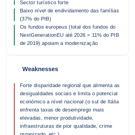
Sector turístico forte
Baixo nível de endividamento das famílias
(37% do PIB)
Os fundos europeus (total dos fundos do
NextGenerationEU até 2026 = 11% do PIB
de 2019) apoiam a modernização
Weaknesses
Forte disparidade regional que alimenta as
desigualdades sociais e limita o potencial
económico a nível nacional (o sul de Itália
enfrenta taxas de desemprego mais
elevadas, menor produtividade,
infraestruturas de pior qualidade, crime
organizado, etc.)