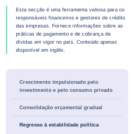
Esta secção é uma ferramenta valiosa para os
responsáveis financeiros e gestores de crédito
das empresas. Fornece informações sobre as
práticas de pagamento e de cobrança de
dívidas em vigor no país. Conteúdo apenas
disponível em inglês.
Crescimento impulsionado pelo
investimento e pelo consumo privado
Consolidação orçamental gradual
Regresso à estabilidade política