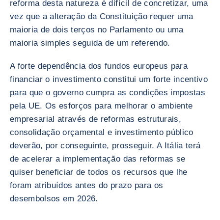
reforma desta natureza é difícil de concretizar, uma
vez que a alteração da Constituição requer uma
maioria de dois terços no Parlamento ou uma
maioria simples seguida de um referendo.
A forte dependência dos fundos europeus para
financiar o investimento constitui um forte incentivo
para que o governo cumpra as condições impostas
pela UE. Os esforços para melhorar o ambiente
empresarial através de reformas estruturais,
consolidação orçamental e investimento público
deverão, por conseguinte, prosseguir. A Itália terá
de acelerar a implementação das reformas se
quiser beneficiar de todos os recursos que lhe
foram atribuídos antes do prazo para os
desembolsos em 2026.