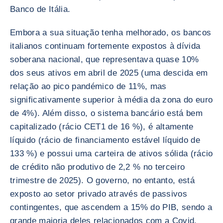
Banco de Itália.
Embora a sua situação tenha melhorado, os bancos
italianos continuam fortemente expostos à dívida
soberana nacional, que representava quase 10%
dos seus ativos em abril de 2025 (uma descida em
relação ao pico pandémico de 11%, mas
significativamente superior à média da zona do euro
de 4%). Além disso, o sistema bancário está bem
capitalizado (rácio CET1 de 16 %), é altamente
líquido (rácio de financiamento estável líquido de
133 %) e possui uma carteira de ativos sólida (rácio
de crédito não produtivo de 2,2 % no terceiro
trimestre de 2025). O governo, no entanto, está
exposto ao setor privado através de passivos
contingentes, que ascendem a 15% do PIB, sendo a
grande maioria deles relacionados com a Covid.