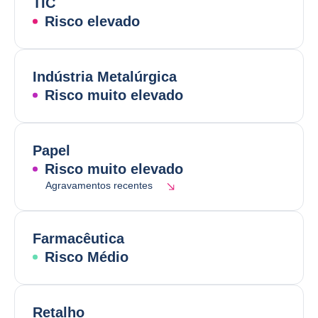
TIC
Risco elevado
Indústria Metalúrgica
Risco muito elevado
Papel
Risco muito elevado
Agravamentos recentes
Farmacêutica
Risco Médio
Retalho