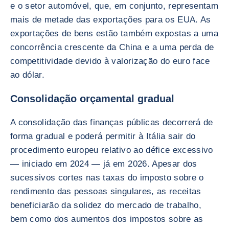
e o setor automóvel, que, em conjunto, representam
mais de metade das exportações para os EUA. As
exportações de bens estão também expostas a uma
concorrência crescente da China e a uma perda de
competitividade devido à valorização do euro face
ao dólar.
Consolidação orçamental gradual
A consolidação das finanças públicas decorrerá de
forma gradual e poderá permitir à Itália sair do
procedimento europeu relativo ao défice excessivo
— iniciado em 2024 — já em 2026. Apesar dos
sucessivos cortes nas taxas do imposto sobre o
rendimento das pessoas singulares, as receitas
beneficiarão da solidez do mercado de trabalho,
bem como dos aumentos dos impostos sobre as