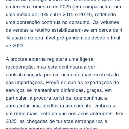
no terceiro trimestre de 2025 (em comparação com
uma média de 11% entre 2015 e 2019), refletindo
uma contenção contínua no consumo. Os volumes
de vendas a retalho estabilizaram-se em cerca de 4
% abaixo do seu nível pré-pandémico desde o final
de 2023.
A procura externa registará uma ligeira
recuperação, mas esta continuará a ser
contrabalançada por um aumento mais sustentado
das importações. Prevê-se que as exportações de
serviços se mantenham dinâmicas, graças, em
particular, à procura turística, que continua a
apresentar uma tendência ascendente, embora a
um ritmo mais lento do que nos anos anteriores. Em
2025, as chegadas de turistas estrangeiros a