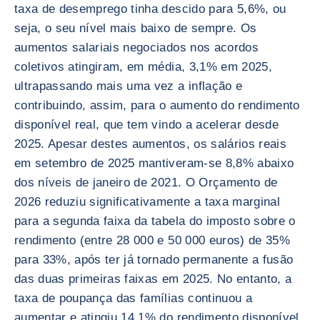
taxa de desemprego tinha descido para 5,6%, ou
seja, o seu nível mais baixo de sempre. Os
aumentos salariais negociados nos acordos
coletivos atingiram, em média, 3,1% em 2025,
ultrapassando mais uma vez a inflação e
contribuindo, assim, para o aumento do rendimento
disponível real, que tem vindo a acelerar desde
2025. Apesar destes aumentos, os salários reais
em setembro de 2025 mantiveram-se 8,8% abaixo
dos níveis de janeiro de 2021. O Orçamento de
2026 reduziu significativamente a taxa marginal
para a segunda faixa da tabela do imposto sobre o
rendimento (entre 28 000 e 50 000 euros) de 35%
para 33%, após ter já tornado permanente a fusão
das duas primeiras faixas em 2025. No entanto, a
taxa de poupança das famílias continuou a
aumentar e atingiu 14,1% do rendimento disponível