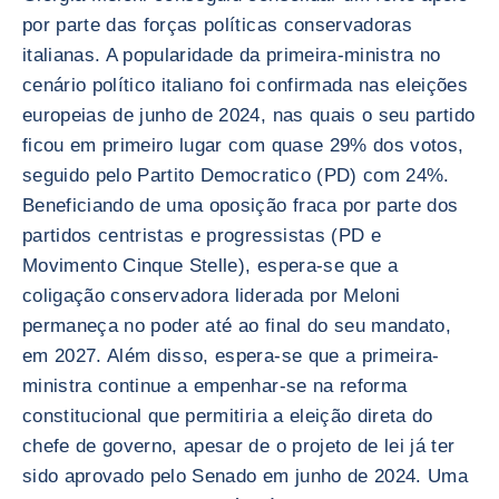
por parte das forças políticas conservadoras
italianas. A popularidade da primeira-ministra no
cenário político italiano foi confirmada nas eleições
europeias de junho de 2024, nas quais o seu partido
ficou em primeiro lugar com quase 29% dos votos,
seguido pelo Partito Democratico (PD) com 24%.
Beneficiando de uma oposição fraca por parte dos
partidos centristas e progressistas (PD e
Movimento Cinque Stelle), espera-se que a
coligação conservadora liderada por Meloni
permaneça no poder até ao final do seu mandato,
em 2027. Além disso, espera-se que a primeira-
ministra continue a empenhar-se na reforma
constitucional que permitiria a eleição direta do
chefe de governo, apesar de o projeto de lei já ter
sido aprovado pelo Senado em junho de 2024. Uma