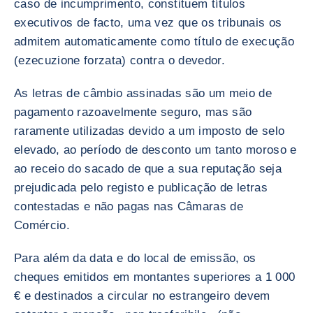
caso de incumprimento, constituem títulos
executivos de facto, uma vez que os tribunais os
admitem automaticamente como título de execução
(ezecuzione forzata) contra o devedor.
As letras de câmbio assinadas são um meio de
pagamento razoavelmente seguro, mas são
raramente utilizadas devido a um imposto de selo
elevado, ao período de desconto um tanto moroso e
ao receio do sacado de que a sua reputação seja
prejudicada pelo registo e publicação de letras
contestadas e não pagas nas Câmaras de
Comércio.
Para além da data e do local de emissão, os
cheques emitidos em montantes superiores a 1 000
€ e destinados a circular no estrangeiro devem