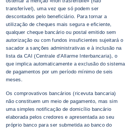
ostentar a menção «non trasferibile» (não
transferível), uma vez que só podem ser
descontados pelo beneficiário. Para tornar a
utilização de cheques mais segura e eficiente,
qualquer cheque bancário ou postal emitido sem
autorização ou com fundos insuficientes sujeitará o
sacador a sanções administrativas e à inclusão na
lista da CAI (Centrale d’Allarme Interbancaria), o
que implica automaticamente a exclusão do sistema
de pagamentos por um período mínimo de seis
meses.
Os comprovativos bancários (ricevuta bancaria)
não constituem um meio de pagamento, mas sim
uma simples notificação de domicílio bancário
elaborada pelos credores e apresentada ao seu
próprio banco para ser submetida ao banco do