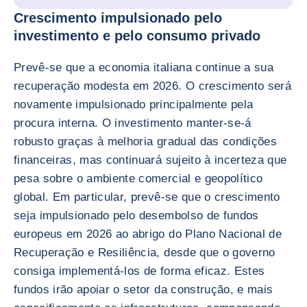
Crescimento impulsionado pelo
investimento e pelo consumo privado
Prevê-se que a economia italiana continue a sua
recuperação modesta em 2026. O crescimento será
novamente impulsionado principalmente pela
procura interna. O investimento manter-se-á
robusto graças à melhoria gradual das condições
financeiras, mas continuará sujeito à incerteza que
pesa sobre o ambiente comercial e geopolítico
global. Em particular, prevê-se que o crescimento
seja impulsionado pelo desembolso de fundos
europeus em 2026 ao abrigo do Plano Nacional de
Recuperação e Resiliência, desde que o governo
consiga implementá-los de forma eficaz. Estes
fundos irão apoiar o setor da construção, e mais