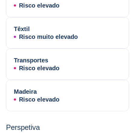
Risco elevado
Têxtil
Risco muito elevado
Transportes
Risco elevado
Madeira
Risco elevado
Perspetiva