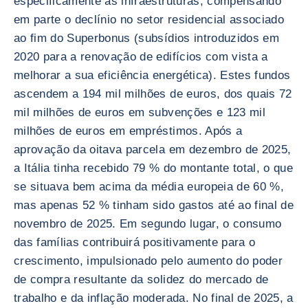
especificamente as infraestruturas, compensando
em parte o declínio no setor residencial associado
ao fim do Superbonus (subsídios introduzidos em
2020 para a renovação de edifícios com vista a
melhorar a sua eficiência energética). Estes fundos
ascendem a 194 mil milhões de euros, dos quais 72
mil milhões de euros em subvenções e 123 mil
milhões de euros em empréstimos. Após a
aprovação da oitava parcela em dezembro de 2025,
a Itália tinha recebido 79 % do montante total, o que
se situava bem acima da média europeia de 60 %,
mas apenas 52 % tinham sido gastos até ao final de
novembro de 2025. Em segundo lugar, o consumo
das famílias contribuirá positivamente para o
crescimento, impulsionado pelo aumento do poder
de compra resultante da solidez do mercado de
trabalho e da inflação moderada. No final de 2025, a