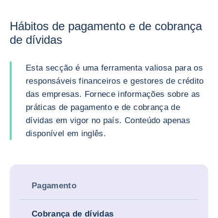
Hábitos de pagamento e de cobrança
de dívidas
Esta secção é uma ferramenta valiosa para os
responsáveis financeiros e gestores de crédito
das empresas. Fornece informações sobre as
práticas de pagamento e de cobrança de
dívidas em vigor no país. Conteúdo apenas
disponível em inglês.
Pagamento
Cobrança de dívidas