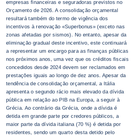
empresas financeiras e seguradoras previstos no
Orçamento de 2026. A consolidação orçamental
resultará também do termo de vigência dos
incentivos à renovação «Superbonus» (exceto nas
zonas afetadas por sismos). No entanto, apesar da
eliminação gradual deste incentivo, este continuará
a representar um encargo para as finanças públicas
nos próximos anos, uma vez que os créditos fiscais
concedidos desde 2024 devem ser reclamados em
prestações iguais ao longo de dez anos. Apesar da
tendência de consolidação orçamental, a Itália
apresenta o segundo rácio mais elevado da dívida
pública em relação ao PIB na Europa, a seguir à
Grécia. Ao contrário da Grécia, onde a dívida é
detida em grande parte por credores públicos, a
maior parte da dívida italiana (70 %) é detida por
residentes, sendo um quarto desta detido pelo