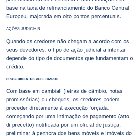
base na taxa de refinanciamento do Banco Central
Europeu, majorada em oito pontos percentuais.
AÇÕES JUDICIAIS
Quando os credores não chegam a acordo com os
seus devedores, o tipo de ação judicial a intentar
depende do tipo de documentos que fundamentam o
crédito.
PROCEDIMENTOS ACELERADOS
Com base em cambiali (letras de câmbio, notas
promissórias) ou cheques, os credores podem
proceder diretamente à execução forçada,
começando por uma intimação de pagamento (atto
di precetto) notificada por um oficial de justiça,
preliminar à penhora dos bens móveis e imóveis do