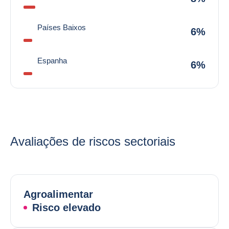
Países Baixos
6%
Espanha
6%
Avaliações de riscos sectoriais
Agroalimentar
Risco elevado