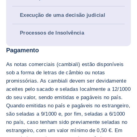
Execução de uma decisão judicial
Processos de Insolvência
Pagamento
As notas comerciais (cambiali) estão disponíveis
sob a forma de letras de câmbio ou notas
promissórias. As cambiali devem ser devidamente
aceites pelo sacado e seladas localmente a 12/1000
do seu valor, sendo emitidas e pagáveis no país.
Quando emitidas no país e pagáveis no estrangeiro,
são seladas a 9/1000 e, por fim, seladas a 6/1000
no país, caso tenham sido previamente seladas no
estrangeiro, com um valor mínimo de 0,50 €. Em