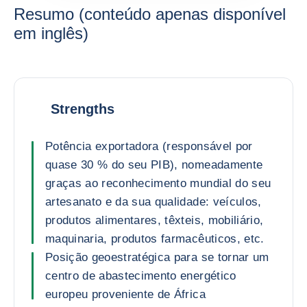
Resumo (conteúdo apenas disponível
em inglês)
Strengths
Potência exportadora (responsável por
quase 30 % do seu PIB), nomeadamente
graças ao reconhecimento mundial do seu
artesanato e da sua qualidade: veículos,
produtos alimentares, têxteis, mobiliário,
maquinaria, produtos farmacêuticos, etc.
Posição geoestratégica para se tornar um
centro de abastecimento energético
europeu proveniente de África