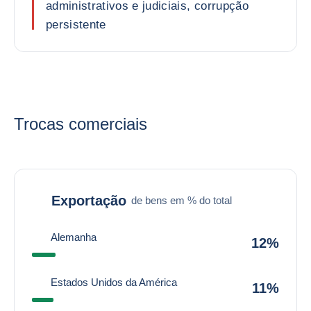
administrativos e judiciais, corrupção
persistente
Trocas comerciais
Exportação
de bens em % do total
Alemanha
12%
Estados Unidos da América
11%