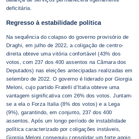
deficitária.
Regresso à estabilidade política
Na sequência do colapso do governo provisório de
Draghi, em julho de 2022, a coligação de centro-
direita obteve uma vitória confortável (43% dos
votos, com 237 dos 400 assentos na Câmara dos
Deputados) nas eleições antecipadas realizadas em
setembro de 2022. O governo é liderado por Giorgia
Meloni, cujo partido Fratelli d’Italia obteve uma
vantagem significativa com 26% dos votos. Juntam-
se a ela o Forza Italia (8% dos votos) e a Lega
(9%), garantindo, em conjunto, 237 dos 400
assentos. Após um longo período de instabilidade
política caracterizado por coligações instáveis,
Giorgia Meloni conseguiu consolidar um forte apoio