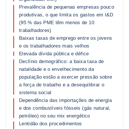
Prevalência de pequenas empresas pouco
produtivas, o que limita os gastos em I&D
(95 % das PME têm menos de 10
trabalhadores)
Baixas taxas de emprego entre os jovens
e os trabalhadores mais velhos
Elevada dívida pública e défice
Declínio demográfico: a baixa taxa de
natalidade e o envelhecimento da
população estão a exercer pressão sobre
a força de trabalho e a desequilibrar o
sistema social
Dependência das importações de energia
e dos combustíveis fósseis (gás natural,
petróleo) no seu mix energético
Lentidão dos procedimentos