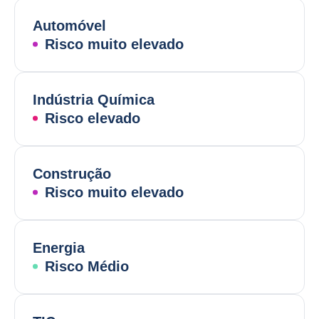
Automóvel
Risco muito elevado
Indústria Química
Risco elevado
Construção
Risco muito elevado
Energia
Risco Médio