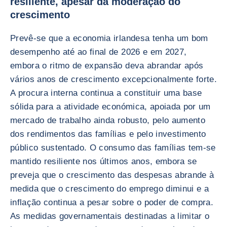
resiliente, apesar da moderação do
crescimento
Prevê-se que a economia irlandesa tenha um bom
desempenho até ao final de 2026 e em 2027,
embora o ritmo de expansão deva abrandar após
vários anos de crescimento excepcionalmente forte.
A procura interna continua a constituir uma base
sólida para a atividade económica, apoiada por um
mercado de trabalho ainda robusto, pelo aumento
dos rendimentos das famílias e pelo investimento
público sustentado. O consumo das famílias tem-se
mantido resiliente nos últimos anos, embora se
preveja que o crescimento das despesas abrande à
medida que o crescimento do emprego diminui e a
inflação continua a pesar sobre o poder de compra.
As medidas governamentais destinadas a limitar o