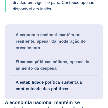
dívidas em vigor no país. Conteúdo apenas
disponível em inglês.
A economia nacional mantém-se
resiliente, apesar da moderação do
crescimento
Finanças públicas sólidas, apesar do
aumento da despesa
A estabilidade política sustenta a
continuidade das políticas
A economia nacional mantém-se