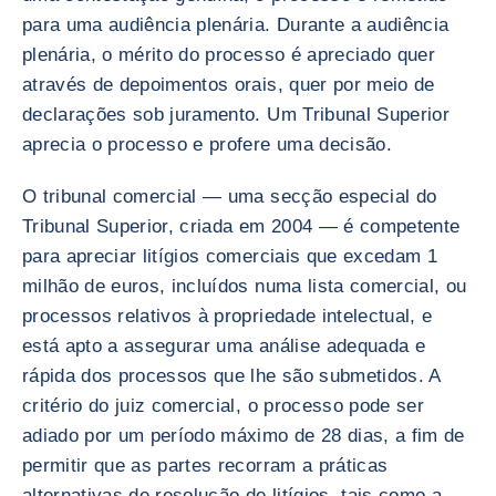
para uma audiência plenária. Durante a audiência
plenária, o mérito do processo é apreciado quer
através de depoimentos orais, quer por meio de
declarações sob juramento. Um Tribunal Superior
aprecia o processo e profere uma decisão.
O tribunal comercial — uma secção especial do
Tribunal Superior, criada em 2004 — é competente
para apreciar litígios comerciais que excedam 1
milhão de euros, incluídos numa lista comercial, ou
processos relativos à propriedade intelectual, e
está apto a assegurar uma análise adequada e
rápida dos processos que lhe são submetidos. A
critério do juiz comercial, o processo pode ser
adiado por um período máximo de 28 dias, a fim de
permitir que as partes recorram a práticas
alternativas de resolução de litígios, tais como a