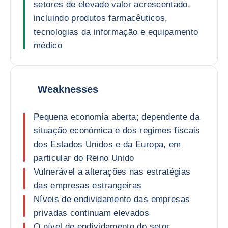
setores de elevado valor acrescentado,
incluindo produtos farmacêuticos,
tecnologias da informação e equipamento
médico
Weaknesses
Pequena economia aberta; dependente da
situação económica e dos regimes fiscais
dos Estados Unidos e da Europa, em
particular do Reino Unido
Vulnerável a alterações nas estratégias
das empresas estrangeiras
Níveis de endividamento das empresas
privadas continuam elevados
O nível de endividamento do setor