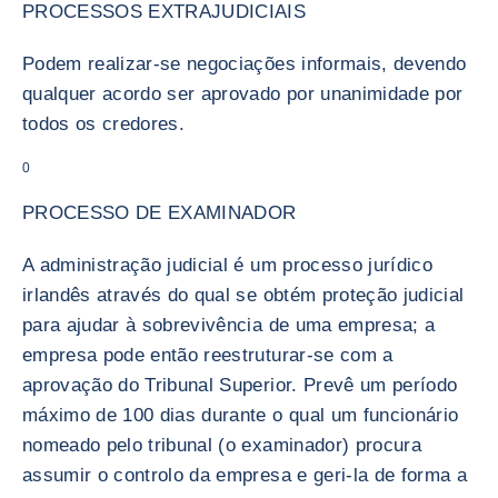
PROCESSOS EXTRAJUDICIAIS
Podem realizar-se negociações informais, devendo
qualquer acordo ser aprovado por unanimidade por
todos os credores.
0
PROCESSO DE EXAMINADOR
A administração judicial é um processo jurídico
irlandês através do qual se obtém proteção judicial
para ajudar à sobrevivência de uma empresa; a
empresa pode então reestruturar-se com a
aprovação do Tribunal Superior. Prevê um período
máximo de 100 dias durante o qual um funcionário
nomeado pelo tribunal (o examinador) procura
assumir o controlo da empresa e geri-la de forma a