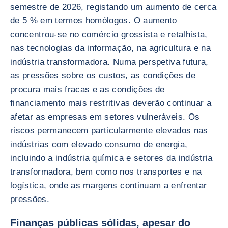
semestre de 2026, registando um aumento de cerca
de 5 % em termos homólogos. O aumento
concentrou-se no comércio grossista e retalhista,
nas tecnologias da informação, na agricultura e na
indústria transformadora. Numa perspetiva futura,
as pressões sobre os custos, as condições de
procura mais fracas e as condições de
financiamento mais restritivas deverão continuar a
afetar as empresas em setores vulneráveis. Os
riscos permanecem particularmente elevados nas
indústrias com elevado consumo de energia,
incluindo a indústria química e setores da indústria
transformadora, bem como nos transportes e na
logística, onde as margens continuam a enfrentar
pressões.
Finanças públicas sólidas, apesar do