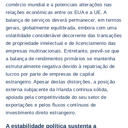
comércio mundial e a potenciais alterações nas
relações económicas entre os EUA e a UE. A
balança de serviços deverá permanecer, em termos
gerais, globalmente equilibrada, embora com uma
volatilidade considerável decorrente das transações
de propriedade intelectual e de licenciamento das
empresas multinacionais. Entretanto, prevê-se que
a balança de rendimentos primários se mantenha
estruturalmente negativa devido à repatriação de
lucros por parte de empresas de capital
estrangeiro. Apesar destas distorções, a posição
externa subjacente da Irlanda continua sólida,
apoiada pela competitividade do seu setor de
exportações e pelos fluxos contínuos de
investimento direto estrangeiro.
A estabilidade política sustenta a