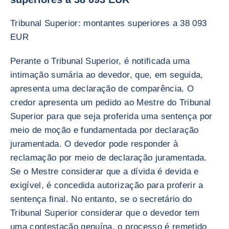
Tribunal Superior: montantes superiores a 38 093
EUR
Perante o Tribunal Superior, é notificada uma
intimação sumária ao devedor, que, em seguida,
apresenta uma declaração de comparência. O
credor apresenta um pedido ao Mestre do Tribunal
Superior para que seja proferida uma sentença por
meio de moção e fundamentada por declaração
juramentada. O devedor pode responder à
reclamação por meio de declaração juramentada.
Se o Mestre considerar que a dívida é devida e
exigível, é concedida autorização para proferir a
sentença final. No entanto, se o secretário do
Tribunal Superior considerar que o devedor tem
uma contestação genuína, o processo é remetido