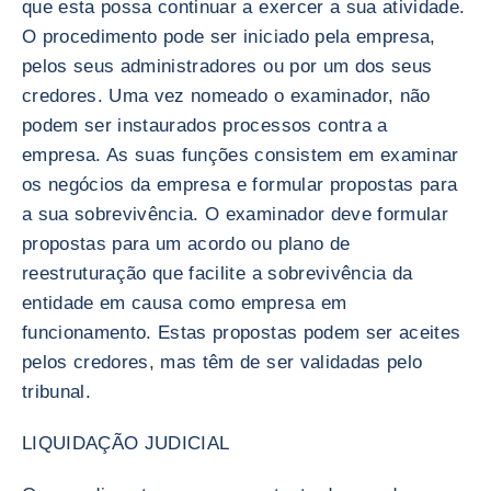
que esta possa continuar a exercer a sua atividade.
O procedimento pode ser iniciado pela empresa,
pelos seus administradores ou por um dos seus
credores. Uma vez nomeado o examinador, não
podem ser instaurados processos contra a
empresa. As suas funções consistem em examinar
os negócios da empresa e formular propostas para
a sua sobrevivência. O examinador deve formular
propostas para um acordo ou plano de
reestruturação que facilite a sobrevivência da
entidade em causa como empresa em
funcionamento. Estas propostas podem ser aceites
pelos credores, mas têm de ser validadas pelo
tribunal.
LIQUIDAÇÃO JUDICIAL