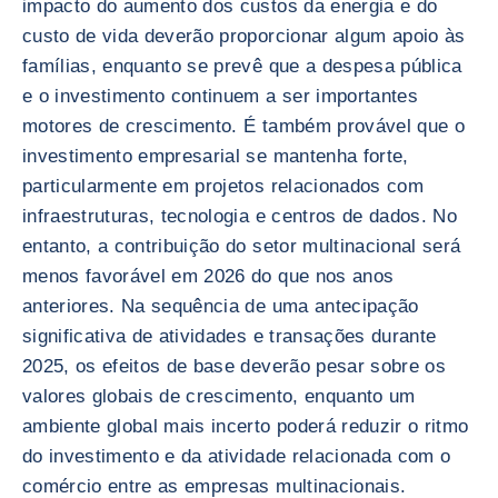
impacto do aumento dos custos da energia e do
custo de vida deverão proporcionar algum apoio às
famílias, enquanto se prevê que a despesa pública
e o investimento continuem a ser importantes
motores de crescimento. É também provável que o
investimento empresarial se mantenha forte,
particularmente em projetos relacionados com
infraestruturas, tecnologia e centros de dados. No
entanto, a contribuição do setor multinacional será
menos favorável em 2026 do que nos anos
anteriores. Na sequência de uma antecipação
significativa de atividades e transações durante
2025, os efeitos de base deverão pesar sobre os
valores globais de crescimento, enquanto um
ambiente global mais incerto poderá reduzir o ritmo
do investimento e da atividade relacionada com o
comércio entre as empresas multinacionais.