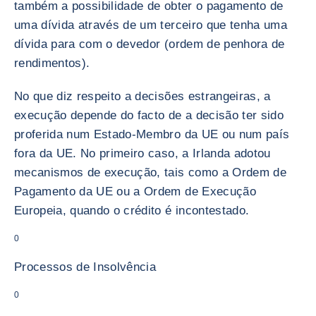
também a possibilidade de obter o pagamento de
uma dívida através de um terceiro que tenha uma
dívida para com o devedor (ordem de penhora de
rendimentos).
No que diz respeito a decisões estrangeiras, a
execução depende do facto de a decisão ter sido
proferida num Estado-Membro da UE ou num país
fora da UE. No primeiro caso, a Irlanda adotou
mecanismos de execução, tais como a Ordem de
Pagamento da UE ou a Ordem de Execução
Europeia, quando o crédito é incontestado.
0
Processos de Insolvência
0