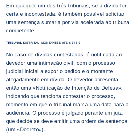
Em qualquer um dos três tribunais, se a dívida for
certa e incontestada, é também possível solicitar
uma sentença sumária por via acelerada ao tribunal
competente.
TRIBUNAL DISTRITAL: MONTANTES ATÉ 6 348 €
No caso de dívidas contestadas, é notificada ao
devedor uma intimação civil, com o processo
judicial inicial a expor o pedido e o montante
alegadamente em dívida. O devedor apresenta
então uma «Notificação de Intenção de Defesa»,
indicando que tenciona contestar o processo,
momento em que o tribunal marca uma data para a
audiência. O processo é julgado perante um juiz,
que decide se deve emitir uma ordem de sentença
(um «Decreto»).