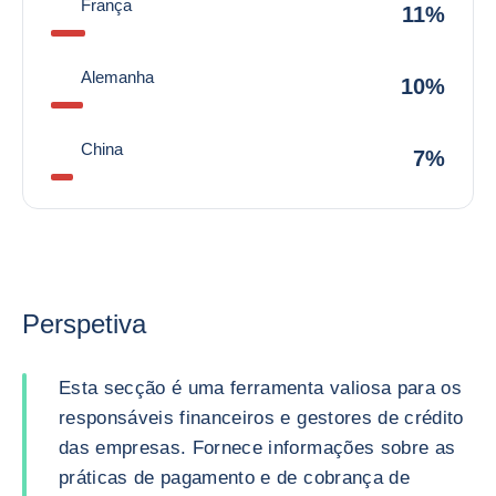
França
11%
Alemanha
10%
China
7%
Perspetiva
Esta secção é uma ferramenta valiosa para os
responsáveis financeiros e gestores de crédito
das empresas. Fornece informações sobre as
práticas de pagamento e de cobrança de