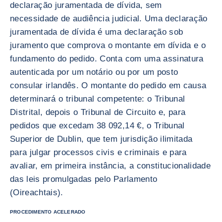
declaração juramentada de dívida, sem
necessidade de audiência judicial. Uma declaração
juramentada de dívida é uma declaração sob
juramento que comprova o montante em dívida e o
fundamento do pedido. Conta com uma assinatura
autenticada por um notário ou por um posto
consular irlandês. O montante do pedido em causa
determinará o tribunal competente: o Tribunal
Distrital, depois o Tribunal de Circuito e, para
pedidos que excedam 38 092,14 €, o Tribunal
Superior de Dublin, que tem jurisdição ilimitada
para julgar processos civis e criminais e para
avaliar, em primeira instância, a constitucionalidade
das leis promulgadas pelo Parlamento
(Oireachtais).
PROCEDIMENTO ACELERADO