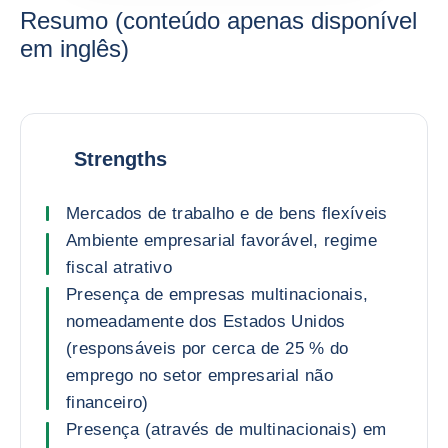
Resumo (conteúdo apenas disponível
em inglês)
Strengths
Mercados de trabalho e de bens flexíveis
Ambiente empresarial favorável, regime
fiscal atrativo
Presença de empresas multinacionais,
nomeadamente dos Estados Unidos
(responsáveis por cerca de 25 % do
emprego no setor empresarial não
financeiro)
Presença (através de multinacionais) em