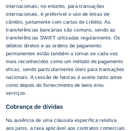
internacionais; no entanto, para transações
internacionais, é preferível o uso de letras de
câmbio, juntamente com cartas de crédito. As
transferências bancárias são comuns, sendo as
transferências SWIFT utilizadas regularmente. Os
débitos diretos e as ordens de pagamento
permanentes estão também a tornar-se cada vez
mais reconhecidos como um método de pagamento
eficaz, sendo particularmente úteis para transações
nacionais. A cessão de faturas é aceite tanto antes
como depois do fornecimento de bens e/ou
serviços.
Cobrança de dívidas
Na ausência de uma cláusula específica relativa
aos juros, a taxa aplicável aos contratos comerciais