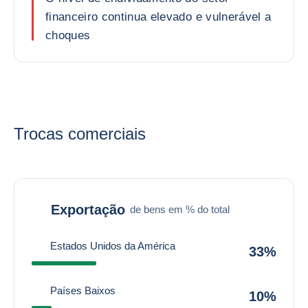
financeiro continua elevado e vulnerável a
choques
Trocas comerciais
Exportação
de bens em % do total
Estados Unidos da América
33%
Países Baixos
10%