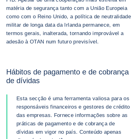
matéria de segurança tanto com a União Europeia
como com o Reino Unido, a política de neutralidade
militar de longa data da Irlanda permanece, em
termos gerais, inalterada, tornando improvável a
adesão à OTAN num futuro previsível.
Hábitos de pagamento e de cobrança
de dívidas
Esta secção é uma ferramenta valiosa para os
responsáveis financeiros e gestores de crédito
das empresas. Fornece informações sobre as
práticas de pagamento e de cobrança de
dívidas em vigor no país. Conteúdo apenas