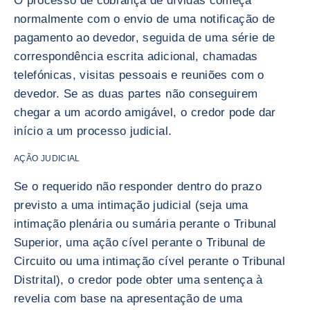
O processo de cobrança de dívidas começa
normalmente com o envio de uma notificação de
pagamento ao devedor, seguida de uma série de
correspondência escrita adicional, chamadas
telefónicas, visitas pessoais e reuniões com o
devedor. Se as duas partes não conseguirem
chegar a um acordo amigável, o credor pode dar
início a um processo judicial.
AÇÃO JUDICIAL
Se o requerido não responder dentro do prazo
previsto a uma intimação judicial (seja uma
intimação plenária ou sumária perante o Tribunal
Superior, uma ação cível perante o Tribunal de
Circuito ou uma intimação cível perante o Tribunal
Distrital), o credor pode obter uma sentença à
revelia com base na apresentação de uma