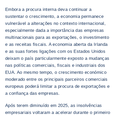
Embora a procura interna deva continuar a
sustentar o crescimento, a economia permanece
vulnerável a alterações no contexto internacional,
especialmente dada a importância das empresas
multinacionais para as exportações, o investimento
e as receitas fiscais. A economia aberta da Irlanda
e as suas fortes ligações com os Estados Unidos
deixam o país particularmente exposto a mudanças
nas políticas comerciais, fiscais e industriais dos
EUA. Ao mesmo tempo, o crescimento económico
moderado entre os principais parceiros comerciais
europeus poderá limitar a procura de exportações e
a confiança das empresas.
Após terem diminuído em 2025, as insolvências
empresariais voltaram a acelerar durante o primeiro