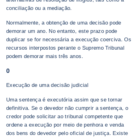
conciliação ou a mediação.
Normalmente, a obtenção de uma decisão pode
demorar um ano. No entanto, este prazo pode
duplicar se for necessária a execução coerciva. Os
recursos interpostos perante o Supremo Tribunal
podem demorar mais três anos.
0
Execução de uma decisão judicial
Uma sentença é executória assim que se tornar
definitiva. Se o devedor não cumprir a sentença, o
credor pode solicitar ao tribunal competente que
ordene a execução por meio de penhora e venda
dos bens do devedor pelo oficial de justiça. Existe