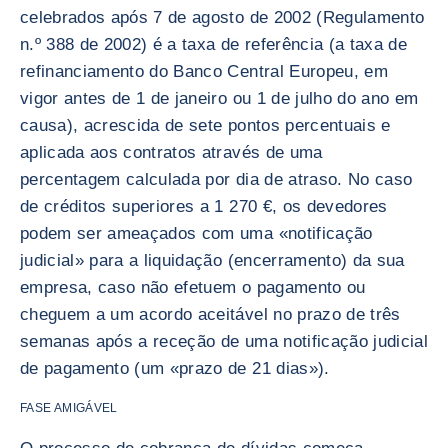
celebrados após 7 de agosto de 2002 (Regulamento
n.º 388 de 2002) é a taxa de referência (a taxa de
refinanciamento do Banco Central Europeu, em
vigor antes de 1 de janeiro ou 1 de julho do ano em
causa), acrescida de sete pontos percentuais e
aplicada aos contratos através de uma
percentagem calculada por dia de atraso. No caso
de créditos superiores a 1 270 €, os devedores
podem ser ameaçados com uma «notificação
judicial» para a liquidação (encerramento) da sua
empresa, caso não efetuem o pagamento ou
cheguem a um acordo aceitável no prazo de três
semanas após a receção de uma notificação judicial
de pagamento (um «prazo de 21 dias»).
FASE AMIGÁVEL