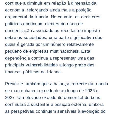
continue a diminuir em relação à dimensão da
economia, reforçando ainda mais a posição
orçamental da Irlanda. No entanto, os decisores
políticos continuam cientes do risco de
concentração associado às receitas do imposto
sobre as sociedades, uma parte significativa das
quais é gerada por um número relativamente
pequeno de empresas multinacionais. Esta
dependência continua a representar uma das
principais vulnerabilidades a longo prazo das
finanças públicas da Irlanda.
Prevê-se também que a balança corrente da Irlanda
se mantenha em excedente ao longo de 2026 e
2027. Um elevado excedente comercial de bens
continuará a sustentar a posição externa, embora
as perspetivas continuem sensíveis à evolução do