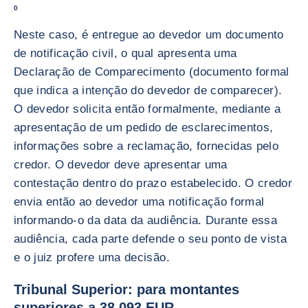
0
Neste caso, é entregue ao devedor um documento
de notificação civil, o qual apresenta uma
Declaração de Comparecimento (documento formal
que indica a intenção do devedor de comparecer).
O devedor solicita então formalmente, mediante a
apresentação de um pedido de esclarecimentos,
informações sobre a reclamação, fornecidas pelo
credor. O devedor deve apresentar uma
contestação dentro do prazo estabelecido. O credor
envia então ao devedor uma notificação formal
informando-o da data da audiência. Durante essa
audiência, cada parte defende o seu ponto de vista
e o juiz profere uma decisão.
Tribunal Superior: para montantes
superiores a 38 093 EUR