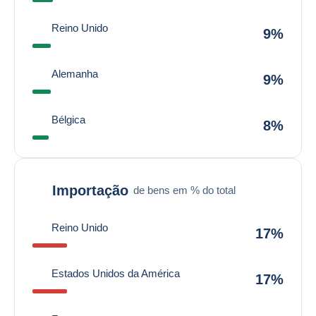
Reino Unido
9%
Alemanha
9%
Bélgica
8%
Importação
de bens em % do total
Reino Unido
17%
Estados Unidos da América
17%