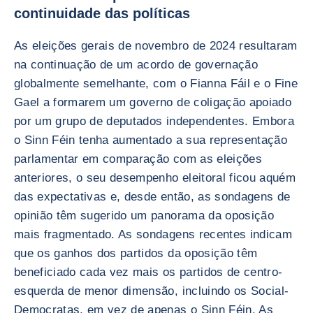
continuidade das políticas
As eleições gerais de novembro de 2024 resultaram
na continuação de um acordo de governação
globalmente semelhante, com o Fianna Fáil e o Fine
Gael a formarem um governo de coligação apoiado
por um grupo de deputados independentes. Embora
o Sinn Féin tenha aumentado a sua representação
parlamentar em comparação com as eleições
anteriores, o seu desempenho eleitoral ficou aquém
das expectativas e, desde então, as sondagens de
opinião têm sugerido um panorama da oposição
mais fragmentado. As sondagens recentes indicam
que os ganhos dos partidos da oposição têm
beneficiado cada vez mais os partidos de centro-
esquerda de menor dimensão, incluindo os Social-
Democratas, em vez de apenas o Sinn Féin. As