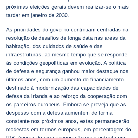
próximas eleições gerais devem realizar-se o mais
tardar em janeiro de 2030.
As prioridades do governo continuam centradas na
resolução de desafios de longa data nas áreas da
habitação, dos cuidados de saúde e das
infraestruturas, ao mesmo tempo que se responde
às condições geopolíticas em evolução. A política
de defesa e segurança ganhou maior destaque nos
últimos anos, com um aumento do financiamento
destinado à modernização das capacidades de
defesa da Irlanda e ao reforço da cooperação com
os parceiros europeus. Embora se preveja que as
despesas com a defesa aumentem de forma
constante nos próximos anos, estas permanecerão
modestas em termos europeus, em percentagem do
PIB. Apesar de uma cooperação mais estreita em