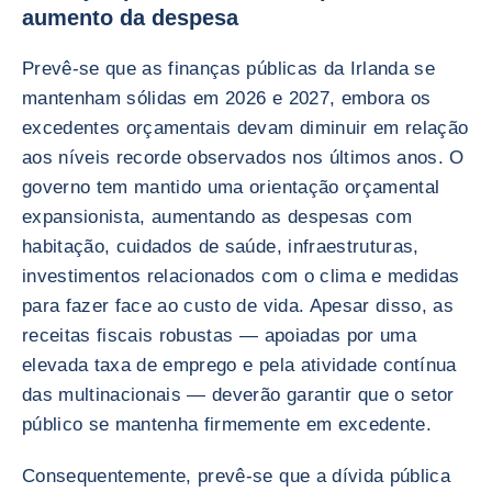
aumento da despesa
Prevê-se que as finanças públicas da Irlanda se
mantenham sólidas em 2026 e 2027, embora os
excedentes orçamentais devam diminuir em relação
aos níveis recorde observados nos últimos anos. O
governo tem mantido uma orientação orçamental
expansionista, aumentando as despesas com
habitação, cuidados de saúde, infraestruturas,
investimentos relacionados com o clima e medidas
para fazer face ao custo de vida. Apesar disso, as
receitas fiscais robustas — apoiadas por uma
elevada taxa de emprego e pela atividade contínua
das multinacionais — deverão garantir que o setor
público se mantenha firmemente em excedente.
Consequentemente, prevê-se que a dívida pública