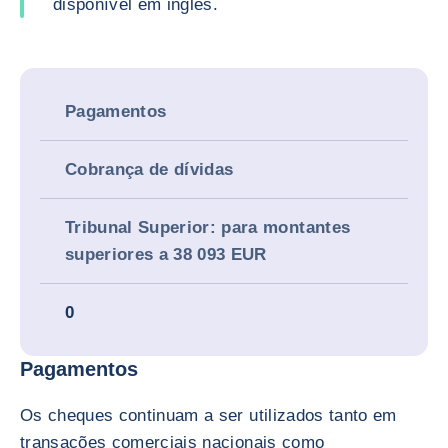
disponível em inglês.
Pagamentos
Cobrança de dívidas
Tribunal Superior: para montantes
superiores a 38 093 EUR
0
Pagamentos
Os cheques continuam a ser utilizados tanto em
transações comerciais nacionais como