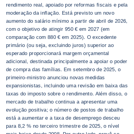
rendimento real, apoiado por reformas fiscais e pela
moderação da inflação. Está previsto um novo
aumento do salário mínimo a partir de abril de 2026,
com o objetivo de atingir 950 € em 2027 (em
comparação com 880 € em 2025). O excedente
primário (ou seja, excluindo juros) superior ao
esperado proporcionará margem orçamental
adicional, destinada principalmente a apoiar o poder
de compra das famílias. Em setembro de 2025, o
primeiro-ministro anunciou novas medidas
expansionistas, incluindo uma revisão em baixa das
taxas do imposto sobre o rendimento. Além disso, o
mercado de trabalho continua a apresentar uma
evolução positiva; o número de postos de trabalho
está a aumentar e a taxa de desemprego desceu
para 8,2 % no terceiro trimestre de 2025, o nível