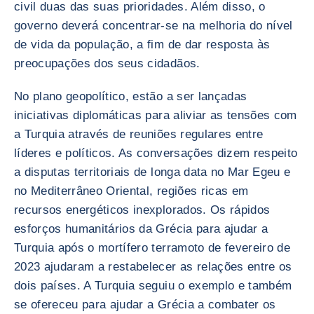
civil duas das suas prioridades. Além disso, o
governo deverá concentrar-se na melhoria do nível
de vida da população, a fim de dar resposta às
preocupações dos seus cidadãos.
No plano geopolítico, estão a ser lançadas
iniciativas diplomáticas para aliviar as tensões com
a Turquia através de reuniões regulares entre
líderes e políticos. As conversações dizem respeito
a disputas territoriais de longa data no Mar Egeu e
no Mediterrâneo Oriental, regiões ricas em
recursos energéticos inexplorados. Os rápidos
esforços humanitários da Grécia para ajudar a
Turquia após o mortífero terramoto de fevereiro de
2023 ajudaram a restabelecer as relações entre os
dois países. A Turquia seguiu o exemplo e também
se ofereceu para ajudar a Grécia a combater os