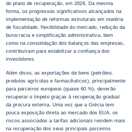
do plano de recuperação, em 2026. Da mesma
forma, os progressos significativos alcançados na
implementação de reformas estruturais em matéria
de fiscalidade, flexibilidade do mercado, redução da
burocracia e simplificação administrativa, bem
como na consolidação dos balanços das empresas,
contribuíram para estabilizar a confiança dos
investidores.
Além disso, as exportações de bens (petróleo,
produtos agrícolas e farmacêuticos), principalmente
para parceiros europeus (quase 60 %), deverão
recuperar o ímpeto graças à recuperação gradual
da procura externa. Uma vez que a Grécia tem
pouca exposição direta ao mercado dos EUA, os
riscos associados a tarifas adicionais residem mais
na recuperação dos seus principais parceiros