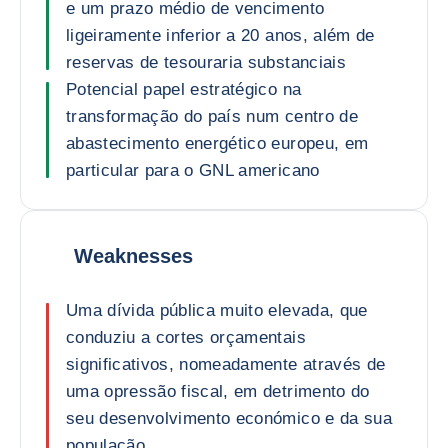
e um prazo médio de vencimento
ligeiramente inferior a 20 anos, além de
reservas de tesouraria substanciais
Potencial papel estratégico na
transformação do país num centro de
abastecimento energético europeu, em
particular para o GNL americano
Weaknesses
Uma dívida pública muito elevada, que
conduziu a cortes orçamentais
significativos, nomeadamente através de
uma opressão fiscal, em detrimento do
seu desenvolvimento económico e da sua
população