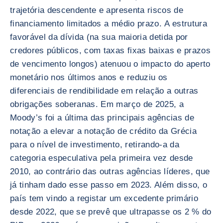
trajetória descendente e apresenta riscos de
financiamento limitados a médio prazo. A estrutura
favorável da dívida (na sua maioria detida por
credores públicos, com taxas fixas baixas e prazos
de vencimento longos) atenuou o impacto do aperto
monetário nos últimos anos e reduziu os
diferenciais de rendibilidade em relação a outras
obrigações soberanas. Em março de 2025, a
Moody’s foi a última das principais agências de
notação a elevar a notação de crédito da Grécia
para o nível de investimento, retirando-a da
categoria especulativa pela primeira vez desde
2010, ao contrário das outras agências líderes, que
já tinham dado esse passo em 2023. Além disso, o
país tem vindo a registar um excedente primário
desde 2022, que se prevê que ultrapasse os 2 % do