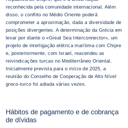
reconhecida pela comunidade internacional. Além
disso, o conflito no Médio Oriente poderá
comprometer a aproximação, dada a diversidade de
posições divergentes. A determinação da Grécia em
levar por diante o «Great Sea Interconnector», um
projeto de interligação elétrica marítima com Chipre
e, posteriormente, com Israel, reacendeu as
reivindicações turcas no Mediterrâneo Oriental.
Inicialmente prevista para o início de 2025, a
reunião do Conselho de Cooperação de Alto Nível
greco-turco foi adiada várias vezes.
Hábitos de pagamento e de cobrança
de dívidas