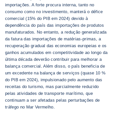
importações. A forte procura interna, tanto no
consumo como no investimento, manterá o défice
comercial (15% do PIB em 2024) devido à
dependência do país das importações de produtos
manufaturados. No entanto, a redução generalizada
da fatura das importações de matérias-primas, a
recuperação gradual das economias europeias e os
ganhos acumulados em competitividade ao longo da
última década deverão contribuir para melhorar a
balança comercial. Além disso, o país beneficia de
um excedente na balança de serviços (quase 10 %
do PIB em 2024), impulsionado pelo aumento das
receitas do turismo, mas parcialmente reduzido
pelas atividades de transporte marítimo, que
continuam a ser afetadas pelas perturbações de
tráfego no Mar Vermelho.