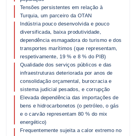
Tensões persistentes em relação à
Turquia, um parceiro da OTAN
Indústria pouco desenvolvida e pouco
diversificada, baixa produtividade,
dependência esmagadora do turismo e dos
transportes marítimos (que representam,
respetivamente, 19 % e 8 % do PIB)
Qualidade dos serviços públicos e das
infraestruturas deteriorada por anos de
consolidação orçamental, burocracia e
sistema judicial pesados, e corrupção
Elevada dependência das importações de
bens e hidrocarbonetos (o petróleo, o gás
e o carvão representam 80 % do mix
energético)
Frequentemente sujeita a calor extremo no