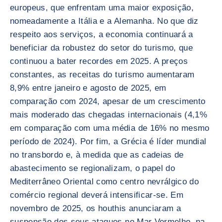
europeus, que enfrentam uma maior exposição,
nomeadamente a Itália e a Alemanha. No que diz
respeito aos serviços, a economia continuará a
beneficiar da robustez do setor do turismo, que
continuou a bater recordes em 2025. A preços
constantes, as receitas do turismo aumentaram
8,9% entre janeiro e agosto de 2025, em
comparação com 2024, apesar de um crescimento
mais moderado das chegadas internacionais (4,1%
em comparação com uma média de 16% no mesmo
período de 2024). Por fim, a Grécia é líder mundial
no transbordo e, à medida que as cadeias de
abastecimento se regionalizam, o papel do
Mediterrâneo Oriental como centro nevrálgico do
comércio regional deverá intensificar-se. Em
novembro de 2025, os houthis anunciaram a
suspensão dos seus ataques no Mar Vermelho, na