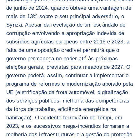
de junho de 2024, quando obteve uma vantagem de
mais de 13% sobre o seu principal adversário, o
Syriza. Apesar da revelação de um escândalo de
corrupção envolvendo a apropriação indevida de
subsídios agrícolas europeus entre 2016 e 2023, a
falta de uma oposição credível permitirá que o
governo permaneça no poder até às próximas
eleições gerais, previstas para meados de 2027. O
governo poderá, assim, continuar a implementar o
programa de reformas e modernização apoiado pela
UE (eletrificação da frota automóvel, digitalização
dos serviços públicos, melhoria das competências
da força de trabalho, eficiência energética na
habitação). O acidente ferroviário de Tempi, em
2023, e os sucessivos mega-incêndios tornaram a
melhoria das infraestruturas e a gestão da proteção