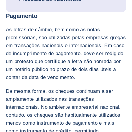
Pagamento
As letras de câmbio, bem como as notas
promissórias, são utilizadas pelas empresas gregas
em transações nacionais e internacionais. Em caso
de incumprimento do pagamento, deve ser redigido
um protesto que certifique a letra não honrada por
um notário público no prazo de dois dias úteis a
contar da data de vencimento.
Da mesma forma, os cheques continuam a ser
amplamente utilizados nas transações
internacionais. No ambiente empresarial nacional,
contudo, os cheques são habitualmente utilizados
menos como instrumento de pagamento e mais
como instrumento de crédito, permitindo