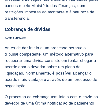
bancos e pelo Ministério das Finanças, com
restrições impostas ao montante e à natureza da
transferência.
Cobrança de dívidas
FASE AMIGÁVEL
Antes de dar início a um processo perante o
tribunal competente, um método alternativo para
recuperar uma dívida consiste em tentar chegar a
acordo com o devedor sobre um plano de
liquidação. Normalmente, é possível alcançar o
acordo mais vantajoso através de um processo de
negociação.
O processo de cobrança tem início com o envio ao
devedor de uma última notificação de pagamento