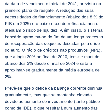
da data de vencimento inicial de 2041, prevista no
primeiro plano de resgate. A redução das suas
necessidades de financiamento (abaixo dos 8 % do
PIB em 2025) e o baixo risco de refinanciamento
atenuam o risco de liquidez. Além disso, o sistema
bancário aproxima-se do fim de um longo processo
de recuperação das sequelas deixadas pela crise
do euro. O rácio de créditos não produtivos (NPL),
que atingiu 30% no final de 2020, tem-se mantido
abaixo dos 3% desde o final de 2024 e está a
aproximar-se gradualmente da média europeia de
2%.
Prevê-se que o défice da balança corrente diminua
gradualmente, mas que se mantenha elevado
devido ao aumento do investimento (tanto público
como de IDE), o que resultará num aumento das