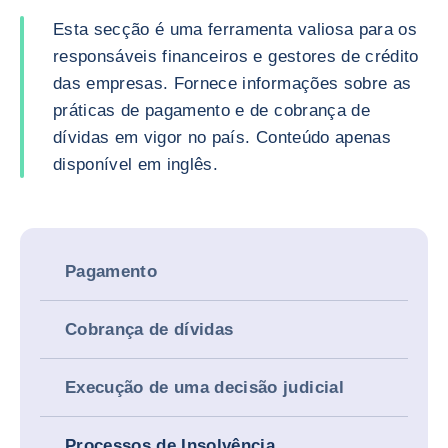
Esta secção é uma ferramenta valiosa para os
responsáveis financeiros e gestores de crédito
das empresas. Fornece informações sobre as
práticas de pagamento e de cobrança de
dívidas em vigor no país. Conteúdo apenas
disponível em inglês.
Pagamento
Cobrança de dívidas
Execução de uma decisão judicial
Processos de Insolvência