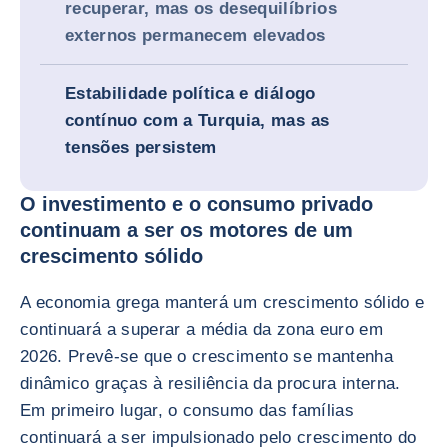
recuperar, mas os desequilíbrios
externos permanecem elevados
Estabilidade política e diálogo
contínuo com a Turquia, mas as
tensões persistem
O investimento e o consumo privado
continuam a ser os motores de um
crescimento sólido
A economia grega manterá um crescimento sólido e
continuará a superar a média da zona euro em
2026. Prevê-se que o crescimento se mantenha
dinâmico graças à resiliência da procura interna.
Em primeiro lugar, o consumo das famílias
continuará a ser impulsionado pelo crescimento do