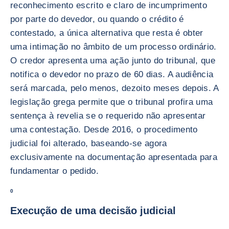
reconhecimento escrito e claro de incumprimento
por parte do devedor, ou quando o crédito é
contestado, a única alternativa que resta é obter
uma intimação no âmbito de um processo ordinário.
O credor apresenta uma ação junto do tribunal, que
notifica o devedor no prazo de 60 dias. A audiência
será marcada, pelo menos, dezoito meses depois. A
legislação grega permite que o tribunal profira uma
sentença à revelia se o requerido não apresentar
uma contestação. Desde 2016, o procedimento
judicial foi alterado, baseando-se agora
exclusivamente na documentação apresentada para
fundamentar o pedido.
0
Execução de uma decisão judicial