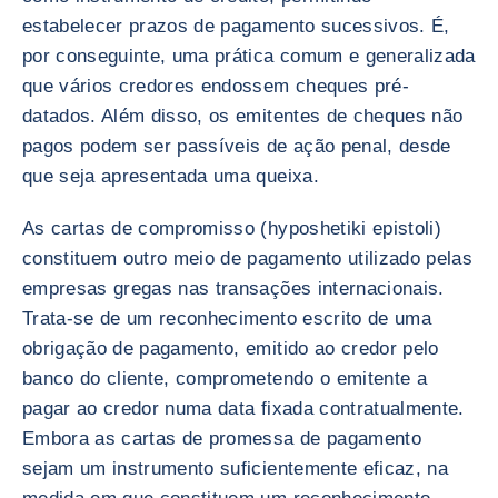
estabelecer prazos de pagamento sucessivos. É,
por conseguinte, uma prática comum e generalizada
que vários credores endossem cheques pré-
datados. Além disso, os emitentes de cheques não
pagos podem ser passíveis de ação penal, desde
que seja apresentada uma queixa.
As cartas de compromisso (hyposhetiki epistoli)
constituem outro meio de pagamento utilizado pelas
empresas gregas nas transações internacionais.
Trata-se de um reconhecimento escrito de uma
obrigação de pagamento, emitido ao credor pelo
banco do cliente, comprometendo o emitente a
pagar ao credor numa data fixada contratualmente.
Embora as cartas de promessa de pagamento
sejam um instrumento suficientemente eficaz, na