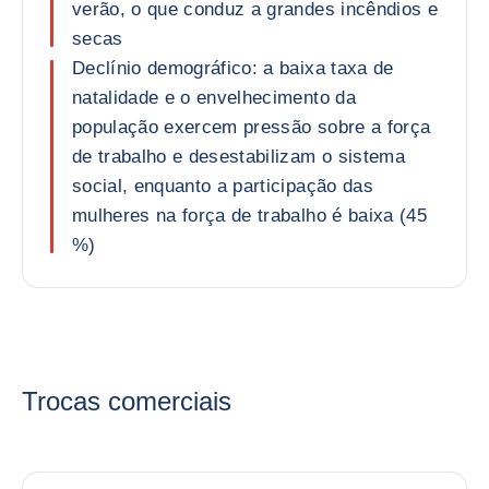
verão, o que conduz a grandes incêndios e
secas
Declínio demográfico: a baixa taxa de
natalidade e o envelhecimento da
população exercem pressão sobre a força
de trabalho e desestabilizam o sistema
social, enquanto a participação das
mulheres na força de trabalho é baixa (45
%)
Trocas comerciais