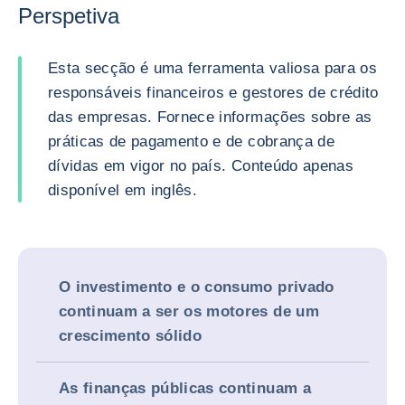
Perspetiva
Esta secção é uma ferramenta valiosa para os
responsáveis financeiros e gestores de crédito
das empresas. Fornece informações sobre as
práticas de pagamento e de cobrança de
dívidas em vigor no país. Conteúdo apenas
disponível em inglês.
O investimento e o consumo privado
continuam a ser os motores de um
crescimento sólido
As finanças públicas continuam a