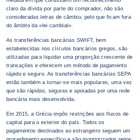
medida em que constituem um reconhecimento
claro da dívida por parte do comprador, não são
consideradas letras de câmbio, pelo que ficam fora
do âmbito da «lei cambial».
As transferências bancárias SWIFT, bem
estabelecidas nos círculos bancários gregos, são
utilizadas para liquidar uma proporção crescente de
transações e oferecem um método de pagamento
rápido e seguro. As transferências bancárias SEPA
estão também a tornar-se mais populares, uma vez
que são rápidas, seguras e apoiadas por uma rede
bancária mais desenvolvida.
Em 2015, a Grécia impôs restrições aos fluxos de
capital para o exterior do país. Todos os
pagamentos destinados ao estrangeiro seguem um
procedimento específico e são monitorizados pelos