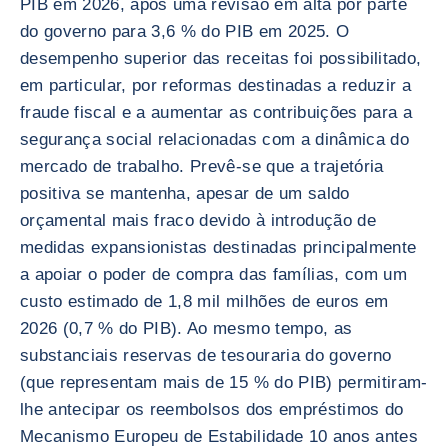
PIB em 2026, após uma revisão em alta por parte
do governo para 3,6 % do PIB em 2025. O
desempenho superior das receitas foi possibilitado,
em particular, por reformas destinadas a reduzir a
fraude fiscal e a aumentar as contribuições para a
segurança social relacionadas com a dinâmica do
mercado de trabalho. Prevê-se que a trajetória
positiva se mantenha, apesar de um saldo
orçamental mais fraco devido à introdução de
medidas expansionistas destinadas principalmente
a apoiar o poder de compra das famílias, com um
custo estimado de 1,8 mil milhões de euros em
2026 (0,7 % do PIB). Ao mesmo tempo, as
substanciais reservas de tesouraria do governo
(que representam mais de 15 % do PIB) permitiram-
lhe antecipar os reembolsos dos empréstimos do
Mecanismo Europeu de Estabilidade 10 anos antes