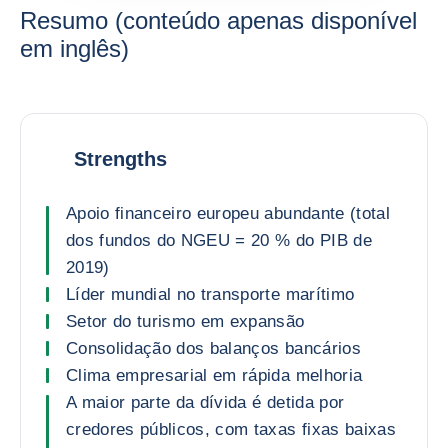
Resumo (conteúdo apenas disponível
em inglês)
Strengths
Apoio financeiro europeu abundante (total
dos fundos do NGEU = 20 % do PIB de
2019)
Líder mundial no transporte marítimo
Setor do turismo em expansão
Consolidação dos balanços bancários
Clima empresarial em rápida melhoria
A maior parte da dívida é detida por
credores públicos, com taxas fixas baixas