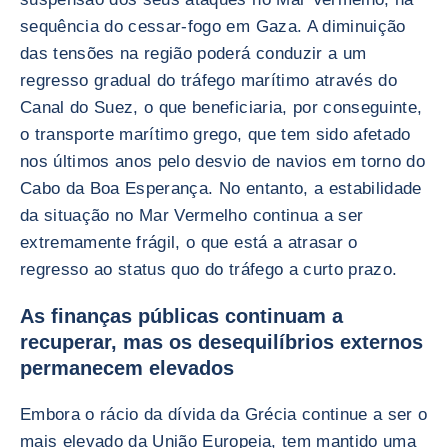
sequência do cessar-fogo em Gaza. A diminuição
das tensões na região poderá conduzir a um
regresso gradual do tráfego marítimo através do
Canal do Suez, o que beneficiaria, por conseguinte,
o transporte marítimo grego, que tem sido afetado
nos últimos anos pelo desvio de navios em torno do
Cabo da Boa Esperança. No entanto, a estabilidade
da situação no Mar Vermelho continua a ser
extremamente frágil, o que está a atrasar o
regresso ao status quo do tráfego a curto prazo.
As finanças públicas continuam a
recuperar, mas os desequilíbrios externos
permanecem elevados
Embora o rácio da dívida da Grécia continue a ser o
mais elevado da União Europeia, tem mantido uma