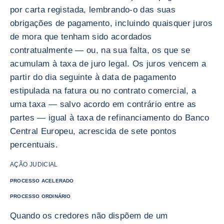
por carta registada, lembrando-o das suas
obrigações de pagamento, incluindo quaisquer juros
de mora que tenham sido acordados
contratualmente — ou, na sua falta, os que se
acumulam à taxa de juro legal. Os juros vencem a
partir do dia seguinte à data de pagamento
estipulada na fatura ou no contrato comercial, a
uma taxa — salvo acordo em contrário entre as
partes — igual à taxa de refinanciamento do Banco
Central Europeu, acrescida de sete pontos
percentuais.
AÇÃO JUDICIAL
PROCESSO ACELERADO
PROCESSO ORDINÁRIO
Quando os credores não dispõem de um