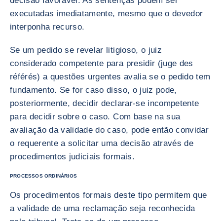
decisão favorável. As sentenças podem ser
executadas imediatamente, mesmo que o devedor
interponha recurso.
Se um pedido se revelar litigioso, o juiz
considerado competente para presidir (juge des
référés) a questões urgentes avalia se o pedido tem
fundamento. Se for caso disso, o juiz pode,
posteriormente, decidir declarar-se incompetente
para decidir sobre o caso. Com base na sua
avaliação da validade do caso, pode então convidar
o requerente a solicitar uma decisão através de
procedimentos judiciais formais.
PROCESSOS ORDINÁRIOS
Os procedimentos formais deste tipo permitem que
a validade de uma reclamação seja reconhecida