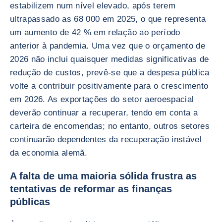
estabilizem num nível elevado, após terem
ultrapassado as 68 000 em 2025, o que representa
um aumento de 42 % em relação ao período
anterior à pandemia. Uma vez que o orçamento de
2026 não inclui quaisquer medidas significativas de
redução de custos, prevê-se que a despesa pública
volte a contribuir positivamente para o crescimento
em 2026. As exportações do setor aeroespacial
deverão continuar a recuperar, tendo em conta a
carteira de encomendas; no entanto, outros setores
continuarão dependentes da recuperação instável
da economia alemã.
A falta de uma maioria sólida frustra as
tentativas de reformar as finanças
públicas