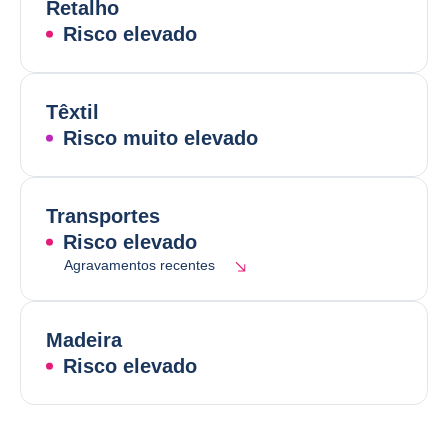
Retalho
Risco elevado
Têxtil
Risco muito elevado
Transportes
Risco elevado
Agravamentos recentes
Madeira
Risco elevado