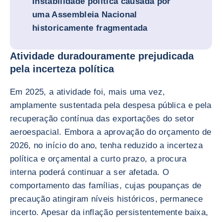
Instabilidade política causada por
uma Assembleia Nacional
historicamente fragmentada
Atividade duradouramente prejudicada
pela incerteza política
Em 2025, a atividade foi, mais uma vez,
amplamente sustentada pela despesa pública e pela
recuperação contínua das exportações do setor
aeroespacial. Embora a aprovação do orçamento de
2026, no início do ano, tenha reduzido a incerteza
política e orçamental a curto prazo, a procura
interna poderá continuar a ser afetada. O
comportamento das famílias, cujas poupanças de
precaução atingiram níveis históricos, permanece
incerto. Apesar da inflação persistentemente baixa,