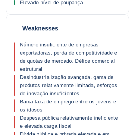
Elevado nível de poupança
Weaknesses
Número insuficiente de empresas
exportadoras, perda de competitividade e
de quotas de mercado. Défice comercial
estrutural
Desindustrialização avançada, gama de
produtos relativamente limitada, esforços
de inovação insuficientes
Baixa taxa de emprego entre os jovens e
os idosos
Despesa pública relativamente ineficiente
e elevada carga fiscal
Dívida pública e privada elevada e em