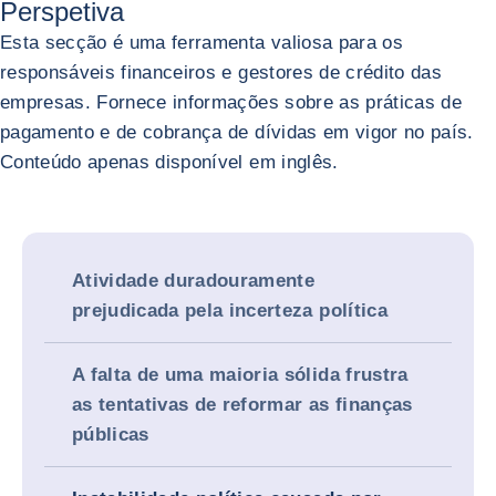
Perspetiva
Esta secção é uma ferramenta valiosa para os
responsáveis financeiros e gestores de crédito das
empresas. Fornece informações sobre as práticas de
pagamento e de cobrança de dívidas em vigor no país.
Conteúdo apenas disponível em inglês.
Atividade duradouramente
prejudicada pela incerteza política
A falta de uma maioria sólida frustra
as tentativas de reformar as finanças
públicas