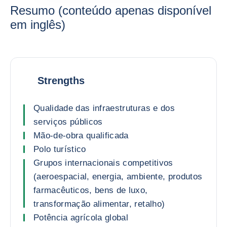
Resumo (conteúdo apenas disponível
em inglês)
Strengths
Qualidade das infraestruturas e dos
serviços públicos
Mão-de-obra qualificada
Polo turístico
Grupos internacionais competitivos
(aeroespacial, energia, ambiente, produtos
farmacêuticos, bens de luxo,
transformação alimentar, retalho)
Potência agrícola global