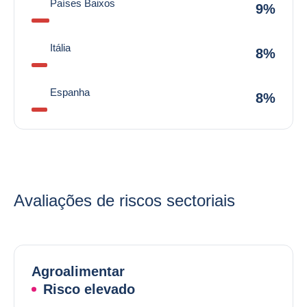
Países Baixos
9%
Itália
8%
Espanha
8%
Avaliações de riscos sectoriais
Agroalimentar
Risco elevado