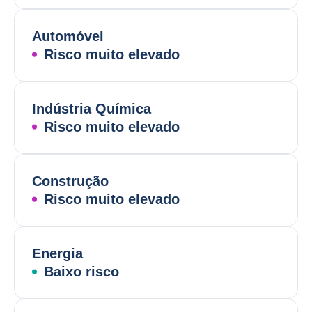
Automóvel
Risco muito elevado
Indústria Química
Risco muito elevado
Construção
Risco muito elevado
Energia
Baixo risco