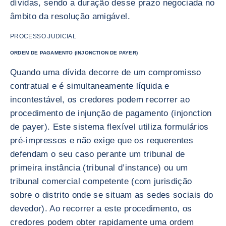
dívidas, sendo a duração desse prazo negociada no
âmbito da resolução amigável.
PROCESSO JUDICIAL
ORDEM DE PAGAMENTO (INJONCTION DE PAYER)
Quando uma dívida decorre de um compromisso
contratual e é simultaneamente líquida e
incontestável, os credores podem recorrer ao
procedimento de injunção de pagamento (injonction
de payer). Este sistema flexível utiliza formulários
pré-impressos e não exige que os requerentes
defendam o seu caso perante um tribunal de
primeira instância (tribunal d’instance) ou um
tribunal comercial competente (com jurisdição
sobre o distrito onde se situam as sedes sociais do
devedor). Ao recorrer a este procedimento, os
credores podem obter rapidamente uma ordem