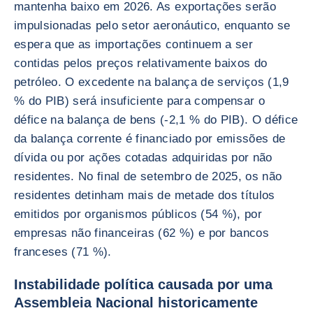
mantenha baixo em 2026. As exportações serão
impulsionadas pelo setor aeronáutico, enquanto se
espera que as importações continuem a ser
contidas pelos preços relativamente baixos do
petróleo. O excedente na balança de serviços (1,9
% do PIB) será insuficiente para compensar o
défice na balança de bens (-2,1 % do PIB). O défice
da balança corrente é financiado por emissões de
dívida ou por ações cotadas adquiridas por não
residentes. No final de setembro de 2025, os não
residentes detinham mais de metade dos títulos
emitidos por organismos públicos (54 %), por
empresas não financeiras (62 %) e por bancos
franceses (71 %).
Instabilidade política causada por uma
Assembleia Nacional historicamente