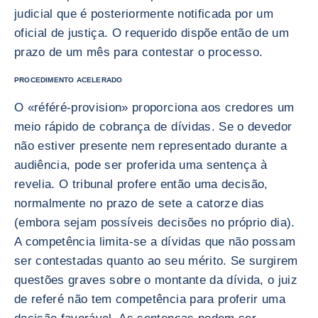
judicial que é posteriormente notificada por um
oficial de justiça. O requerido dispõe então de um
prazo de um mês para contestar o processo.
PROCEDIMENTO ACELERADO
O «référé-provision» proporciona aos credores um
meio rápido de cobrança de dívidas. Se o devedor
não estiver presente nem representado durante a
audiência, pode ser proferida uma sentença à
revelia. O tribunal profere então uma decisão,
normalmente no prazo de sete a catorze dias
(embora sejam possíveis decisões no próprio dia).
A competência limita-se a dívidas que não possam
ser contestadas quanto ao seu mérito. Se surgirem
questões graves sobre o montante da dívida, o juiz
de referé não tem competência para proferir uma