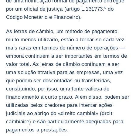
de uma notificação formal de pagamento entregue
por um oficial de justiça (artigo L.131?73.º do
Código Monetário e Financeiro).
As letras de câmbio, um método de pagamento
muito menos utilizado, estão a tornar-se cada vez
mais raras em termos de número de operações —
embora continuem a ser importantes em termos de
valor total. As letras de câmbio continuam a ser
uma solução atrativa para as empresas, uma vez
que podem ser descontadas ou transferidas,
constituindo, por isso, uma fonte valiosa de
financiamento a curto prazo. Além disso, podem ser
utilizadas pelos credores para intentar ações
judiciais ao abrigo do «direito cambial» (droit
cambiaire) e são particularmente adequadas para
pagamentos a prestações.