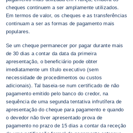
cheques continuem a ser amplamente utilizados.
Em termos de valor, os cheques e as transferências
continuam a ser as formas de pagamento mais
populares.
Se um cheque permanecer por pagar durante mais
de 30 dias a contar da data da primeira
apresentação, o beneficiário pode obter
imediatamente um título executivo (sem
necessidade de procedimentos ou custos
adicionais). Tal baseia-se num certificado de não
pagamento emitido pelo banco do credor, na
sequência de uma segunda tentativa infrutífera de
apresentação do cheque para pagamento e quando
o devedor não tiver apresentado prova de
pagamento no prazo de 15 dias a contar da receção