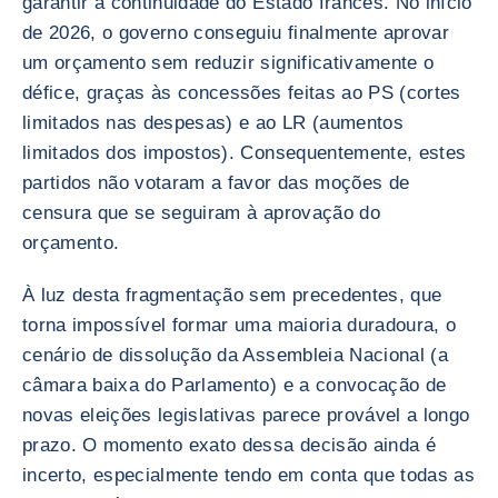
garantir a continuidade do Estado francês. No início
de 2026, o governo conseguiu finalmente aprovar
um orçamento sem reduzir significativamente o
défice, graças às concessões feitas ao PS (cortes
limitados nas despesas) e ao LR (aumentos
limitados dos impostos). Consequentemente, estes
partidos não votaram a favor das moções de
censura que se seguiram à aprovação do
orçamento.
À luz desta fragmentação sem precedentes, que
torna impossível formar uma maioria duradoura, o
cenário de dissolução da Assembleia Nacional (a
câmara baixa do Parlamento) e a convocação de
novas eleições legislativas parece provável a longo
prazo. O momento exato dessa decisão ainda é
incerto, especialmente tendo em conta que todas as