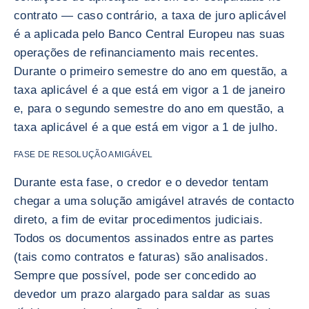
contrato — caso contrário, a taxa de juro aplicável
é a aplicada pelo Banco Central Europeu nas suas
operações de refinanciamento mais recentes.
Durante o primeiro semestre do ano em questão, a
taxa aplicável é a que está em vigor a 1 de janeiro
e, para o segundo semestre do ano em questão, a
taxa aplicável é a que está em vigor a 1 de julho.
FASE DE RESOLUÇÃO AMIGÁVEL
Durante esta fase, o credor e o devedor tentam
chegar a uma solução amigável através de contacto
direto, a fim de evitar procedimentos judiciais.
Todos os documentos assinados entre as partes
(tais como contratos e faturas) são analisados.
Sempre que possível, pode ser concedido ao
devedor um prazo alargado para saldar as suas