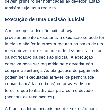
devem primeiro ser notificadas ao devedor. Estão
também sujeitas a recurso.
Execução de uma decisão judicial
A menos que a decisão judicial seja
provisoriamente executória, a execução só pode ter
início se não for interposto recurso no prazo de um
mês e deve ocorrer no prazo de dez anos a contar
da notificação da decisão judicial. A execução
coerciva pode ser requerida se o devedor não
cumprir a sentença. As obrigações de pagamento
podem ser executadas através de penhora (de
contas bancárias ou bens) ou através de um
terceiro que tenha dívidas para com o devedor
(penhora de rendimentos).
A França adotou mecanismos de execução para