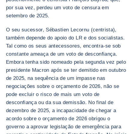
por sua vez, perdeu um voto de censura em
setembro de 2025.
O seu sucessor, Sébastien Lecornu (centrista),
também depende do apoio do LR e dos socialistas.
Tal como os seus antecessores, encontra-se sob
constante ameaça de um voto de desconfiança.
Embora tenha sido nomeado pela segunda vez pelo
presidente Macron após se ter demitido em outubro
de 2025, na sequência de um impasse nas
negociações sobre o orçamento de 2026, não se
pode excluir o risco de mais um voto de
desconfiança ou da sua demissão. No final de
dezembro de 2025, a incapacidade de chegar a
acordo sobre o orçamento de 2026 obrigou o
governo a aprovar legislação de emergência para