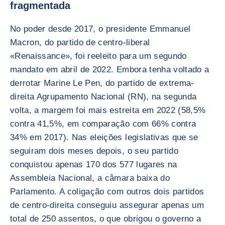
fragmentada
No poder desde 2017, o presidente Emmanuel
Macron, do partido de centro-liberal
«Renaissance», foi reeleito para um segundo
mandato em abril de 2022. Embora tenha voltado a
derrotar Marine Le Pen, do partido de extrema-
direita Agrupamento Nacional (RN), na segunda
volta, a margem foi mais estreita em 2022 (58,5%
contra 41,5%, em comparação com 66% contra
34% em 2017). Nas eleições legislativas que se
seguiram dois meses depois, o seu partido
conquistou apenas 170 dos 577 lugares na
Assembleia Nacional, a câmara baixa do
Parlamento. A coligação com outros dois partidos
de centro-direita conseguiu assegurar apenas um
total de 250 assentos, o que obrigou o governo a