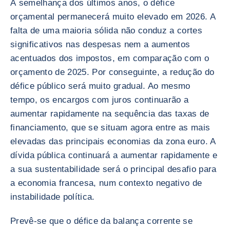
À semelhança dos últimos anos, o défice
orçamental permanecerá muito elevado em 2026. A
falta de uma maioria sólida não conduz a cortes
significativos nas despesas nem a aumentos
acentuados dos impostos, em comparação com o
orçamento de 2025. Por conseguinte, a redução do
défice público será muito gradual. Ao mesmo
tempo, os encargos com juros continuarão a
aumentar rapidamente na sequência das taxas de
financiamento, que se situam agora entre as mais
elevadas das principais economias da zona euro. A
dívida pública continuará a aumentar rapidamente e
a sua sustentabilidade será o principal desafio para
a economia francesa, num contexto negativo de
instabilidade política.
Prevê-se que o défice da balança corrente se