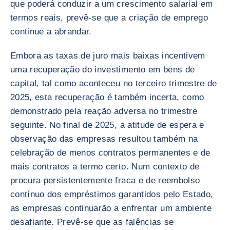
que poderá conduzir a um crescimento salarial em
termos reais, prevê-se que a criação de emprego
continue a abrandar.
Embora as taxas de juro mais baixas incentivem
uma recuperação do investimento em bens de
capital, tal como aconteceu no terceiro trimestre de
2025, esta recuperação é também incerta, como
demonstrado pela reação adversa no trimestre
seguinte. No final de 2025, a atitude de espera e
observação das empresas resultou também na
celebração de menos contratos permanentes e de
mais contratos a termo certo. Num contexto de
procura persistentemente fraca e de reembolso
contínuo dos empréstimos garantidos pelo Estado,
as empresas continuarão a enfrentar um ambiente
desafiante. Prevê-se que as falências se