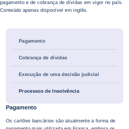
pagamento e de cobrança de dívidas em vigor no país.
Conteúdo apenas disponível em inglês.
Pagamento
Cobrança de dívidas
Execução de uma decisão judicial
Processos de Insolvência
Pagamento
Os cartões bancários são atualmente a forma de
pagamento mais utilizada em França, embora os