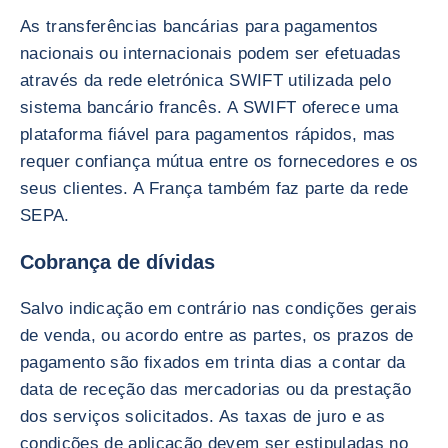
As transferências bancárias para pagamentos
nacionais ou internacionais podem ser efetuadas
através da rede eletrónica SWIFT utilizada pelo
sistema bancário francês. A SWIFT oferece uma
plataforma fiável para pagamentos rápidos, mas
requer confiança mútua entre os fornecedores e os
seus clientes. A França também faz parte da rede
SEPA.
Cobrança de dívidas
Salvo indicação em contrário nas condições gerais
de venda, ou acordo entre as partes, os prazos de
pagamento são fixados em trinta dias a contar da
data de receção das mercadorias ou da prestação
dos serviços solicitados. As taxas de juro e as
condições de aplicação devem ser estipuladas no