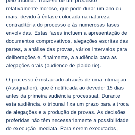
pelo tribunal. Trata-se de um processo
relativamente moroso, que pode durar um ano ou
mais, devido à ênfase colocada na natureza
contraditória do processo e às numerosas fases
envolvidas. Estas fases incluem a apresentação de
documentos comprovativos, alegações escritas das
partes, a análise das provas, vários intervalos para
deliberações e, finalmente, a audiência para as
alegações orais (audience de plaidoirie).
O processo é instaurado através de uma intimação
(Assignation), que é notificada ao devedor 15 dias
antes da primeira audiência processual. Durante
esta audiência, o tribunal fixa um prazo para a troca
de alegações e a produção de provas. As decisões
proferidas não têm necessariamente a possibilidade
de execução imediata. Para serem executadas,