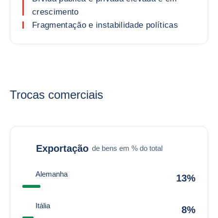
crescimento
Fragmentação e instabilidade políticas
Trocas comerciais
Exportação
de bens em % do total
Alemanha
13%
Itália
8%