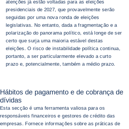
atenções já estão voltadas para as eleições
presidenciais de 2027, que provavelmente serão
seguidas por uma nova ronda de eleições
legislativas. No entanto, dada a fragmentação e a
polarização do panorama político, está longe de ser
certo que surja uma maioria estável destas
eleições. O risco de instabilidade política continua,
portanto, a ser particularmente elevado a curto
prazo e, potencialmente, também a médio prazo.
Hábitos de pagamento e de cobrança de
dívidas
Esta secção é uma ferramenta valiosa para os
responsáveis financeiros e gestores de crédito das
empresas. Fornece informações sobre as práticas de