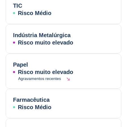
TIC
Risco Médio
Indústria Metalúrgica
Risco muito elevado
Papel
Risco muito elevado
Agravamentos recentes
Farmacêutica
Risco Médio