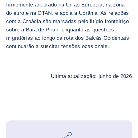
firmemente ancorado na União Europeia, na zona
do euro e na OTAN, e apoia a Ucrânia. As relações
com a Croácia são marcadas pelo litígio fronteiriço
sobre a Baía de Piran, enquanto as questões
migratórias ao longo da rota dos Balcãs Ocidentais
continuarão a suscitar tensões ocasionais.
Última atualização: junho de 2026