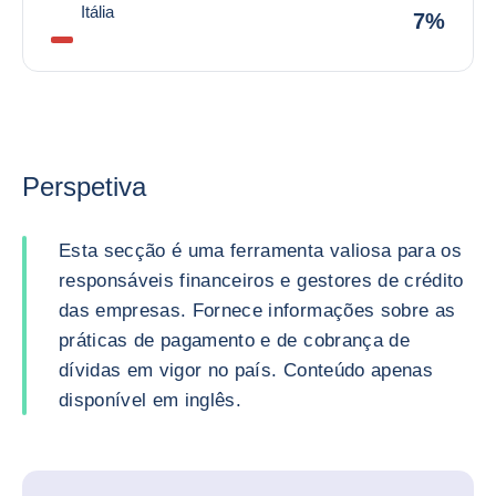
Itália
7%
Perspetiva
Esta secção é uma ferramenta valiosa para os
responsáveis financeiros e gestores de crédito
das empresas. Fornece informações sobre as
práticas de pagamento e de cobrança de
dívidas em vigor no país. Conteúdo apenas
disponível em inglês.