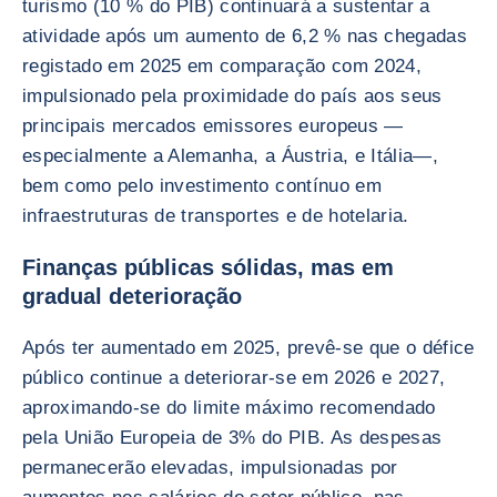
turismo (10 % do PIB) continuará a sustentar a
atividade após um aumento de 6,2 % nas chegadas
registado em 2025 em comparação com 2024,
impulsionado pela proximidade do país aos seus
principais mercados emissores europeus —
especialmente a Alemanha, a Áustria, e Itália—,
bem como pelo investimento contínuo em
infraestruturas de transportes e de hotelaria.
Finanças públicas sólidas, mas em
gradual deterioração
Após ter aumentado em 2025, prevê-se que o défice
público continue a deteriorar-se em 2026 e 2027,
aproximando-se do limite máximo recomendado
pela União Europeia de 3% do PIB. As despesas
permanecerão elevadas, impulsionadas por