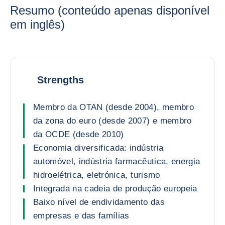
Resumo (conteúdo apenas disponível
em inglês)
Strengths
Membro da OTAN (desde 2004), membro
da zona do euro (desde 2007) e membro
da OCDE (desde 2010)
Economia diversificada: indústria
automóvel, indústria farmacêutica, energia
hidroelétrica, eletrónica, turismo
Integrada na cadeia de produção europeia
Baixo nível de endividamento das
empresas e das famílias