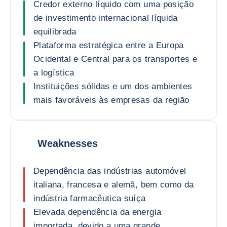
Credor externo líquido com uma posição
de investimento internacional líquida
equilibrada
Plataforma estratégica entre a Europa
Ocidental e Central para os transportes e
a logística
Instituições sólidas e um dos ambientes
mais favoráveis às empresas da região
Weaknesses
Dependência das indústrias automóvel
italiana, francesa e alemã, bem como da
indústria farmacêutica suíça
Elevada dependência da energia
importada, devido a uma grande