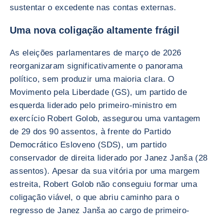
sustentar o excedente nas contas externas.
Uma nova coligação altamente frágil
As eleições parlamentares de março de 2026
reorganizaram significativamente o panorama
político, sem produzir uma maioria clara. O
Movimento pela Liberdade (GS), um partido de
esquerda liderado pelo primeiro-ministro em
exercício Robert Golob, assegurou uma vantagem
de 29 dos 90 assentos, à frente do Partido
Democrático Esloveno (SDS), um partido
conservador de direita liderado por Janez Janša (28
assentos). Apesar da sua vitória por uma margem
estreita, Robert Golob não conseguiu formar uma
coligação viável, o que abriu caminho para o
regresso de Janez Janša ao cargo de primeiro-