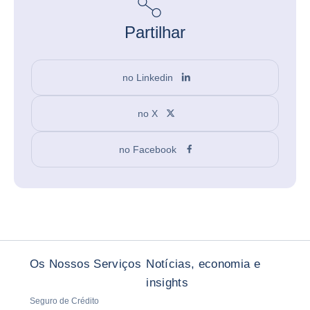
Partilhar
no Linkedin
no X
no Facebook
Os Nossos Serviços
Notícias, economia e
insights
Seguro de Crédito