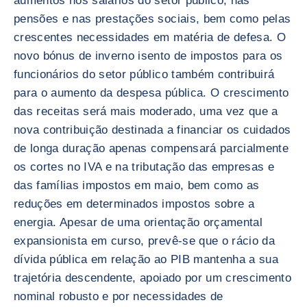
aumentos nos salários do setor público, nas
pensões e nas prestações sociais, bem como pelas
crescentes necessidades em matéria de defesa. O
novo bónus de inverno isento de impostos para os
funcionários do setor público também contribuirá
para o aumento da despesa pública. O crescimento
das receitas será mais moderado, uma vez que a
nova contribuição destinada a financiar os cuidados
de longa duração apenas compensará parcialmente
os cortes no IVA e na tributação das empresas e
das famílias impostos em maio, bem como as
reduções em determinados impostos sobre a
energia. Apesar de uma orientação orçamental
expansionista em curso, prevê-se que o rácio da
dívida pública em relação ao PIB mantenha a sua
trajetória descendente, apoiado por um crescimento
nominal robusto e por necessidades de