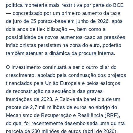
política monetária mais restritiva por parte do BCE
— concretizado por um primeiro aumento da taxa
de juro de 25 pontos-base em junho de 2026, após
dois anos de flexibilização —, bem como a
possibilidade de novos aumentos caso as pressões
inflacionistas persistam na zona do euro, poderão
também atenuar a dinâmica da procura interna.
O investimento continuará a ser o outro pilar do
crescimento, apoiado pela continuação dos projetos
financiados pela União Europeia e pelos esforços
de reconstrução na sequência das graves
inundações de 2023. A Eslovénia beneficia de um
pacote de 2,7 mil milhões de euros ao abrigo do
Mecanismo de Recuperação e Resiliência (RRF),
do qual foi recentemente desembolsada uma quinta
parcela de 230 milhões de euros (abril de 2026).