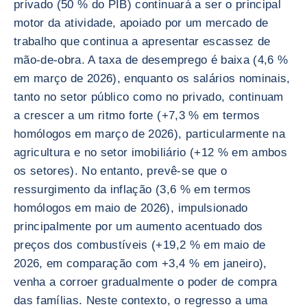
privado (50 % do PIB) continuará a ser o principal
motor da atividade, apoiado por um mercado de
trabalho que continua a apresentar escassez de
mão-de-obra. A taxa de desemprego é baixa (4,6 %
em março de 2026), enquanto os salários nominais,
tanto no setor público como no privado, continuam
a crescer a um ritmo forte (+7,3 % em termos
homólogos em março de 2026), particularmente na
agricultura e no setor imobiliário (+12 % em ambos
os setores). No entanto, prevê-se que o
ressurgimento da inflação (3,6 % em termos
homólogos em maio de 2026), impulsionado
principalmente por um aumento acentuado dos
preços dos combustíveis (+19,2 % em maio de
2026, em comparação com +3,4 % em janeiro),
venha a corroer gradualmente o poder de compra
das famílias. Neste contexto, o regresso a uma