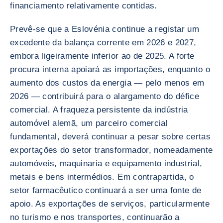
financiamento relativamente contidas.
Prevê-se que a Eslovénia continue a registar um
excedente da balança corrente em 2026 e 2027,
embora ligeiramente inferior ao de 2025. A forte
procura interna apoiará as importações, enquanto o
aumento dos custos da energia — pelo menos em
2026 — contribuirá para o alargamento do défice
comercial. A fraqueza persistente da indústria
automóvel alemã, um parceiro comercial
fundamental, deverá continuar a pesar sobre certas
exportações do setor transformador, nomeadamente
automóveis, maquinaria e equipamento industrial,
metais e bens intermédios. Em contrapartida, o
setor farmacêutico continuará a ser uma fonte de
apoio. As exportações de serviços, particularmente
no turismo e nos transportes, continuarão a