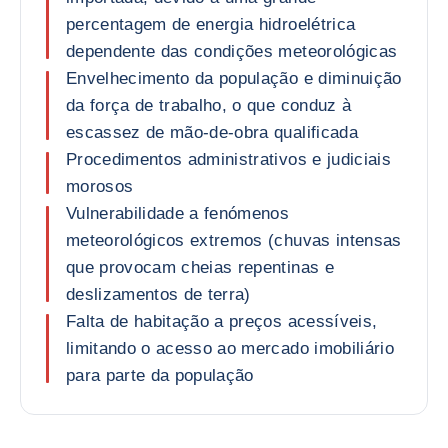
percentagem de energia hidroelétrica
dependente das condições meteorológicas
Envelhecimento da população e diminuição
da força de trabalho, o que conduz à
escassez de mão-de-obra qualificada
Procedimentos administrativos e judiciais
morosos
Vulnerabilidade a fenómenos
meteorológicos extremos (chuvas intensas
que provocam cheias repentinas e
deslizamentos de terra)
Falta de habitação a preços acessíveis,
limitando o acesso ao mercado imobiliário
para parte da população