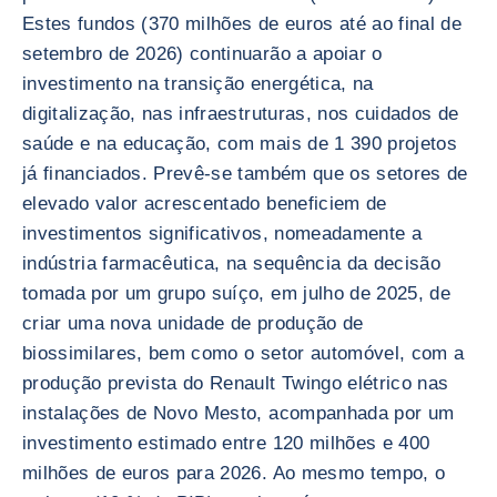
Estes fundos (370 milhões de euros até ao final de
setembro de 2026) continuarão a apoiar o
investimento na transição energética, na
digitalização, nas infraestruturas, nos cuidados de
saúde e na educação, com mais de 1 390 projetos
já financiados. Prevê-se também que os setores de
elevado valor acrescentado beneficiem de
investimentos significativos, nomeadamente a
indústria farmacêutica, na sequência da decisão
tomada por um grupo suíço, em julho de 2025, de
criar uma nova unidade de produção de
biossimilares, bem como o setor automóvel, com a
produção prevista do Renault Twingo elétrico nas
instalações de Novo Mesto, acompanhada por um
investimento estimado entre 120 milhões e 400
milhões de euros para 2026. Ao mesmo tempo, o