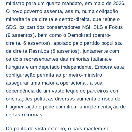
ministro para um quarto mandato, em maio de 2026.
O novo governo assenta, assim, numa coligação
minoritária de direita e centro-direita, que reúne o
SDS, os partidos conservadores NSi, SLS e Fokus
(9 assentos), bem como o Demokrati (centro-
direita, 6 assentos), apoiado pelo partido populista
de direita Resni.ca (5 assentos), juntamente com
os dois representantes das minorias italiana e
húngara e um deputado independente. Embora esta
configuração permita ao primeiro-ministro
assegurar uma maioria operacional, a sua
dependência de um vasto leque de parceiros com
orientações políticas diversas aumenta o risco de
fragmentação e pode complicar a implementação de
certas reformas.
Do ponto de vista externo, o país mantém-se