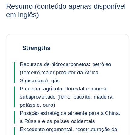
Resumo (conteúdo apenas disponível
em inglês)
Strengths
Recursos de hidrocarbonetos: petróleo
(terceiro maior produtor da África
Subsariana), gás
Potencial agrícola, florestal e mineral
subaproveitado (ferro, bauxite, madeira,
potássio, ouro)
Posição estratégica atraente para a China,
a Rússia e os países ocidentais
Excedente orçamental, reestruturação da