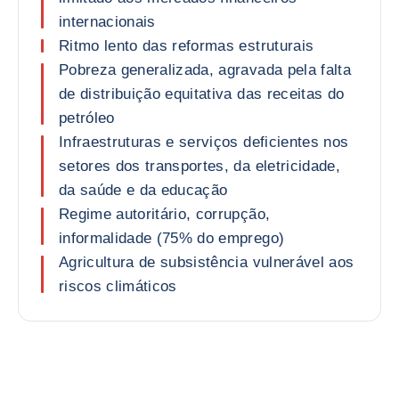
internacionais
Ritmo lento das reformas estruturais
Pobreza generalizada, agravada pela falta
de distribuição equitativa das receitas do
petróleo
Infraestruturas e serviços deficientes nos
setores dos transportes, da eletricidade,
da saúde e da educação
Regime autoritário, corrupção,
informalidade (75% do emprego)
Agricultura de subsistência vulnerável aos
riscos climáticos