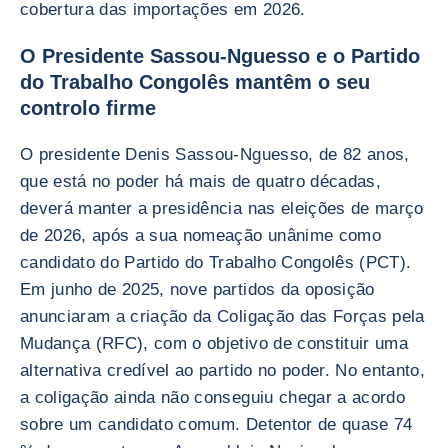
cobertura das importações em 2026.
O Presidente Sassou-Nguesso e o Partido
do Trabalho Congolês mantêm o seu
controlo firme
O presidente Denis Sassou-Nguesso, de 82 anos,
que está no poder há mais de quatro décadas,
deverá manter a presidência nas eleições de março
de 2026, após a sua nomeação unânime como
candidato do Partido do Trabalho Congolês (PCT).
Em junho de 2025, nove partidos da oposição
anunciaram a criação da Coligação das Forças pela
Mudança (RFC), com o objetivo de constituir uma
alternativa credível ao partido no poder. No entanto,
a coligação ainda não conseguiu chegar a acordo
sobre um candidato comum. Detentor de quase 74