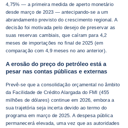
4,75% — a primeira medida de aperto monetário
desde março de 2023 — antecipando-se a um
abrandamento previsto do crescimento regional. A
decisão foi motivada pelo desejo de preservar as
suas reservas cambiais, que caíram para 4,2
meses de importações no final de 2025 (em
comparação com 4,9 meses no ano anterior).
A erosão do preço do petróleo está a
pesar nas contas públicas e externas
Prevê-se que a consolidação orçamental no âmbito
da Facilidade de Crédito Alargada do FMI (455
milhões de dólares) continue em 2026, embora a
sua trajetória seja incerta devido ao termo do
programa em março de 2025. A despesa pública
permanecerá elevada, uma vez que as autoridades