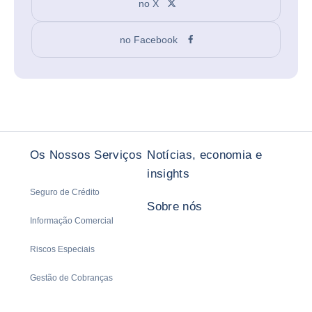
no X
no Facebook
Os Nossos Serviços
Notícias, economia e
insights
Seguro de Crédito
Sobre nós
Informação Comercial
Riscos Especiais
Gestão de Cobranças