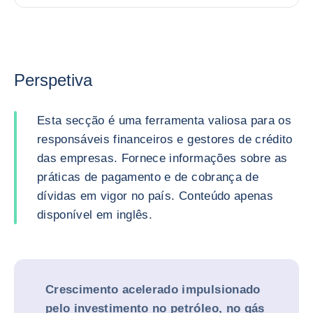
Perspetiva
Esta secção é uma ferramenta valiosa para os
responsáveis financeiros e gestores de crédito
das empresas. Fornece informações sobre as
práticas de pagamento e de cobrança de
dívidas em vigor no país. Conteúdo apenas
disponível em inglês.
Crescimento acelerado impulsionado
pelo investimento no petróleo, no gás