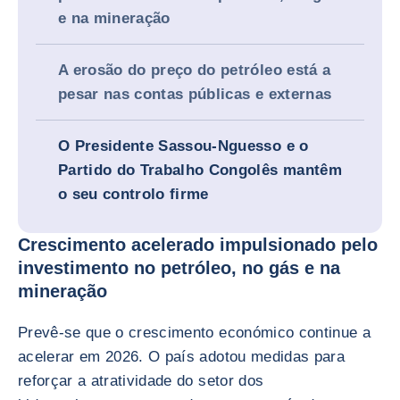
e na mineração
A erosão do preço do petróleo está a
pesar nas contas públicas e externas
O Presidente Sassou-Nguesso e o
Partido do Trabalho Congolês mantêm
o seu controlo firme
Crescimento acelerado impulsionado pelo
investimento no petróleo, no gás e na
mineração
Prevê-se que o crescimento económico continue a
acelerar em 2026. O país adotou medidas para
reforçar a atratividade do setor dos