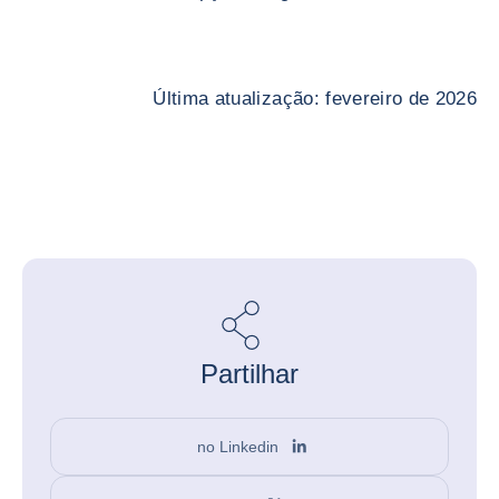
Última atualização: fevereiro de 2026
Partilhar
no Linkedin