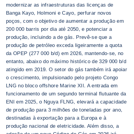
modernizar as infraestruturas das licenças de
Banga Kayo, Holmoni e Cayo, perfurar novos
poços, com o objetivo de aumentar a produção em
200 000 barris por dia até 2050, e potenciar a
produção, incluindo a de gás. Prevê-se que a
produção de petróleo exceda ligeiramente a quota
da OPEP (277 000 b/d) em 2026, mantendo-se, no
entanto, abaixo do máximo histórico de 329 000 b/d
atingido em 2019. O setor do gás também irá apoiar
o crescimento, impulsionado pelo projeto Congo
LNG no bloco offshore Marine XII. A entrada em
funcionamento de um segundo terminal flutuante da
ENI em 2025, o Nguya FLNG, elevará a capacidade
de produção para 3 milhões de toneladas por ano,
destinadas à exportação para a Europa e à
produção nacional de eletricidade. Além disso, a