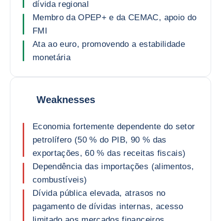
dívida regional
Membro da OPEP+ e da CEMAC, apoio do
FMI
Ata ao euro, promovendo a estabilidade
monetária
Weaknesses
Economia fortemente dependente do setor
petrolífero (50 % do PIB, 90 % das
exportações, 60 % das receitas fiscais)
Dependência das importações (alimentos,
combustíveis)
Dívida pública elevada, atrasos no
pagamento de dívidas internas, acesso
limitado aos mercados financeiros