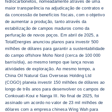
hidrocarbonetos, nomeadamente através de uma
maior transparência na adjudicação de contratos e
da concessão de benefícios fiscais, com o objetivo
de aumentar a produção, tanto através da
estabilização de campos maduros como da
perfuração de novos poços. Em abril de 2025, a
TotalEnergies anunciou planos para investir 500
milhões de dólares para garantir a sustentabilidade
do campo offshore Moho Nord (cerca de 100 000
barris/dia), ao mesmo tempo que lança novas
atividades de exploração. Ao mesmo tempo, a
China Oil Natural Gas Overseas Holding Ltd
(COGO) planeia investir 150 milhões de dólares ao
longo de três anos para desenvolver os campos de
Conkouati-Koui e Nanga III. No final de 2025, foi
assinado um acordo no valor de 23 mil milhões de
dólares com a empresa chinesa Wing Wah para