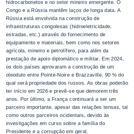
hidrocarbonetos e no setor mineiro emergente. O
Congo e a Rússia mantêm laços de longa data. A
Rússia está envolvida na construção de
infraestruturas congolesas (hidroeletricidade,
estradas, etc.) através do fornecimento de
equipamento e materiais, bem como nos setores
agrícola, mineiro e petrolífero, para além da
prestação de apoio diplomático e militar. Em 2024,
os dois países aprovaram a construção de um
oleoduto entre Pointe-Noire e Brazzaville, 90 % do
qual será propriedade dos russos. As obras poderão
ter início em 2026 e prevê-se que demorem três
anos. Por último, a França continuará a ser um
parceiro importante, apesar das relações tensas, tal
como outros parceiros ocidentais, devido às
investigações em curso sobre a família do
Presidente e a corrupção em geral.