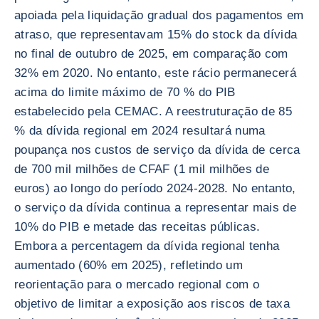
apoiada pela liquidação gradual dos pagamentos em
atraso, que representavam 15% do stock da dívida
no final de outubro de 2025, em comparação com
32% em 2020. No entanto, este rácio permanecerá
acima do limite máximo de 70 % do PIB
estabelecido pela CEMAC. A reestruturação de 85
% da dívida regional em 2024 resultará numa
poupança nos custos de serviço da dívida de cerca
de 700 mil milhões de CFAF (1 mil milhões de
euros) ao longo do período 2024-2028. No entanto,
o serviço da dívida continua a representar mais de
10% do PIB e metade das receitas públicas.
Embora a percentagem da dívida regional tenha
aumentado (60% em 2025), refletindo um
reorientação para o mercado regional com o
objetivo de limitar a exposição aos riscos de taxa