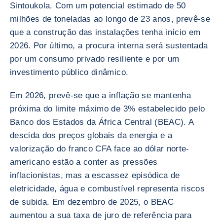
Sintoukola. Com um potencial estimado de 50
milhões de toneladas ao longo de 23 anos, prevê-se
que a construção das instalações tenha início em
2026. Por último, a procura interna será sustentada
por um consumo privado resiliente e por um
investimento público dinâmico.
Em 2026, prevê-se que a inflação se mantenha
próxima do limite máximo de 3% estabelecido pelo
Banco dos Estados da África Central (BEAC). A
descida dos preços globais da energia e a
valorização do franco CFA face ao dólar norte-
americano estão a conter as pressões
inflacionistas, mas a escassez episódica de
eletricidade, água e combustível representa riscos
de subida. Em dezembro de 2025, o BEAC
aumentou a sua taxa de juro de referência para