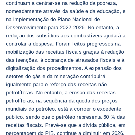
continuam a centrar-se na redução da pobreza,
nomeadamente através da saúde e da educação, e
na implementação do Plano Nacional de
Desenvolvimento para 2022-2026. No entanto, a
redução dos subsídios aos combustíveis ajudará a
controlar a despesa. Foram feitos progressos na
mobilização das receitas fiscais graças à redução
das isenções, à cobrança de atrasados fiscais e à
digitalização dos procedimentos. A expansão dos
setores do gás e da mineração contribuirá
igualmente para o reforço das receitas não
petrolíferas. No entanto, a erosão das receitas
petrolíferas, na sequência da queda dos preços
mundiais do petróleo, está a corroer o excedente
público, sendo que o petróleo representa 60 % das
receitas fiscais. Prevê-se que a dívida pública, em
percentagem do PIB, continue a diminuir em 2026,