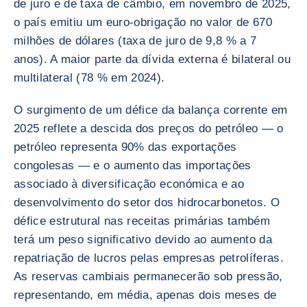
de juro e de taxa de câmbio, em novembro de 2025,
o país emitiu um euro-obrigação no valor de 670
milhões de dólares (taxa de juro de 9,8 % a 7
anos). A maior parte da dívida externa é bilateral ou
multilateral (78 % em 2024).
O surgimento de um défice da balança corrente em
2025 reflete a descida dos preços do petróleo — o
petróleo representa 90% das exportações
congolesas — e o aumento das importações
associado à diversificação económica e ao
desenvolvimento do setor dos hidrocarbonetos. O
défice estrutural nas receitas primárias também
terá um peso significativo devido ao aumento da
repatriação de lucros pelas empresas petrolíferas.
As reservas cambiais permanecerão sob pressão,
representando, em média, apenas dois meses de