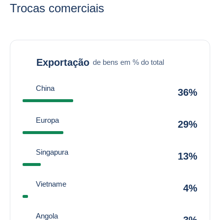
Trocas comerciais
Exportação
de bens em % do total
China
36%
Europa
29%
Singapura
13%
Vietname
4%
Angola