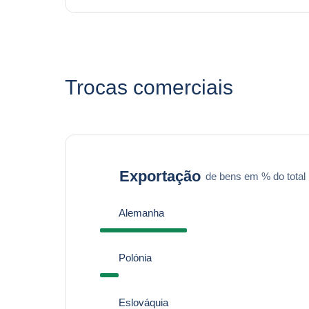
Trocas comerciais
Exportação
de bens em % do total
Alemanha
Polónia
Eslováquia