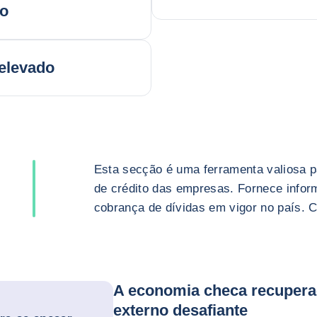
do
elevado
Esta secção é uma ferramenta valiosa p
de crédito das empresas. Fornece infor
cobrança de dívidas em vigor no país. 
A economia checa recupera
externo desafiante