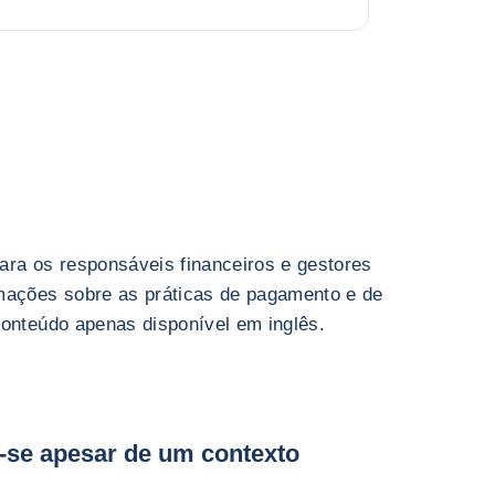
ara os responsáveis financeiros e gestores
mações sobre as práticas de pagamento e de
Conteúdo apenas disponível em inglês.
-se apesar de um contexto