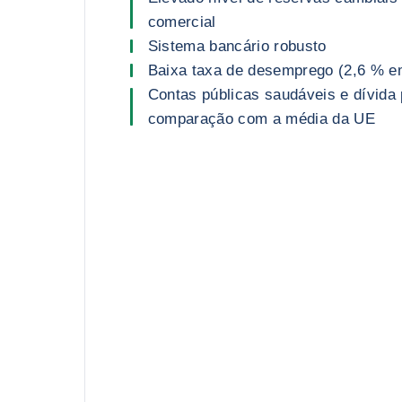
comercial
Sistema bancário robusto
Baixa taxa de desemprego (2,6 % e
Contas públicas saudáveis e dívida
comparação com a média da UE