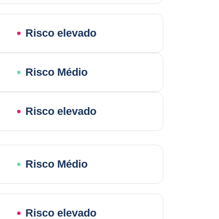
Risco elevado
Risco Médio
Risco elevado
Risco Médio
Risco elevado