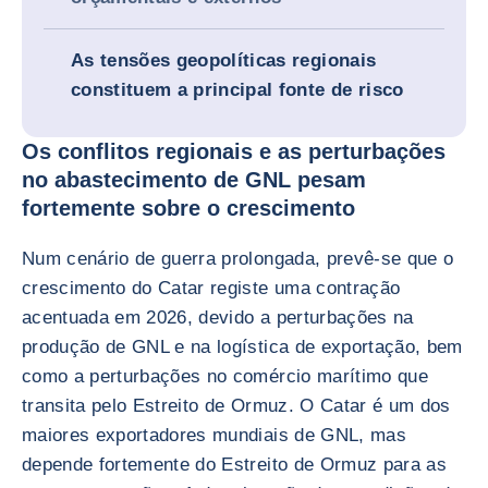
As tensões geopolíticas regionais
constituem a principal fonte de risco
Os conflitos regionais e as perturbações
no abastecimento de GNL pesam
fortemente sobre o crescimento
Num cenário de guerra prolongada, prevê-se que o
crescimento do Catar registe uma contração
acentuada em 2026, devido a perturbações na
produção de GNL e na logística de exportação, bem
como a perturbações no comércio marítimo que
transita pelo Estreito de Ormuz. O Catar é um dos
maiores exportadores mundiais de GNL, mas
depende fortemente do Estreito de Ormuz para as