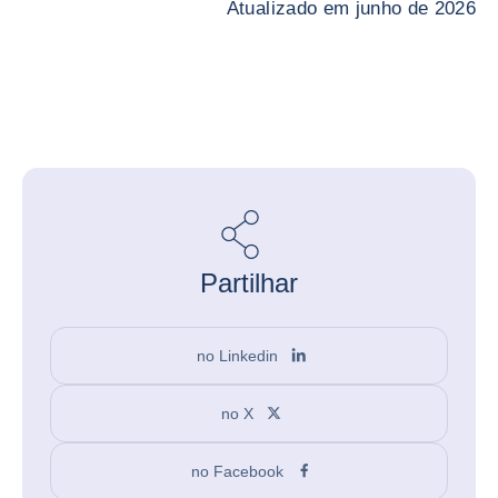
Atualizado em junho de 2026
Partilhar
no Linkedin
no X
no Facebook