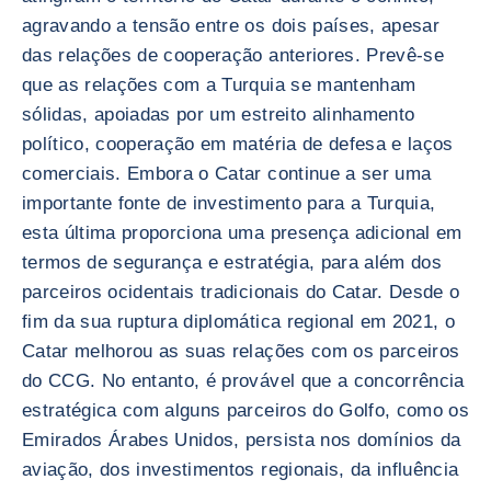
agravando a tensão entre os dois países, apesar
das relações de cooperação anteriores. Prevê-se
que as relações com a Turquia se mantenham
sólidas, apoiadas por um estreito alinhamento
político, cooperação em matéria de defesa e laços
comerciais. Embora o Catar continue a ser uma
importante fonte de investimento para a Turquia,
esta última proporciona uma presença adicional em
termos de segurança e estratégia, para além dos
parceiros ocidentais tradicionais do Catar. Desde o
fim da sua ruptura diplomática regional em 2021, o
Catar melhorou as suas relações com os parceiros
do CCG. No entanto, é provável que a concorrência
estratégica com alguns parceiros do Golfo, como os
Emirados Árabes Unidos, persista nos domínios da
aviação, dos investimentos regionais, da influência