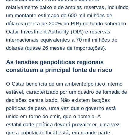
relativamente baixo e de amplas reservas, incluindo
um montante estimado de 600 mil milhões de
dólares (cerca de 200% do PIB) no fundo soberano
Qatar Investment Authority (QIA) e reservas
internacionais equivalentes a 70 mil milhões de
dólares (quase 26 meses de importações).
As tensões geopolíticas regionais
constituem a principal fonte de risco
O Catar beneficia de um ambiente político interno
estável, caracterizado por um quadro de tomada de
decisões centralizado. Não existem facções
políticas de peso, uma vez que o governo está
unido em torno do emir, que o nomeia. A
estabilidade política deverá prevalecer, uma vez
que a população local está, em grande parte,