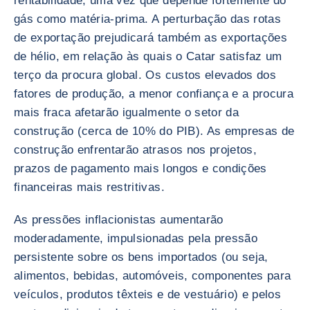
rentabilidade, uma vez que depende fortemente do
gás como matéria-prima. A perturbação das rotas
de exportação prejudicará também as exportações
de hélio, em relação às quais o Catar satisfaz um
terço da procura global. Os custos elevados dos
fatores de produção, a menor confiança e a procura
mais fraca afetarão igualmente o setor da
construção (cerca de 10% do PIB). As empresas de
construção enfrentarão atrasos nos projetos,
prazos de pagamento mais longos e condições
financeiras mais restritivas.
As pressões inflacionistas aumentarão
moderadamente, impulsionadas pela pressão
persistente sobre os bens importados (ou seja,
alimentos, bebidas, automóveis, componentes para
veículos, produtos têxteis e de vestuário) e pelos