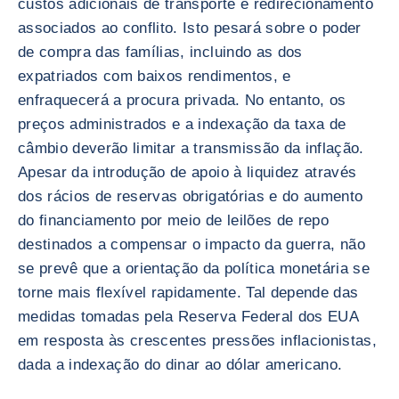
custos adicionais de transporte e redirecionamento
associados ao conflito. Isto pesará sobre o poder
de compra das famílias, incluindo as dos
expatriados com baixos rendimentos, e
enfraquecerá a procura privada. No entanto, os
preços administrados e a indexação da taxa de
câmbio deverão limitar a transmissão da inflação.
Apesar da introdução de apoio à liquidez através
dos rácios de reservas obrigatórias e do aumento
do financiamento por meio de leilões de repo
destinados a compensar o impacto da guerra, não
se prevê que a orientação da política monetária se
torne mais flexível rapidamente. Tal depende das
medidas tomadas pela Reserva Federal dos EUA
em resposta às crescentes pressões inflacionistas,
dada a indexação do dinar ao dólar americano.