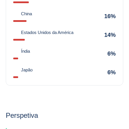
China
16%
Estados Unidos da América
14%
Índia
6%
Japão
6%
Perspetiva