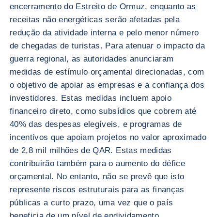
encerramento do Estreito de Ormuz, enquanto as
receitas não energéticas serão afetadas pela
redução da atividade interna e pelo menor número
de chegadas de turistas. Para atenuar o impacto da
guerra regional, as autoridades anunciaram
medidas de estímulo orçamental direcionadas, com
o objetivo de apoiar as empresas e a confiança dos
investidores. Estas medidas incluem apoio
financeiro direto, como subsídios que cobrem até
40% das despesas elegíveis, e programas de
incentivos que apoiam projetos no valor aproximado
de 2,8 mil milhões de QAR. Estas medidas
contribuirão também para o aumento do défice
orçamental. No entanto, não se prevê que isto
represente riscos estruturais para as finanças
públicas a curto prazo, uma vez que o país
beneficia de um nível de endividamento