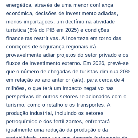
energética, através de uma menor confiança
económica, decisões de investimento adiadas,
menos importações, um declínio na atividade
turística (8% do PIB em 2025) e condições
financeiras restritivas. A incerteza em torno das
condições de segurança regionais irá
provavelmente adiar projetos do setor privado e os
fluxos de investimento externo. Em 2026, prevê-se
que o número de chegadas de turistas diminua 20%
em relação ao ano anterior (a/a), para cerca de 4
milhões, o que terá um impacto negativo nas
perspetivas de outros setores relacionados com o
turismo, como o retalho e os transportes. A
produção industrial, incluindo os setores
petroquímico e dos fertilizantes, enfrentará
igualmente uma redução da produção e da