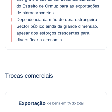
do Estreito de Ormuz para as exportações
de hidrocarbonetos
Dependência da mão-de-obra estrangeira
Sector público ainda de grande dimensão,
apesar dos esforços crescentes para
diversificar a economia
Trocas comerciais
Exportação
de bens em % do total