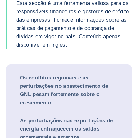
Esta secção é uma ferramenta valiosa para os
responsáveis financeiros e gestores de crédito
das empresas. Fornece informações sobre as
práticas de pagamento e de cobrança de
dívidas em vigor no país. Conteúdo apenas
disponível em inglês.
Os conflitos regionais e as
perturbações no abastecimento de
GNL pesam fortemente sobre o
crescimento
As perturbações nas exportações de
energia enfraquecem os saldos
orçamentais e externos