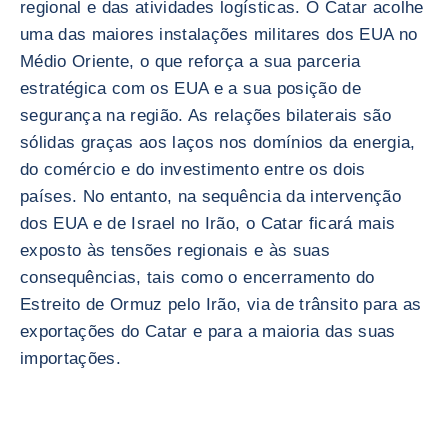
regional e das atividades logísticas. O Catar acolhe
uma das maiores instalações militares dos EUA no
Médio Oriente, o que reforça a sua parceria
estratégica com os EUA e a sua posição de
segurança na região. As relações bilaterais são
sólidas graças aos laços nos domínios da energia,
do comércio e do investimento entre os dois
países. No entanto, na sequência da intervenção
dos EUA e de Israel no Irão, o Catar ficará mais
exposto às tensões regionais e às suas
consequências, tais como o encerramento do
Estreito de Ormuz pelo Irão, via de trânsito para as
exportações do Catar e para a maioria das suas
importações.