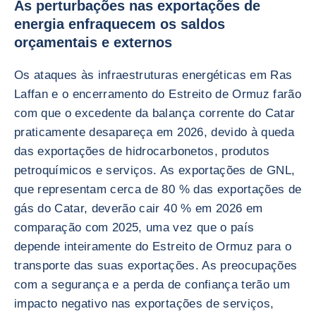
As perturbações nas exportações de
energia enfraquecem os saldos
orçamentais e externos
Os ataques às infraestruturas energéticas em Ras
Laffan e o encerramento do Estreito de Ormuz farão
com que o excedente da balança corrente do Catar
praticamente desapareça em 2026, devido à queda
das exportações de hidrocarbonetos, produtos
petroquímicos e serviços. As exportações de GNL,
que representam cerca de 80 % das exportações de
gás do Catar, deverão cair 40 % em 2026 em
comparação com 2025, uma vez que o país
depende inteiramente do Estreito de Ormuz para o
transporte das suas exportações. As preocupações
com a segurança e a perda de confiança terão um
impacto negativo nas exportações de serviços,