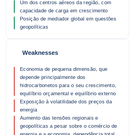
Um dos centros aéreos da região, com
capacidade de carga em crescimento
Posição de mediador global em questões
geopolíticas
Weaknesses
Economia de pequena dimensão, que
depende principalmente dos
hidrocarbonetos para o seu crescimento,
equilíbrio orçamental e equilíbrio externo
Exposição à volatilidade dos preços da
energia
Aumento das tensões regionais e
geopolíticas a pesar sobre o comércio de
energia e a economia, dependência total