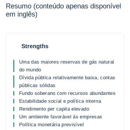
Resumo (conteúdo apenas disponível
em inglês)
Strengths
Uma das maiores reservas de gás natural
do mundo
Dívida pública relativamente baixa, contas
públicas sólidas
Fundo soberano com recursos abundantes
Estabilidade social e política interna
Rendimento per capita elevado
Um ambiente favorável às empresas
Política monetária previsível