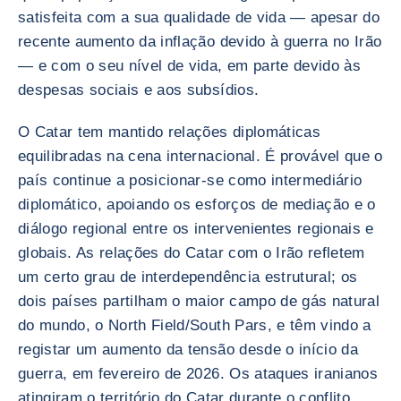
satisfeita com a sua qualidade de vida — apesar do
recente aumento da inflação devido à guerra no Irão
— e com o seu nível de vida, em parte devido às
despesas sociais e aos subsídios.
O Catar tem mantido relações diplomáticas
equilibradas na cena internacional. É provável que o
país continue a posicionar-se como intermediário
diplomático, apoiando os esforços de mediação e o
diálogo regional entre os intervenientes regionais e
globais. As relações do Catar com o Irão refletem
um certo grau de interdependência estrutural; os
dois países partilham o maior campo de gás natural
do mundo, o North Field/South Pars, e têm vindo a
registar um aumento da tensão desde o início da
guerra, em fevereiro de 2026. Os ataques iranianos
atingiram o território do Catar durante o conflito,