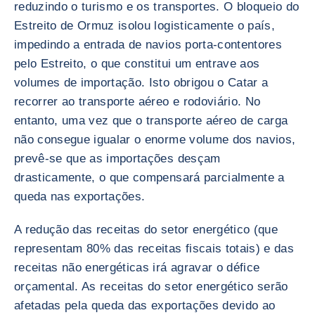
reduzindo o turismo e os transportes. O bloqueio do
Estreito de Ormuz isolou logisticamente o país,
impedindo a entrada de navios porta-contentores
pelo Estreito, o que constitui um entrave aos
volumes de importação. Isto obrigou o Catar a
recorrer ao transporte aéreo e rodoviário. No
entanto, uma vez que o transporte aéreo de carga
não consegue igualar o enorme volume dos navios,
prevê-se que as importações desçam
drasticamente, o que compensará parcialmente a
queda nas exportações.
A redução das receitas do setor energético (que
representam 80% das receitas fiscais totais) e das
receitas não energéticas irá agravar o défice
orçamental. As receitas do setor energético serão
afetadas pela queda das exportações devido ao