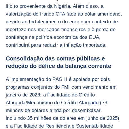
ilícito proveniente da Nigéria. Além disso, a
valorização do franco CFA face ao dólar americano,
devido ao fortalecimento do euro num contexto de
incerteza nos mercados financeiros e à perda de
confiança na política económica dos EUA,
contribuirá para reduzir a inflação importada.
Consolidação das contas públicas e
redução do défice da balança corrente
A implementação do PAG II é apoiada por dois
programas conjuntos do FMI com vencimento em
janeiro de 2026: a Facilidade de Crédito
Alargada/Mecanismo de Crédito Alargado (73
milhões de dólares ainda por desembolsar,
incluindo 35 milhões de dólares em junho de 2025)
e a Facilidade de Resiliência e Sustentabilidade