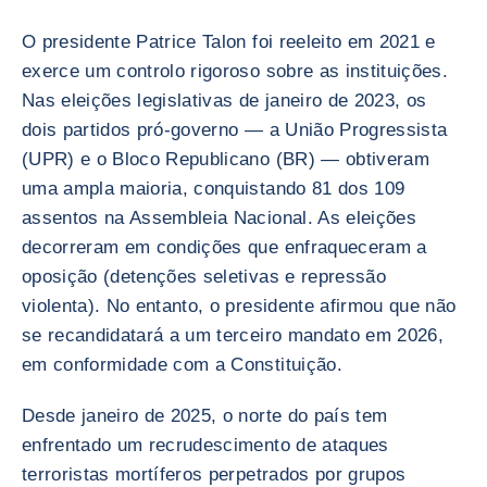
O presidente Patrice Talon foi reeleito em 2021 e
exerce um controlo rigoroso sobre as instituições.
Nas eleições legislativas de janeiro de 2023, os
dois partidos pró-governo — a União Progressista
(UPR) e o Bloco Republicano (BR) — obtiveram
uma ampla maioria, conquistando 81 dos 109
assentos na Assembleia Nacional. As eleições
decorreram em condições que enfraqueceram a
oposição (detenções seletivas e repressão
violenta). No entanto, o presidente afirmou que não
se recandidatará a um terceiro mandato em 2026,
em conformidade com a Constituição.
Desde janeiro de 2025, o norte do país tem
enfrentado um recrudescimento de ataques
terroristas mortíferos perpetrados por grupos