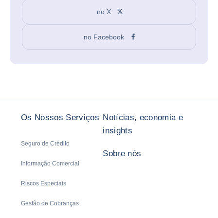
no X
no Facebook
Os Nossos Serviços
Notícias, economia e
insights
Seguro de Crédito
Sobre nós
Informação Comercial
Riscos Especiais
Gestão de Cobranças