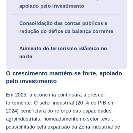
apoiado pelo investimento
Consolidação das contas públicas e
redução do défice da balança corrente
Aumento do terrorismo islâmico no
norte
O crescimento mantém-se forte, apoiado
pelo investimento
Em 2025, a economia continuará a crescer
fortemente. O setor industrial (20 % do PIB em
2024) beneficiará do reforço das capacidades
agroindustriais, nomeadamente no setor têxtil,
possibilitado pela expansão da Zona Industrial de