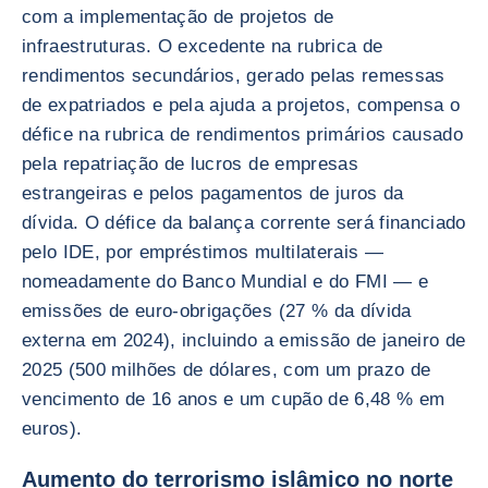
com a implementação de projetos de
infraestruturas. O excedente na rubrica de
rendimentos secundários, gerado pelas remessas
de expatriados e pela ajuda a projetos, compensa o
défice na rubrica de rendimentos primários causado
pela repatriação de lucros de empresas
estrangeiras e pelos pagamentos de juros da
dívida. O défice da balança corrente será financiado
pelo IDE, por empréstimos multilaterais —
nomeadamente do Banco Mundial e do FMI — e
emissões de euro-obrigações (27 % da dívida
externa em 2024), incluindo a emissão de janeiro de
2025 (500 milhões de dólares, com um prazo de
vencimento de 16 anos e um cupão de 6,48 % em
euros).
Aumento do terrorismo islâmico no norte