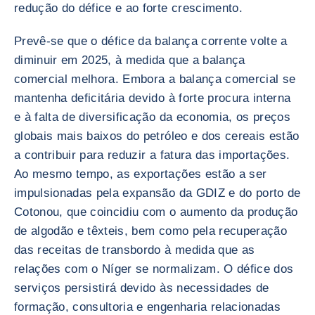
redução do défice e ao forte crescimento.
Prevê-se que o défice da balança corrente volte a
diminuir em 2025, à medida que a balança
comercial melhora. Embora a balança comercial se
mantenha deficitária devido à forte procura interna
e à falta de diversificação da economia, os preços
globais mais baixos do petróleo e dos cereais estão
a contribuir para reduzir a fatura das importações.
Ao mesmo tempo, as exportações estão a ser
impulsionadas pela expansão da GDIZ e do porto de
Cotonou, que coincidiu com o aumento da produção
de algodão e têxteis, bem como pela recuperação
das receitas de transbordo à medida que as
relações com o Níger se normalizam. O défice dos
serviços persistirá devido às necessidades de
formação, consultoria e engenharia relacionadas