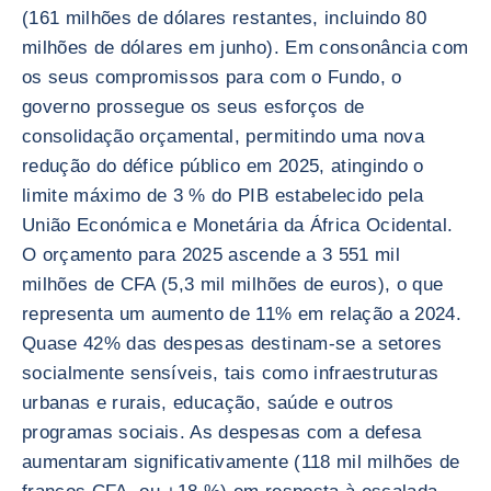
(161 milhões de dólares restantes, incluindo 80
milhões de dólares em junho). Em consonância com
os seus compromissos para com o Fundo, o
governo prossegue os seus esforços de
consolidação orçamental, permitindo uma nova
redução do défice público em 2025, atingindo o
limite máximo de 3 % do PIB estabelecido pela
União Económica e Monetária da África Ocidental.
O orçamento para 2025 ascende a 3 551 mil
milhões de CFA (5,3 mil milhões de euros), o que
representa um aumento de 11% em relação a 2024.
Quase 42% das despesas destinam-se a setores
socialmente sensíveis, tais como infraestruturas
urbanas e rurais, educação, saúde e outros
programas sociais. As despesas com a defesa
aumentaram significativamente (118 mil milhões de