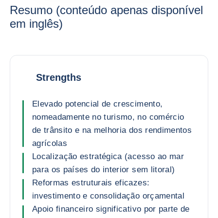
Resumo (conteúdo apenas disponível
em inglês)
Strengths
Elevado potencial de crescimento,
nomeadamente no turismo, no comércio
de trânsito e na melhoria dos rendimentos
agrícolas
Localização estratégica (acesso ao mar
para os países do interior sem litoral)
Reformas estruturais eficazes:
investimento e consolidação orçamental
Apoio financeiro significativo por parte de