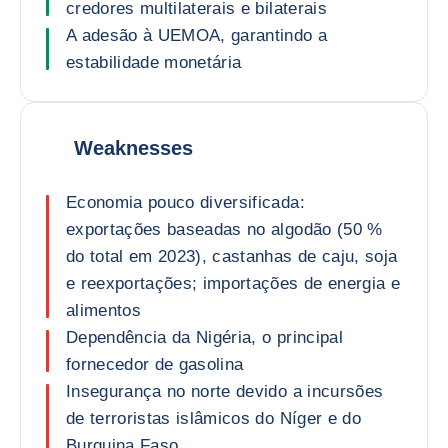
credores multilaterais e bilaterais
A adesão à UEMOA, garantindo a
estabilidade monetária
Weaknesses
Economia pouco diversificada:
exportações baseadas no algodão (50 %
do total em 2023), castanhas de caju, soja
e reexportações; importações de energia e
alimentos
Dependência da Nigéria, o principal
fornecedor de gasolina
Insegurança no norte devido a incursões
de terroristas islâmicos do Níger e do
Burquina Faso