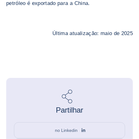
petróleo é exportado para a China.
Última atualização: maio de 2025
Partilhar
no Linkedin