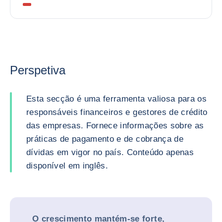
Perspetiva
Esta secção é uma ferramenta valiosa para os
responsáveis financeiros e gestores de crédito
das empresas. Fornece informações sobre as
práticas de pagamento e de cobrança de
dívidas em vigor no país. Conteúdo apenas
disponível em inglês.
O crescimento mantém-se forte,