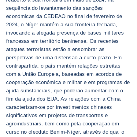
sequência do levantamento das sanções
económicas da CEDEAO no final de fevereiro de
2024, o Níger mantém a sua fronteira fechada,
invocando a alegada presença de bases militares
francesas em território beninense. Os recentes
ataques terroristas estão a ensombrar as
perspetivas de uma distensão a curto prazo. Em
contrapartida, o país mantém relações estreitas
com a União Europeia, baseadas em acordos de
cooperação económica e militar e em programas de
ajuda substanciais, que poderão aumentar com o
fim da ajuda dos EUA. As relações com a China
caracterizam-se por investimentos chineses
significativos em projetos de transportes e
agroindustriais, bem como pela cooperação em
curso no oleoduto Benim-Níger, através do qual o