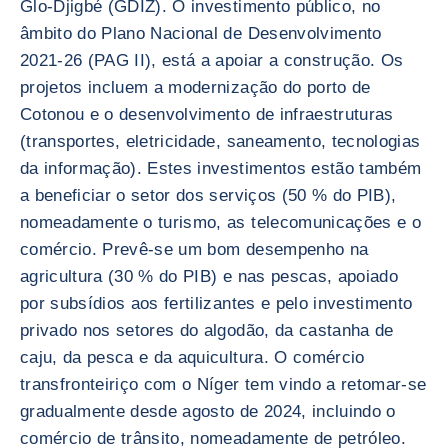
Glo-Djigbé (GDIZ). O investimento público, no
âmbito do Plano Nacional de Desenvolvimento
2021-26 (PAG II), está a apoiar a construção. Os
projetos incluem a modernização do porto de
Cotonou e o desenvolvimento de infraestruturas
(transportes, eletricidade, saneamento, tecnologias
da informação). Estes investimentos estão também
a beneficiar o setor dos serviços (50 % do PIB),
nomeadamente o turismo, as telecomunicações e o
comércio. Prevê-se um bom desempenho na
agricultura (30 % do PIB) e nas pescas, apoiado
por subsídios aos fertilizantes e pelo investimento
privado nos setores do algodão, da castanha de
caju, da pesca e da aquicultura. O comércio
transfronteiriço com o Níger tem vindo a retomar-se
gradualmente desde agosto de 2024, incluindo o
comércio de trânsito, nomeadamente de petróleo.