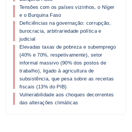
Tensões com os países vizinhos, o Níger
e o Burquina Faso
Deficiências na governação: corrupção,
burocracia, arbitrariedade política e
judicial
Elevadas taxas de pobreza e subemprego
(40% e 70%, respetivamente), setor
informal massivo (90% dos postos de
trabalho), ligado à agricultura de
subsistência, que pesa sobre as receitas
fiscais (13% do PIB)
Vulnerabilidade aos choques decorrentes
das alterações climáticas