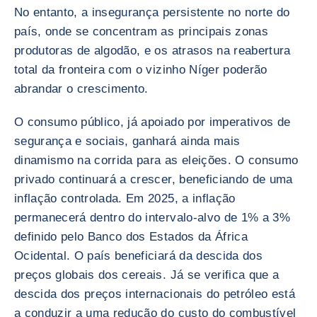
No entanto, a insegurança persistente no norte do
país, onde se concentram as principais zonas
produtoras de algodão, e os atrasos na reabertura
total da fronteira com o vizinho Níger poderão
abrandar o crescimento.
O consumo público, já apoiado por imperativos de
segurança e sociais, ganhará ainda mais
dinamismo na corrida para as eleições. O consumo
privado continuará a crescer, beneficiando de uma
inflação controlada. Em 2025, a inflação
permanecerá dentro do intervalo-alvo de 1% a 3%
definido pelo Banco dos Estados da África
Ocidental. O país beneficiará da descida dos
preços globais dos cereais. Já se verifica que a
descida dos preços internacionais do petróleo está
a conduzir a uma redução do custo do combustível