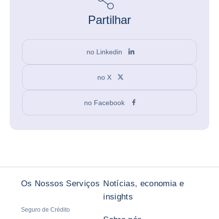
Partilhar
no Linkedin
no X
no Facebook
Os Nossos Serviços
Notícias, economia e
insights
Seguro de Crédito