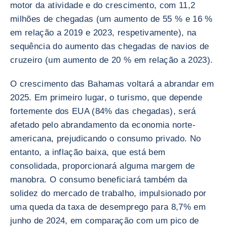
motor da atividade e do crescimento, com 11,2
milhões de chegadas (um aumento de 55 % e 16 %
em relação a 2019 e 2023, respetivamente), na
sequência do aumento das chegadas de navios de
cruzeiro (um aumento de 20 % em relação a 2023).
O crescimento das Bahamas voltará a abrandar em
2025. Em primeiro lugar, o turismo, que depende
fortemente dos EUA (84% das chegadas), será
afetado pelo abrandamento da economia norte-
americana, prejudicando o consumo privado. No
entanto, a inflação baixa, que está bem
consolidada, proporcionará alguma margem de
manobra. O consumo beneficiará também da
solidez do mercado de trabalho, impulsionado por
uma queda da taxa de desemprego para 8,7% em
junho de 2024, em comparação com um pico de