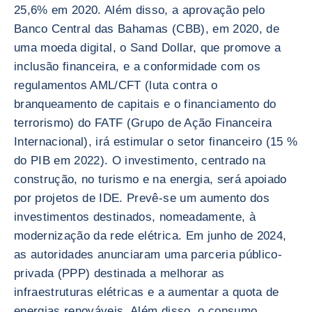
25,6% em 2020. Além disso, a aprovação pelo
Banco Central das Bahamas (CBB), em 2020, de
uma moeda digital, o Sand Dollar, que promove a
inclusão financeira, e a conformidade com os
regulamentos AML/CFT (luta contra o
branqueamento de capitais e o financiamento do
terrorismo) do FATF (Grupo de Ação Financeira
Internacional), irá estimular o setor financeiro (15 %
do PIB em 2022). O investimento, centrado na
construção, no turismo e na energia, será apoiado
por projetos de IDE. Prevê-se um aumento dos
investimentos destinados, nomeadamente, à
modernização da rede elétrica. Em junho de 2024,
as autoridades anunciaram uma parceria público-
privada (PPP) destinada a melhorar as
infraestruturas elétricas e a aumentar a quota de
energias renováveis. Além disso, o consumo