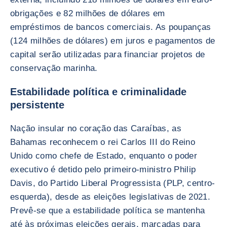
obrigações e 82 milhões de dólares em
empréstimos de bancos comerciais. As poupanças
(124 milhões de dólares) em juros e pagamentos de
capital serão utilizadas para financiar projetos de
conservação marinha.
Estabilidade política e criminalidade
persistente
Nação insular no coração das Caraíbas, as
Bahamas reconhecem o rei Carlos III do Reino
Unido como chefe de Estado, enquanto o poder
executivo é detido pelo primeiro-ministro Philip
Davis, do Partido Liberal Progressista (PLP, centro-
esquerda), desde as eleições legislativas de 2021.
Prevê-se que a estabilidade política se mantenha
até às próximas eleições gerais, marcadas para