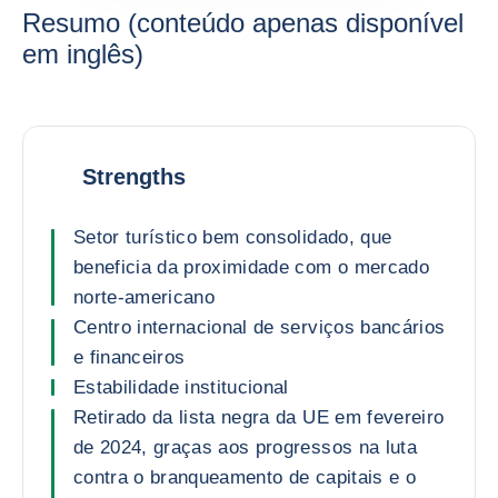
Resumo (conteúdo apenas disponível
em inglês)
Strengths
Setor turístico bem consolidado, que
beneficia da proximidade com o mercado
norte-americano
Centro internacional de serviços bancários
e financeiros
Estabilidade institucional
Retirado da lista negra da UE em fevereiro
de 2024, graças aos progressos na luta
contra o branqueamento de capitais e o