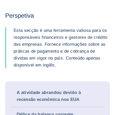
Perspetiva
Esta secção é uma ferramenta valiosa para os
responsáveis financeiros e gestores de crédito
das empresas. Fornece informações sobre as
práticas de pagamento e de cobrança de
dívidas em vigor no país. Conteúdo apenas
disponível em inglês.
A atividade abrandou devido à
recessão económica nos EUA
Défice da balança corrente