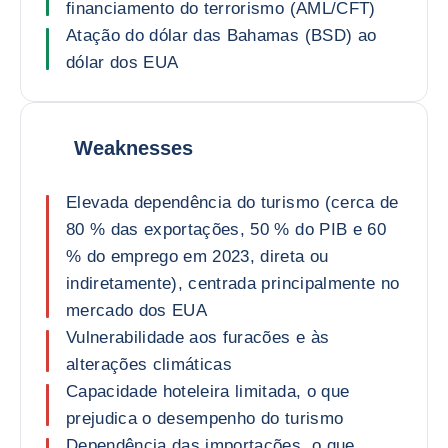
financiamento do terrorismo (AML/CFT)
Atação do dólar das Bahamas (BSD) ao
dólar dos EUA
Weaknesses
Elevada dependência do turismo (cerca de
80 % das exportações, 50 % do PIB e 60
% do emprego em 2023, direta ou
indiretamente), centrada principalmente no
mercado dos EUA
Vulnerabilidade aos furacões e às
alterações climáticas
Capacidade hoteleira limitada, o que
prejudica o desempenho do turismo
Dependência das importações, o que