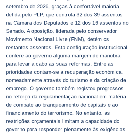
setembro de 2026, graças à confortável maioria
detida pelo PLP, que controla 32 dos 39 assentos
na Câmara dos Deputados e 12 dos 16 assentos no
Senado. A oposição, liderada pelo conservador
Movimento Nacional Livre (FNM), detém os
restantes assentos. Esta configuração institucional
confere ao governo alguma margem de manobra
para levar a cabo as suas reformas. Entre as
prioridades contam-se a recuperação económica,
nomeadamente através do turismo e da criação de
emprego. O governo também registou progressos
no reforço da regulamentação nacional em matéria
de combate ao branqueamento de capitais e ao
financiamento do terrorismo. No entanto, as
restrições orçamentais limitam a capacidade do
governo para responder plenamente às exigências