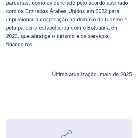
parcerias, como evidenciado pelo acordo assinado
com os Emirados Árabes Unidos em 2022 para
impulsionar a cooperação no domínio do turismo e
pela parceria estabelecida com o Botsuana em
2023, que abrange o turismo e os serviços
financeiros.
Última atualização: maio de 2025