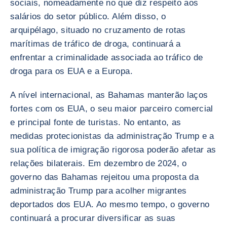
sociais, nomeadamente no que diz respeito aos
salários do setor público. Além disso, o
arquipélago, situado no cruzamento de rotas
marítimas de tráfico de droga, continuará a
enfrentar a criminalidade associada ao tráfico de
droga para os EUA e a Europa.
A nível internacional, as Bahamas manterão laços
fortes com os EUA, o seu maior parceiro comercial
e principal fonte de turistas. No entanto, as
medidas protecionistas da administração Trump e a
sua política de imigração rigorosa poderão afetar as
relações bilaterais. Em dezembro de 2024, o
governo das Bahamas rejeitou uma proposta da
administração Trump para acolher migrantes
deportados dos EUA. Ao mesmo tempo, o governo
continuará a procurar diversificar as suas