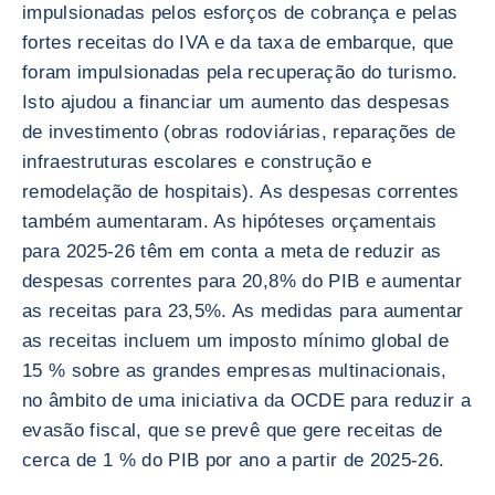
impulsionadas pelos esforços de cobrança e pelas
fortes receitas do IVA e da taxa de embarque, que
foram impulsionadas pela recuperação do turismo.
Isto ajudou a financiar um aumento das despesas
de investimento (obras rodoviárias, reparações de
infraestruturas escolares e construção e
remodelação de hospitais). As despesas correntes
também aumentaram. As hipóteses orçamentais
para 2025-26 têm em conta a meta de reduzir as
despesas correntes para 20,8% do PIB e aumentar
as receitas para 23,5%. As medidas para aumentar
as receitas incluem um imposto mínimo global de
15 % sobre as grandes empresas multinacionais,
no âmbito de uma iniciativa da OCDE para reduzir a
evasão fiscal, que se prevê que gere receitas de
cerca de 1 % do PIB por ano a partir de 2025-26.