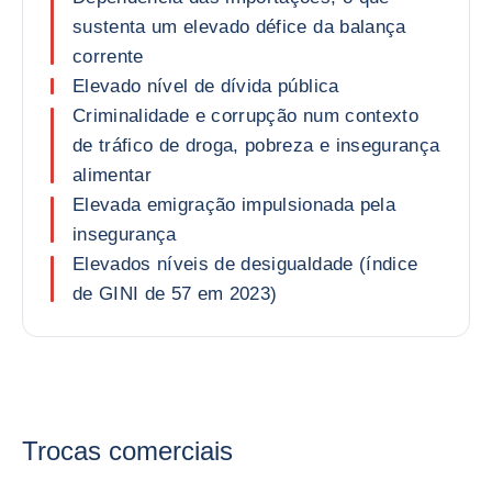
sustenta um elevado défice da balança
corrente
Elevado nível de dívida pública
Criminalidade e corrupção num contexto
de tráfico de droga, pobreza e insegurança
alimentar
Elevada emigração impulsionada pela
insegurança
Elevados níveis de desigualdade (índice
de GINI de 57 em 2023)
Trocas comerciais