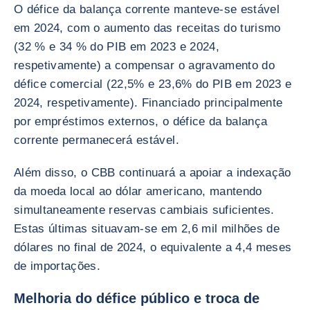
O défice da balança corrente manteve-se estável
em 2024, com o aumento das receitas do turismo
(32 % e 34 % do PIB em 2023 e 2024,
respetivamente) a compensar o agravamento do
défice comercial (22,5% e 23,6% do PIB em 2023 e
2024, respetivamente). Financiado principalmente
por empréstimos externos, o défice da balança
corrente permanecerá estável.
Além disso, o CBB continuará a apoiar a indexação
da moeda local ao dólar americano, mantendo
simultaneamente reservas cambiais suficientes.
Estas últimas situavam-se em 2,6 mil milhões de
dólares no final de 2024, o equivalente a 4,4 meses
de importações.
Melhoria do défice público e troca de