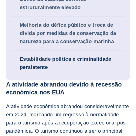
estruturalmente elevado
Melhoria do défice público e troca de
dívida por medidas de conservação da
natureza para a conservação marinha
Estabilidade política e criminalidade
persistente
A atividade abrandou devido à recessão
económica nos EUA
A atividade económica abrandou consideravelmente
em 2024, marcando um regresso à normalidade
para o turismo após a recuperação excecional pós-
pandémica. O turismo continuou a ser o principal