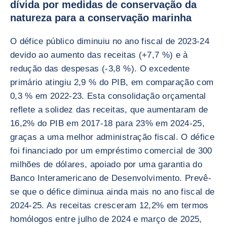
dívida por medidas de conservação da
natureza para a conservação marinha
O défice público diminuiu no ano fiscal de 2023-24
devido ao aumento das receitas (+7,7 %) e à
redução das despesas (-3,8 %). O excedente
primário atingiu 2,9 % do PIB, em comparação com
0,3 % em 2022-23. Esta consolidação orçamental
reflete a solidez das receitas, que aumentaram de
16,2% do PIB em 2017-18 para 23% em 2024-25,
graças a uma melhor administração fiscal. O défice
foi financiado por um empréstimo comercial de 300
milhões de dólares, apoiado por uma garantia do
Banco Interamericano de Desenvolvimento. Prevê-
se que o défice diminua ainda mais no ano fiscal de
2024-25. As receitas cresceram 12,2% em termos
homólogos entre julho de 2024 e março de 2025,