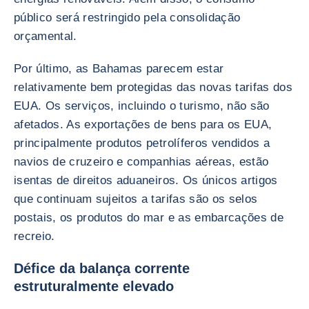
público será restringido pela consolidação
orçamental.
Por último, as Bahamas parecem estar
relativamente bem protegidas das novas tarifas dos
EUA. Os serviços, incluindo o turismo, não são
afetados. As exportações de bens para os EUA,
principalmente produtos petrolíferos vendidos a
navios de cruzeiro e companhias aéreas, estão
isentas de direitos aduaneiros. Os únicos artigos
que continuam sujeitos a tarifas são os selos
postais, os produtos do mar e as embarcações de
recreio.
Défice da balança corrente
estruturalmente elevado