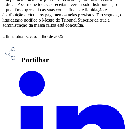
judicial. Assim que todas as receitas tiverem sido distribuídas, o
liquidatário apresenta as suas contas finais de liquidação e
distribuição e efetua os pagamentos nelas previstos. Em seguida, o
liquidatário notifica o Mestre do Tribunal Superior de que a
administração da massa falida está concluída.
Última atualização: julho de 2025
Partilhar