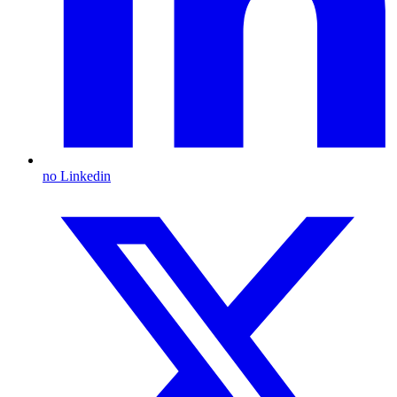
no Linkedin