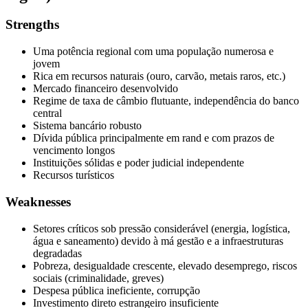
Strengths
Uma potência regional com uma população numerosa e
jovem
Rica em recursos naturais (ouro, carvão, metais raros, etc.)
Mercado financeiro desenvolvido
Regime de taxa de câmbio flutuante, independência do banco
central
Sistema bancário robusto
Dívida pública principalmente em rand e com prazos de
vencimento longos
Instituições sólidas e poder judicial independente
Recursos turísticos
Weaknesses
Setores críticos sob pressão considerável (energia, logística,
água e saneamento) devido à má gestão e a infraestruturas
degradadas
Pobreza, desigualdade crescente, elevado desemprego, riscos
sociais (criminalidade, greves)
Despesa pública ineficiente, corrupção
Investimento direto estrangeiro insuficiente