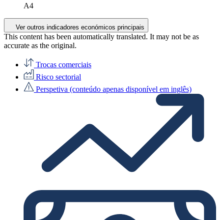
A4
Ver outros indicadores económicos principais
This content has been automatically translated. It may not be as
accurate as the
original
.
Trocas comerciais
Risco sectorial
Perspetiva (conteúdo apenas disponível em inglês)