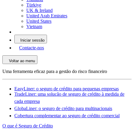
Türkiye
UK & Ireland
United Arab Emirates
United States
Vietnam
Iniciar sessão
Contacte-nos
Voltar ao menu
Uma ferramenta eficaz para a gestão do risco financeiro
EasyLiner: o seguro de crédito para pequenas empresas
TradeLiner: uma solução de seguro de crédito à medida de
cada empresa
GlobaLiner: o seguro de crédito para multinacionais
Cobertura complementar ao seguro de crédito comercial
O que é Seguro de Crédito