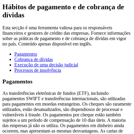
Hábitos de pagamento e de cobrança de
dívidas
Esta secção é uma ferramenta valiosa para os responsáveis
financeiros e gestores de crédito das empresas. Fornece informações
sobre as práticas de pagamento e de cobrança de dívidas em vigor
no país. Conteúdo apenas disponível em inglês.
Pagamentos
Cobrança de dívidas
Execução de uma decisão judicial
Processos de insolvência
Pagamentos
As transferências eletrónicas de fundos (ETF), incluindo
pagamentos SWIFT e transferências internacionais, são utilizadas
para pagamentos em moedas estrangeiras. Os cheques são raramente
utilizados, estão desatualizados, são dispendiosos de processar e
vulneráveis à fraude. Os pagamentos por cheque estão também
sujeitos a um período de compensação de 10 dias úteis. A maioria
das empresas já não os utiliza. Os pagamentos em dinheiro ainda
ocorrem, mas apresentam as mesmas desvantagens. As cartas de