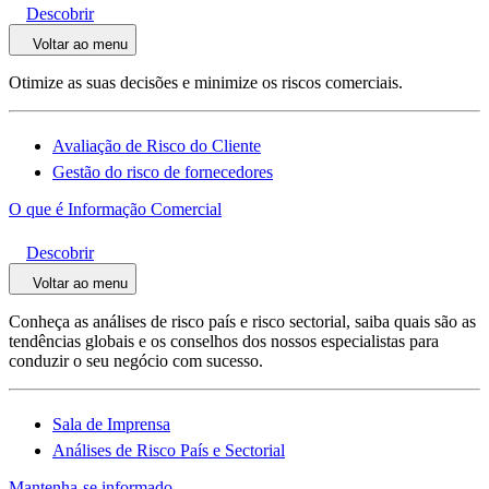
Descobrir
Voltar ao menu
Otimize as suas decisões e minimize os riscos comerciais.
Avaliação de Risco do Cliente
Gestão do risco de fornecedores
O que é Informação Comercial
Descobrir
Voltar ao menu
Conheça as análises de risco país e risco sectorial, saiba quais são as
tendências globais e os conselhos dos nossos especialistas para
conduzir o seu negócio com sucesso.
Sala de Imprensa
Análises de Risco País e Sectorial
Mantenha-se informado