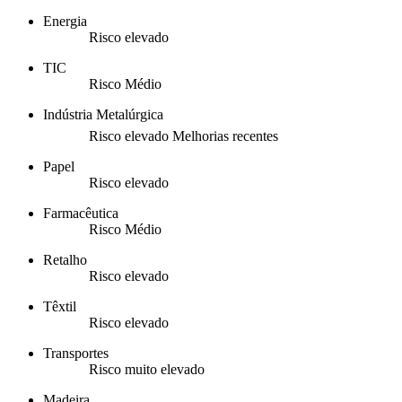
Energia
Risco elevado
TIC
Risco Médio
Indústria Metalúrgica
Risco elevado
Melhorias recentes
Papel
Risco elevado
Farmacêutica
Risco Médio
Retalho
Risco elevado
Têxtil
Risco elevado
Transportes
Risco muito elevado
Madeira