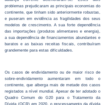
problemas prejudicaram as principais economias do
continente, que tinham sido anteriormente robustas,
e puseram em evidência as fragilidades dos seus
modelos de crescimento. A sua forte dependência
das importações (produtos alimentares e energia),
a sua dependência de financiamentos abundantes e
baratos e as baixas receitas fiscais, contribuíram
grandemente para estas dificuldades.
Os casos de endividamento ou de maior risco de
sobre-endividamento aumentaram em todo o
continente, que alberga mais de metade dos casos
registados a nível mundial. Apesar de ter adotado o
Quadro Comum do G20 para o Tratamento da
Dívida (QCR) em 2020, o processamento da dívida