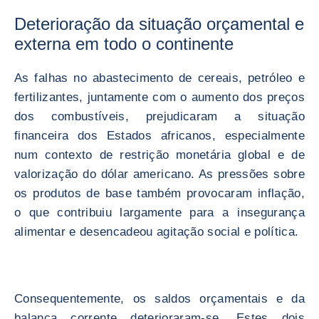
Deterioração da situação orçamental e
externa em todo o continente
As falhas no abastecimento de cereais, petróleo e
fertilizantes, juntamente com o aumento dos preços
dos combustíveis, prejudicaram a situação
financeira dos Estados africanos, especialmente
num contexto de restrição monetária global e de
valorização do dólar americano. As pressões sobre
os produtos de base também provocaram inflação,
o que contribuiu largamente para a insegurança
alimentar e desencadeou agitação social e política.
Consequentemente, os saldos orçamentais e da
balança corrente deterioraram-se. Estes dois