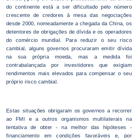
do continente está a ser dificultado pelo número
crescente de credores à mesa das negociações
desde 2000, nomeadamente a chegada da China, os
detentores de obrigações de dívida e os operadores
do comércio mundial. Para reduzir o seu risco
cambial, alguns governos procuraram emitir dívida
na sua própria moeda, mas a medida foi
contrabalançada por investidores que exigiam
rendimentos mais elevados para compensar o seu
próprio risco cambial.
Estas situações obrigaram os governos a recorrer
ao FMI e a outros organismos multilaterais na
tentativa de obter - na melhor das hipóteses -
financiamento em condições favoráveis e, por