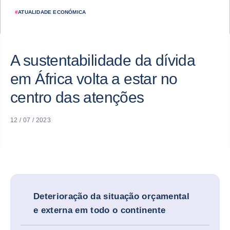
#
ATUALIDADE ECONÓMICA
A sustentabilidade da dívida
em África volta a estar no
centro das atenções
12 / 07 / 2023
Deterioração da situação orçamental
e externa em todo o continente