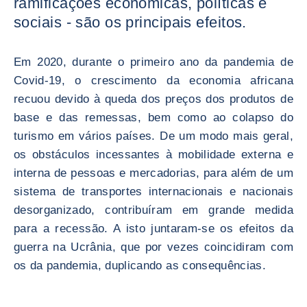
ramificações económicas, políticas e
sociais - são os principais efeitos.
Em 2020, durante o primeiro ano da pandemia de
Covid-19, o crescimento da economia africana
recuou devido à queda dos preços dos produtos de
base e das remessas, bem como ao colapso do
turismo em vários países. De um modo mais geral,
os obstáculos incessantes à mobilidade externa e
interna de pessoas e mercadorias, para além de um
sistema de transportes internacionais e nacionais
desorganizado, contribuíram em grande medida
para a recessão. A isto juntaram-se os efeitos da
guerra na Ucrânia, que por vezes coincidiram com
os da pandemia, duplicando as consequências.