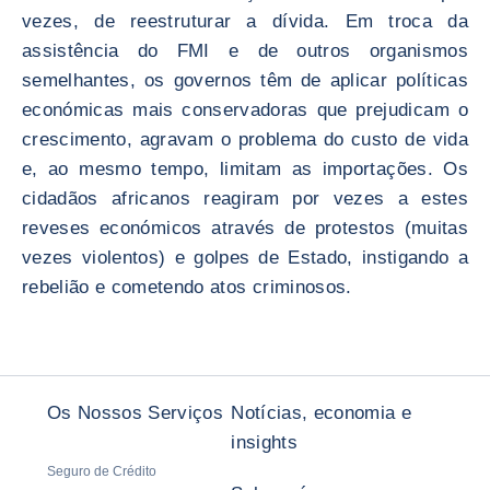
vezes, de reestruturar a dívida. Em troca da
assistência do FMI e de outros organismos
semelhantes, os governos têm de aplicar políticas
económicas mais conservadoras que prejudicam o
crescimento, agravam o problema do custo de vida
e, ao mesmo tempo, limitam as importações. Os
cidadãos africanos reagiram por vezes a estes
reveses económicos através de protestos (muitas
vezes violentos) e golpes de Estado, instigando a
rebelião e cometendo atos criminosos.
Os Nossos Serviços
Notícias, economia e
insights
Seguro de Crédito