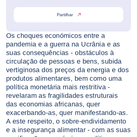
Partilhar
Os choques económicos entre a
pandemia e a guerra na Ucrânia e as
suas consequências - obstáculos à
circulação de pessoas e bens, subida
vertiginosa dos preços da energia e dos
produtos alimentares, bem como uma
política monetária mais restritiva -
revelaram as fragilidades estruturais
das economias africanas, quer
exacerbando-as, quer manifestando-as.
A este respeito, o sobre-endividamento
e a insegurança alimentar - com as suas