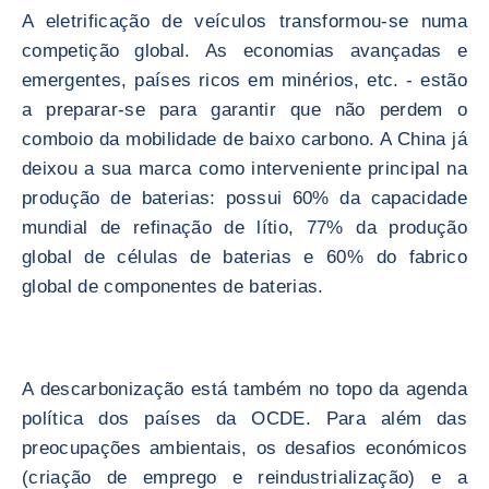
A eletrificação de veículos transformou-se numa
competição global. As economias avançadas e
emergentes, países ricos em minérios, etc. - estão
a preparar-se para garantir que não perdem o
comboio da mobilidade de baixo carbono. A China já
deixou a sua marca como interveniente principal na
produção de baterias: possui 60% da capacidade
mundial de refinação de lítio, 77% da produção
global de células de baterias e 60% do fabrico
global de componentes de baterias.
A descarbonização está também no topo da agenda
política dos países da OCDE. Para além das
preocupações ambientais, os desafios económicos
(criação de emprego e reindustrialização) e a