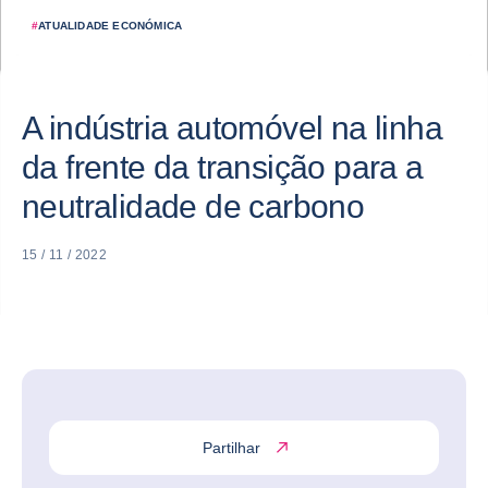
#
ATUALIDADE ECONÓMICA
A indústria automóvel na linha
da frente da transição para a
neutralidade de carbono
15 / 11 / 2022
Partilhar