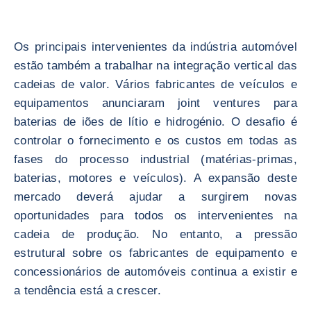
Os principais intervenientes da indústria automóvel
estão também a trabalhar na integração vertical das
cadeias de valor. Vários fabricantes de veículos e
equipamentos anunciaram joint ventures para
baterias de iões de lítio e hidrogénio. O desafio é
controlar o fornecimento e os custos em todas as
fases do processo industrial (matérias-primas,
baterias, motores e veículos). A expansão deste
mercado deverá ajudar a surgirem novas
oportunidades para todos os intervenientes na
cadeia de produção. No entanto, a pressão
estrutural sobre os fabricantes de equipamento e
concessionários de automóveis continua a existir e
a tendência está a crescer.