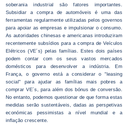
soberania industrial são fatores importantes.
Subsidiar a compra de automóveis é uma das
ferramentas regularmente utilizadas pelos governos
para apoiar as empresas e impulsionar o consumo.
As autoridades chinesas e americanas introduziram
recentemente subsídios para a compra de Veículos
Elétricos (VE´s) pelas famílias. Estes dois países
podem contar com os seus vastos mercados
domésticos para desenvolver a indústria. Em
França, o governo está a considerar o "leasing
social" para ajudar as famílias mais pobres a
comprar VE´s, para além dos bónus de conversão.
No entanto, podemos questionar de que forma estas
medidas serão sustentáveis, dadas as perspetivas
económicas pessimistas a nível mundial e a
inflação crescente.