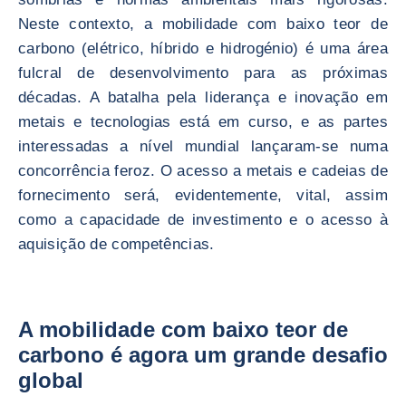
Neste contexto, a mobilidade com baixo teor de
carbono (elétrico, híbrido e hidrogénio) é uma área
fulcral de desenvolvimento para as próximas
décadas. A batalha pela liderança e inovação em
metais e tecnologias está em curso, e as partes
interessadas a nível mundial lançaram-se numa
concorrência feroz. O acesso a metais e cadeias de
fornecimento será, evidentemente, vital, assim
como a capacidade de investimento e o acesso à
aquisição de competências.
A mobilidade com baixo teor de
carbono é agora um grande desafio
global