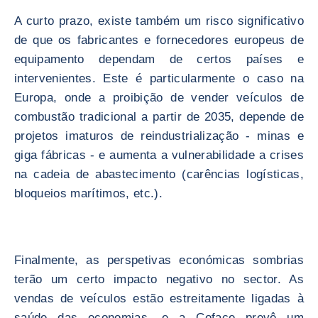
A curto prazo, existe também um risco significativo
de que os fabricantes e fornecedores europeus de
equipamento dependam de certos países e
intervenientes. Este é particularmente o caso na
Europa, onde a proibição de vender veículos de
combustão tradicional a partir de 2035, depende de
projetos imaturos de reindustrialização - minas e
giga fábricas - e aumenta a vulnerabilidade a crises
na cadeia de abastecimento (carências logísticas,
bloqueios marítimos, etc.).
Finalmente, as perspetivas económicas sombrias
terão um certo impacto negativo no sector. As
vendas de veículos estão estreitamente ligadas à
saúde das economias, e a Coface prevê um