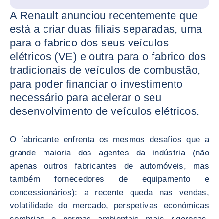
A Renault anunciou recentemente que
está a criar duas filiais separadas, uma
para o fabrico dos seus veículos
elétricos (VE) e outra para o fabrico dos
tradicionais de veículos de combustão,
para poder financiar o investimento
necessário para acelerar o seu
desenvolvimento de veículos elétricos.
O fabricante enfrenta os mesmos desafios que a
grande maioria dos agentes da indústria (não
apenas outros fabricantes de automóveis, mas
também fornecedores de equipamento e
concessionários): a recente queda nas vendas,
volatilidade do mercado, perspetivas económicas
sombrias e normas ambientais mais rigorosas.