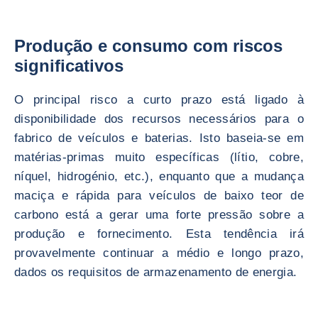
Produção e consumo com riscos
significativos
O principal risco a curto prazo está ligado à
disponibilidade dos recursos necessários para o
fabrico de veículos e baterias. Isto baseia-se em
matérias-primas muito específicas (lítio, cobre,
níquel, hidrogénio, etc.), enquanto que a mudança
maciça e rápida para veículos de baixo teor de
carbono está a gerar uma forte pressão sobre a
produção e fornecimento. Esta tendência irá
provavelmente continuar a médio e longo prazo,
dados os requisitos de armazenamento de energia.