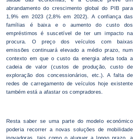
abrandamento do crescimento global do PIB para
1,9% em 2023 (2,8% em 2022). A confiança das
famílias é baixa e o aumento do custo dos
empréstimos é suscetível de ter um impacto na
procura. O preço dos veículos com baixas
emissões continuará elevado a médio prazo, num
contexto em que o custo da energia afeta toda a
cadeia de valor (custos de produção, custo de
exploração dos concessionários, etc.). A falta de
redes de carregamento de veículos hoje existente
também está a afastar os compradores.
Resta saber se uma parte do modelo económico
poderia recorrer a novas soluções de mobilidade
inovadoras, tais como o aluguer a longo prazo, a